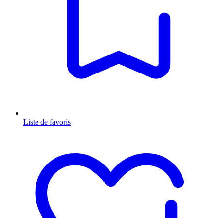
Liste de favoris