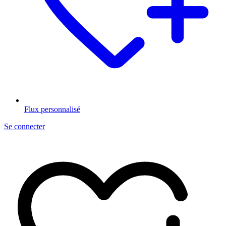
Flux personnalisé
Se connecter