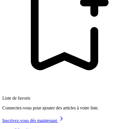
Liste de favoris
Connectez-vous pour ajouter des articles à votre liste.
Inscrivez-vous dès maintenant