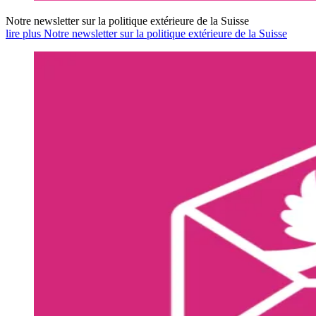
Notre newsletter sur la politique extérieure de la Suisse
lire plus Notre newsletter sur la politique extérieure de la Suisse