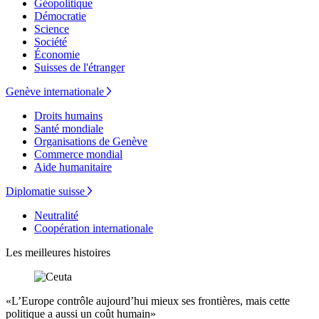
Géopolitique
Démocratie
Science
Société
Économie
Suisses de l'étranger
Genève internationale
Droits humains
Santé mondiale
Organisations de Genève
Commerce mondial
Aide humanitaire
Diplomatie suisse
Neutralité
Coopération internationale
Les meilleures histoires
«L’Europe contrôle aujourd’hui mieux ses frontières, mais cette
politique a aussi un coût humain»