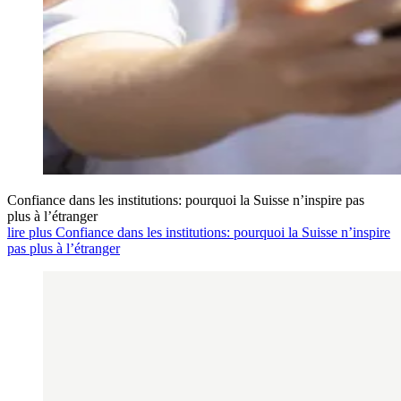
Confiance dans les institutions: pourquoi la Suisse n’inspire pas
plus à l’étranger
lire plus Confiance dans les institutions: pourquoi la Suisse n’inspire
pas plus à l’étranger