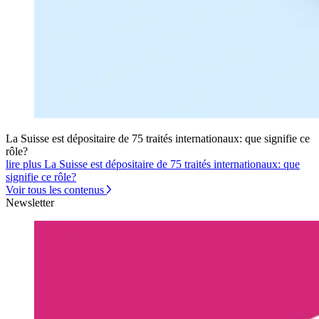
La Suisse est dépositaire de 75 traités internationaux: que signifie ce
rôle?
lire plus La Suisse est dépositaire de 75 traités internationaux: que
signifie ce rôle?
Voir tous les contenus
Newsletter