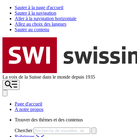
Sauter à la page d'accueil
Sauter à la navigation
Aller à la navigation horizontale
Allez au choix des langues
Sauter au contenu
La voix de la Suisse dans le monde depuis 1935
Page d'accueil
A notre propos
Trouver des thèmes et des contenus
Chercher
Rubriques