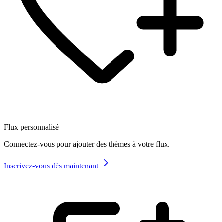
Flux personnalisé
Connectez-vous pour ajouter des thèmes à votre flux.
Inscrivez-vous dès maintenant