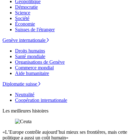
Géopolitique
Démocratie
Science
Société
Économie
Suisses de l'étranger
Genève internationale
Droits humains
Santé mondiale
Organisations de Genève
Commerce mondial
Aide humanitaire
Diplomatie suisse
Neutralité
Coopération internationale
Les meilleures histoires
«L’Europe contrôle aujourd’hui mieux ses frontières, mais cette
politique a aussi un coût humain»