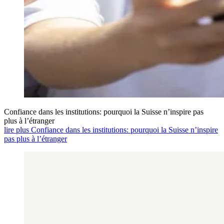
Confiance dans les institutions: pourquoi la Suisse n’inspire pas
plus à l’étranger
lire plus Confiance dans les institutions: pourquoi la Suisse n’inspire
pas plus à l’étranger