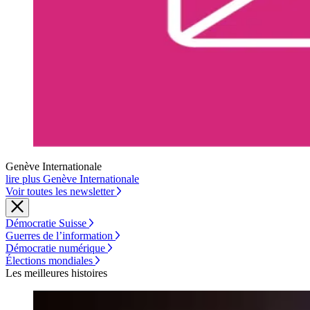
Genève Internationale
lire plus Genève Internationale
Voir toutes les newsletter
Démocratie Suisse
Guerres de l’information
Démocratie numérique
Élections mondiales
Les meilleures histoires