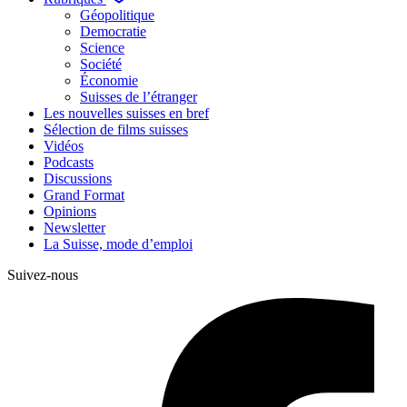
Géopolitique
Democratie
Science
Société
Économie
Suisses de l’étranger
Les nouvelles suisses en bref
Sélection de films suisses
Vidéos
Podcasts
Discussions
Grand Format
Opinions
Newsletter
La Suisse, mode d’emploi
Suivez-nous