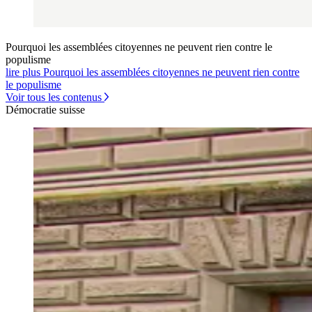
Pourquoi les assemblées citoyennes ne peuvent rien contre le
populisme
lire plus Pourquoi les assemblées citoyennes ne peuvent rien contre
le populisme
Voir tous les contenus
Démocratie suisse