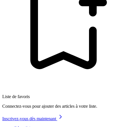
Liste de favoris
Connectez-vous pour ajouter des articles à votre liste.
Inscrivez-vous dès maintenant