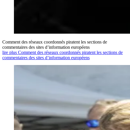
Comment des réseaux coordonnés piratent les sections de
commentaires des sites d’information européens
lire plus Comment des réseaux coordonnés piratent les sections de
commentaires des sites d’information européens