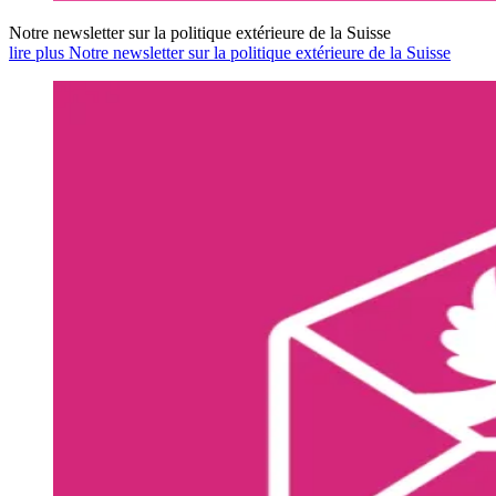
Notre newsletter sur la politique extérieure de la Suisse
lire plus Notre newsletter sur la politique extérieure de la Suisse