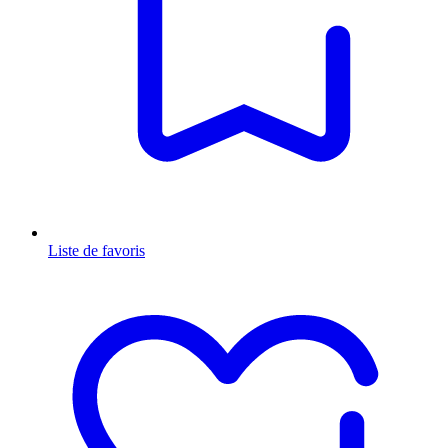
Liste de favoris