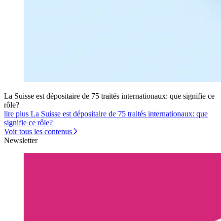
La Suisse est dépositaire de 75 traités internationaux: que signifie ce
rôle?
lire plus La Suisse est dépositaire de 75 traités internationaux: que
signifie ce rôle?
Voir tous les contenus
Newsletter