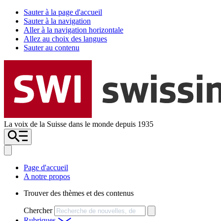
Sauter à la page d'accueil
Sauter à la navigation
Aller à la navigation horizontale
Allez au choix des langues
Sauter au contenu
La voix de la Suisse dans le monde depuis 1935
Page d'accueil
A notre propos
Trouver des thèmes et des contenus
Chercher
Rubriques