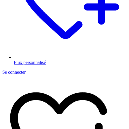
Flux personnalisé
Se connecter