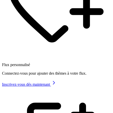
Flux personnalisé
Connectez-vous pour ajouter des thèmes à votre flux.
Inscrivez-vous dès maintenant