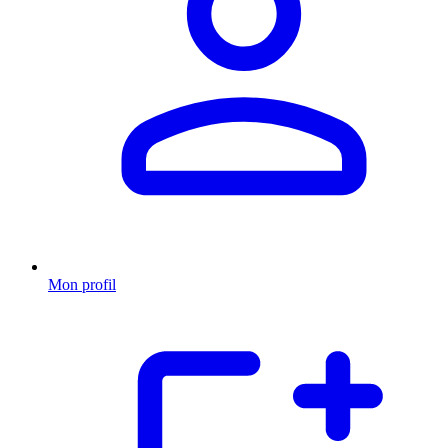
Mon profil