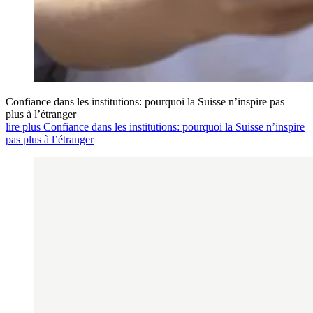
Confiance dans les institutions: pourquoi la Suisse n’inspire pas
plus à l’étranger
lire plus Confiance dans les institutions: pourquoi la Suisse n’inspire
pas plus à l’étranger