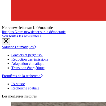
Notre newsletter sur la démocratie
lire plus Notre newsletter sur la démocratie
Voir toutes les newsletter
Solutions climatiques
Glaciers et pergélisol
Réduction des émissions
Adaptation climatique
Transition énergétique
Frontières de la recherche
IA suisse
Recherche spatiale
Les meilleures histoires