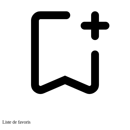
Liste de favoris