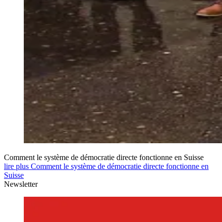
Comment le système de démocratie directe fonctionne en Suisse
lire plus Comment le système de démocratie directe fonctionne en
Suisse
Newsletter