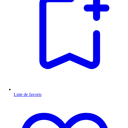
Liste de favoris