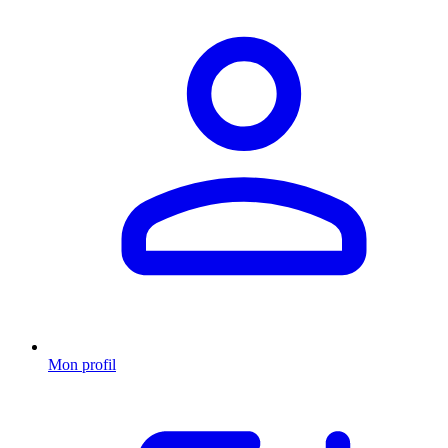
Mon profil