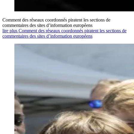
Comment des réseaux coordonnés piratent les sections de
commentaires des sites d’information européens
lire plus Comment des réseaux coordonnés piratent les sections de
commentaires des sites d’information européens