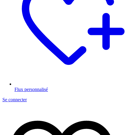
Flux personnalisé
Se connecter