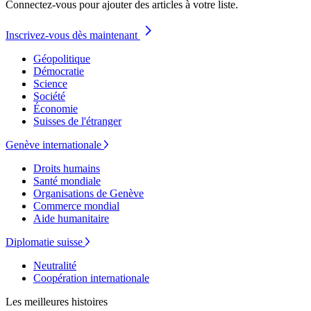
Connectez-vous pour ajouter des articles à votre liste.
Inscrivez-vous dès maintenant
Géopolitique
Démocratie
Science
Société
Économie
Suisses de l'étranger
Genève internationale
Droits humains
Santé mondiale
Organisations de Genève
Commerce mondial
Aide humanitaire
Diplomatie suisse
Neutralité
Coopération internationale
Les meilleures histoires