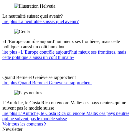
La neutralité suisse: quel avenir?
lire plus La neutralité suisse: quel avenir?
«L’Europe contrôle aujourd’hui mieux ses frontières, mais cette
politique a aussi un coût humain»
lire plus «L’Europe contrôle aujourd’hui mieux ses frontières, mais
cette politique a aussi un coût humain»
Quand Berne et Genève se rapprochent
lire plus Quand Berne et Genève se rapprochent
L’Autriche, le Costa Rica ou encore Malte: ces pays neutres qui ne
suivent pas le modèle suisse
lire plus L’Autriche, le Costa Rica ou encore Malte: ces pays neutres
qui ne suivent pas le modèle suisse
Voir tous les contenus
Newsletter