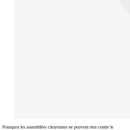
Pourquoi les assemblées citoyennes ne peuvent rien contre le