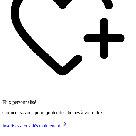
Flux personnalisé
Connectez-vous pour ajouter des thèmes à votre flux.
Inscrivez-vous dès maintenant