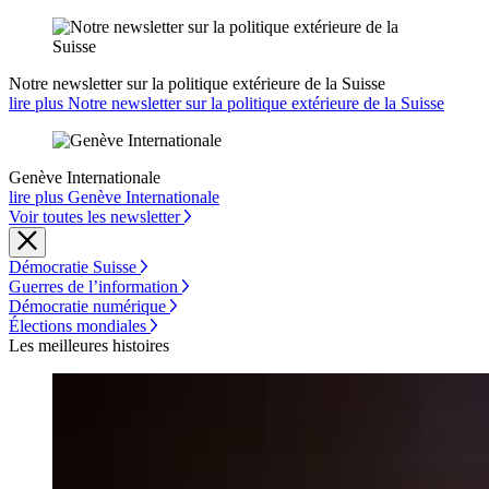
Notre newsletter sur la politique extérieure de la Suisse
lire plus Notre newsletter sur la politique extérieure de la Suisse
Genève Internationale
lire plus Genève Internationale
Voir toutes les newsletter
Démocratie Suisse
Guerres de l’information
Démocratie numérique
Élections mondiales
Les meilleures histoires