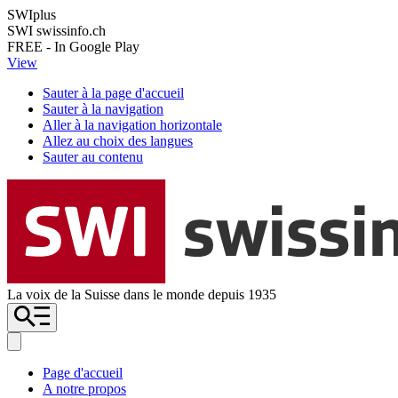
SWIplus
SWI swissinfo.ch
FREE - In Google Play
View
Sauter à la page d'accueil
Sauter à la navigation
Aller à la navigation horizontale
Allez au choix des langues
Sauter au contenu
La voix de la Suisse dans le monde depuis 1935
Page d'accueil
A notre propos