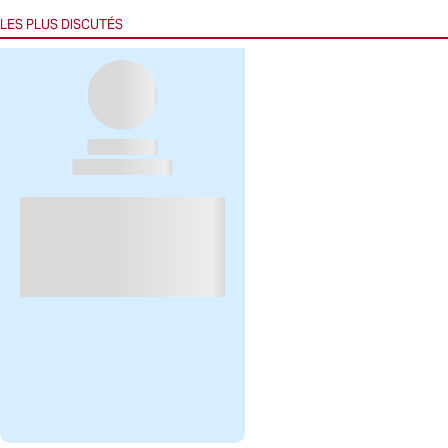
LES PLUS DISCUTÉS