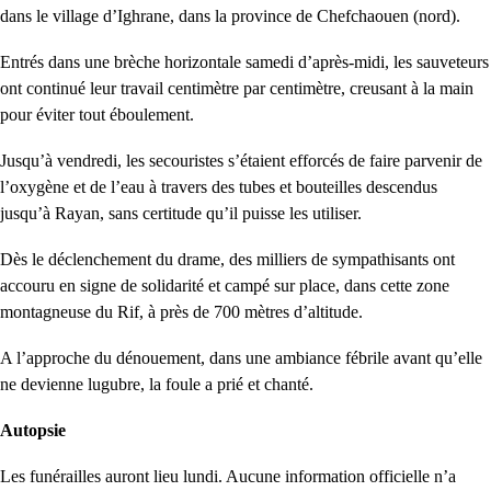
dans le village d’Ighrane, dans la province de Chefchaouen (nord).
Entrés dans une brèche horizontale samedi d’après-midi, les sauveteurs
ont continué leur travail centimètre par centimètre, creusant à la main
pour éviter tout éboulement.
Jusqu’à vendredi, les secouristes s’étaient efforcés de faire parvenir de
l’oxygène et de l’eau à travers des tubes et bouteilles descendus
jusqu’à Rayan, sans certitude qu’il puisse les utiliser.
Dès le déclenchement du drame, des milliers de sympathisants ont
accouru en signe de solidarité et campé sur place, dans cette zone
montagneuse du Rif, à près de 700 mètres d’altitude.
A l’approche du dénouement, dans une ambiance fébrile avant qu’elle
ne devienne lugubre, la foule a prié et chanté.
Autopsie
Les funérailles auront lieu lundi. Aucune information officielle n’a