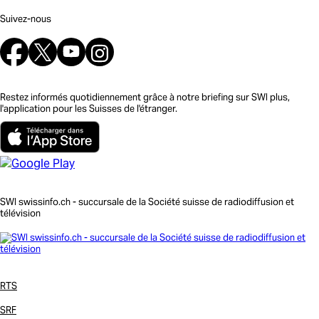
Suivez-nous
Restez informés quotidiennement grâce à notre briefing sur SWI plus,
l'application pour les Suisses de l'étranger.
SWI swissinfo.ch - succursale de la Société suisse de radiodiffusion et
télévision
RTS
SRF