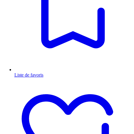
Liste de favoris