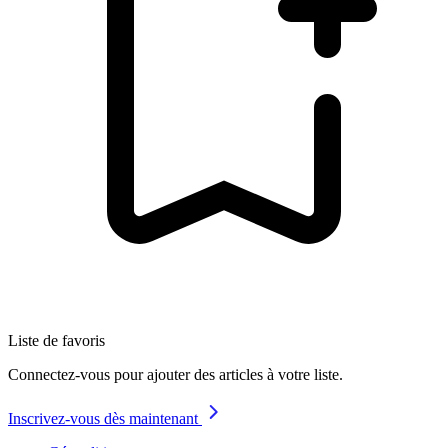
Liste de favoris
Connectez-vous pour ajouter des articles à votre liste.
Inscrivez-vous dès maintenant