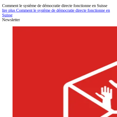
Comment le système de démocratie directe fonctionne en Suisse
lire plus Comment le système de démocratie directe fonctionne en
Suisse
Newsletter