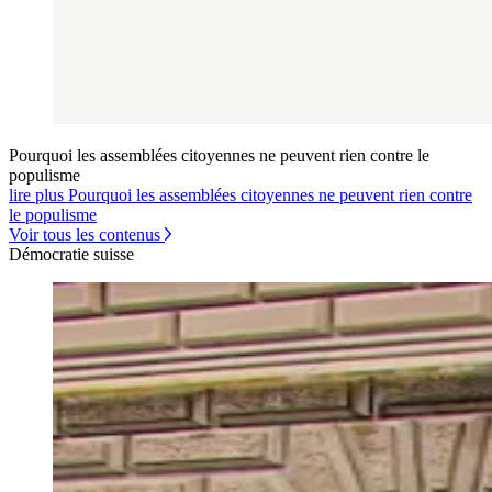
Pourquoi les assemblées citoyennes ne peuvent rien contre le
populisme
lire plus Pourquoi les assemblées citoyennes ne peuvent rien contre
le populisme
Voir tous les contenus
Démocratie suisse