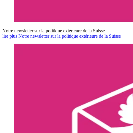
Notre newsletter sur la politique extérieure de la Suisse
lire plus Notre newsletter sur la politique extérieure de la Suisse