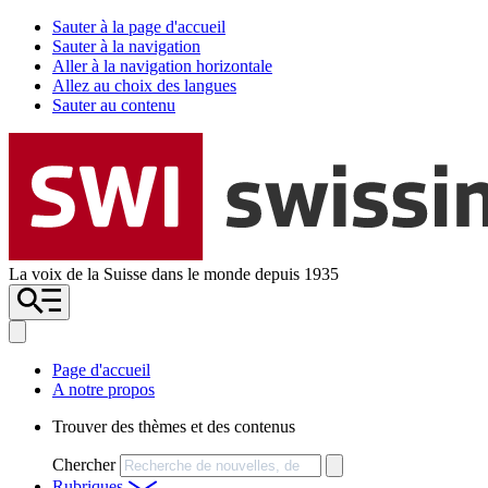
Sauter à la page d'accueil
Sauter à la navigation
Aller à la navigation horizontale
Allez au choix des langues
Sauter au contenu
La voix de la Suisse dans le monde depuis 1935
Page d'accueil
A notre propos
Trouver des thèmes et des contenus
Chercher
Rubriques