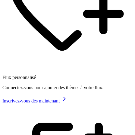
Flux personnalisé
Connectez-vous pour ajouter des thèmes à votre flux.
Inscrivez-vous dès maintenant