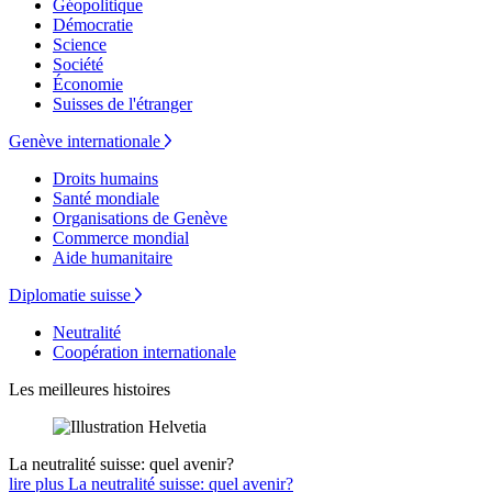
Géopolitique
Démocratie
Science
Société
Économie
Suisses de l'étranger
Genève internationale
Droits humains
Santé mondiale
Organisations de Genève
Commerce mondial
Aide humanitaire
Diplomatie suisse
Neutralité
Coopération internationale
Les meilleures histoires
La neutralité suisse: quel avenir?
lire plus La neutralité suisse: quel avenir?