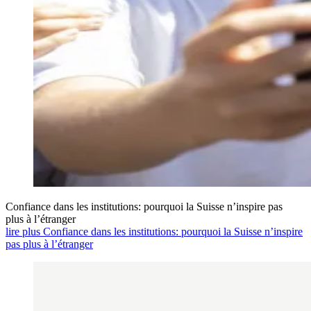
Confiance dans les institutions: pourquoi la Suisse n’inspire pas
plus à l’étranger
lire plus Confiance dans les institutions: pourquoi la Suisse n’inspire
pas plus à l’étranger