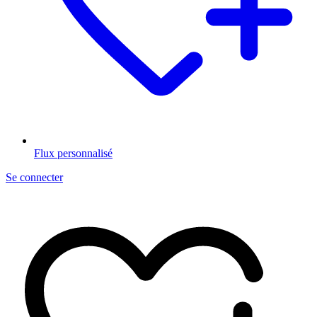
Flux personnalisé
Se connecter