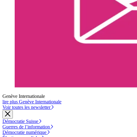
Genève Internationale
lire plus Genève Internationale
Voir toutes les newsletter
Démocratie Suisse
Guerres de l’information
Démocratie numérique