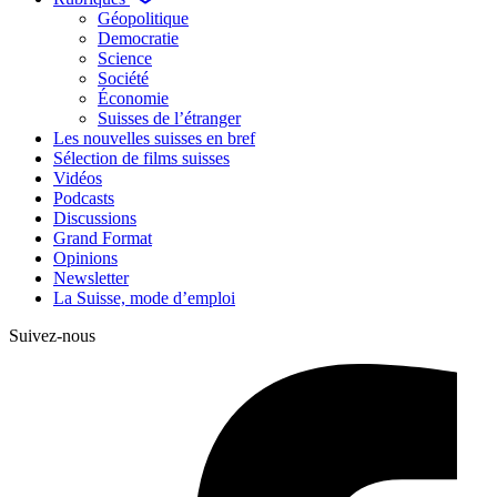
Géopolitique
Democratie
Science
Société
Économie
Suisses de l’étranger
Les nouvelles suisses en bref
Sélection de films suisses
Vidéos
Podcasts
Discussions
Grand Format
Opinions
Newsletter
La Suisse, mode d’emploi
Suivez-nous