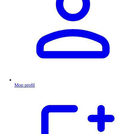
Mon profil