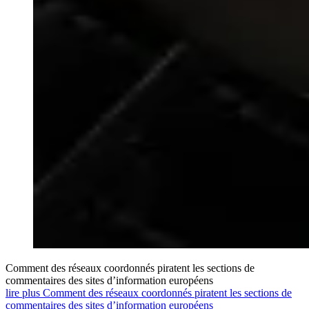
Comment des réseaux coordonnés piratent les sections de
commentaires des sites d’information européens
lire plus Comment des réseaux coordonnés piratent les sections de
commentaires des sites d’information européens