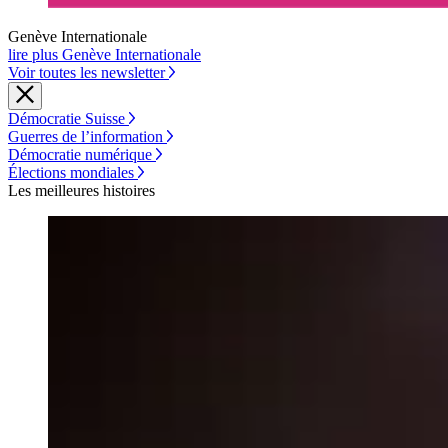
Genève Internationale
lire plus Genève Internationale
Voir toutes les newsletter
Démocratie Suisse
Guerres de l’information
Démocratie numérique
Élections mondiales
Les meilleures histoires