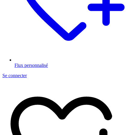
Flux personnalisé
Se connecter