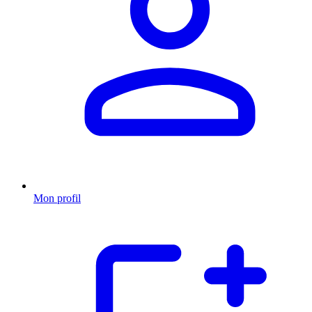
Mon profil