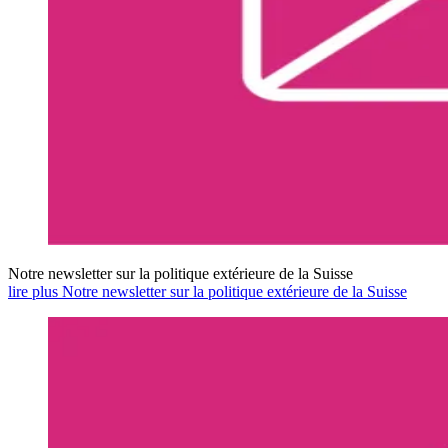
Notre newsletter sur la politique extérieure de la Suisse
lire plus Notre newsletter sur la politique extérieure de la Suisse