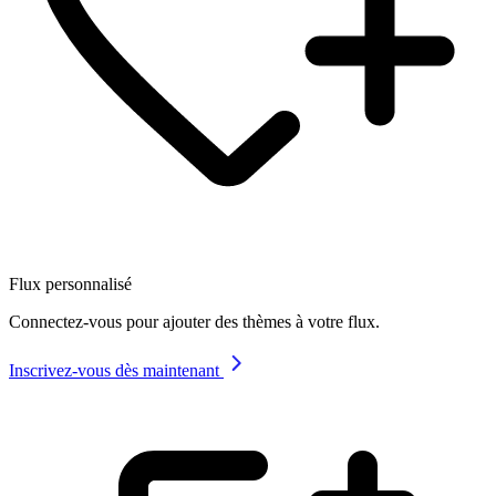
Flux personnalisé
Connectez-vous pour ajouter des thèmes à votre flux.
Inscrivez-vous dès maintenant