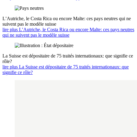
L’Autriche, le Costa Rica ou encore Malte: ces pays neutres qui ne
suivent pas le modèle suisse
lire plus L’Autriche, le Costa Rica ou encore Malte: ces pays neutres
qui ne suivent pas le modèle suisse
La Suisse est dépositaire de 75 traités internationaux: que signifie ce
rôle?
lire plus La Suisse est dépositaire de 75 traités internationaux: que
signifie ce rôle?