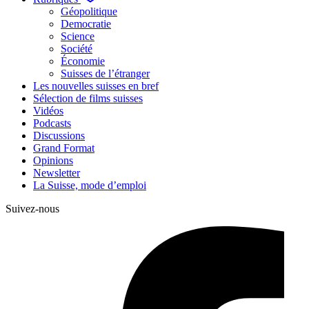
Géopolitique
Democratie
Science
Société
Économie
Suisses de l’étranger
Les nouvelles suisses en bref
Sélection de films suisses
Vidéos
Podcasts
Discussions
Grand Format
Opinions
Newsletter
La Suisse, mode d’emploi
Suivez-nous