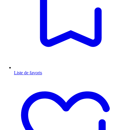
Liste de favoris