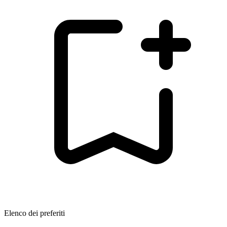
Elenco dei preferiti