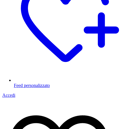
Feed personalizzato
Accedi