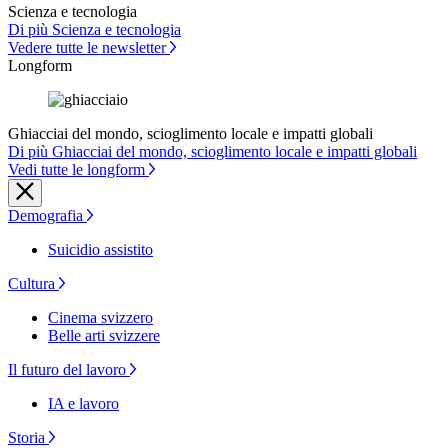
Scienza e tecnologia
Di più Scienza e tecnologia
Vedere tutte le newsletter
Longform
Ghiacciai del mondo, scioglimento locale e impatti globali
Di più Ghiacciai del mondo, scioglimento locale e impatti globali
Vedi tutte le longform
Demografia
Suicidio assistito
Cultura
Cinema svizzero
Belle arti svizzere
Il futuro del lavoro
IA e lavoro
Storia