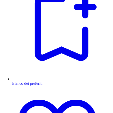
Elenco dei preferiti