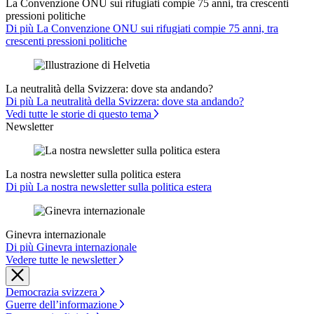
La Convenzione ONU sui rifugiati compie 75 anni, tra crescenti
pressioni politiche
Di più La Convenzione ONU sui rifugiati compie 75 anni, tra
crescenti pressioni politiche
La neutralità della Svizzera: dove sta andando?
Di più La neutralità della Svizzera: dove sta andando?
Vedi tutte le storie di questo tema
Newsletter
La nostra newsletter sulla politica estera
Di più La nostra newsletter sulla politica estera
Ginevra internazionale
Di più Ginevra internazionale
Vedere tutte le newsletter
Democrazia svizzera
Guerre dell’informazione