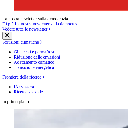
La nostra newletter sulla democrazia
Di più La nostra newletter sulla democrazia
Vedere tutte le newsletter
Soluzioni climatiche
Ghiacciai e permafrost
Riduzione delle emissioni
Adattamento climatico
Transizione energetica
Frontiere della ricerca
IA svizzera
Ricerca spaziale
In primo piano