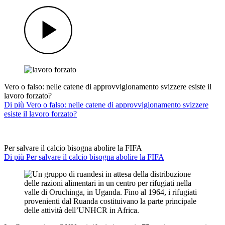
Vero o falso: nelle catene di approvvigionamento svizzere esiste il
lavoro forzato?
Di più Vero o falso: nelle catene di approvvigionamento svizzere
esiste il lavoro forzato?
Per salvare il calcio bisogna abolire la FIFA
Di più Per salvare il calcio bisogna abolire la FIFA