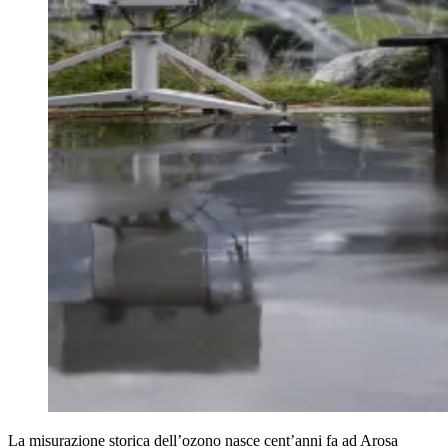
La misurazione storica dell’ozono nasce cent’anni fa ad Arosa