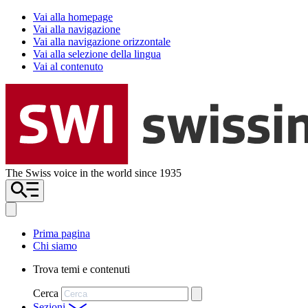
Vai alla homepage
Vai alla navigazione
Vai alla navigazione orizzontale
Vai alla selezione della lingua
Vai al contenuto
The Swiss voice in the world since 1935
Prima pagina
Chi siamo
Trova temi e contenuti
Cerca
Sezioni