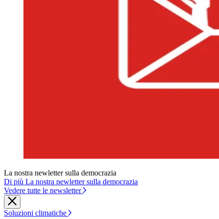
La nostra newletter sulla democrazia
Di più La nostra newletter sulla democrazia
Vedere tutte le newsletter
Soluzioni climatiche