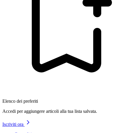
Elenco dei preferiti
Accedi per aggiungere articoli alla tua lista salvata.
Iscriviti ora