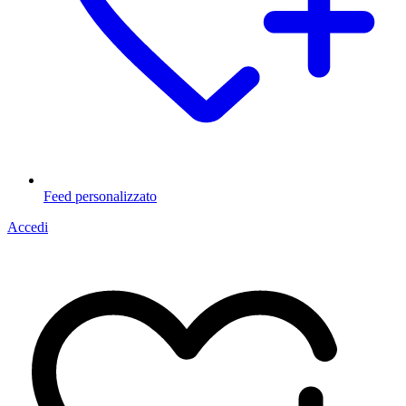
Feed personalizzato
Accedi