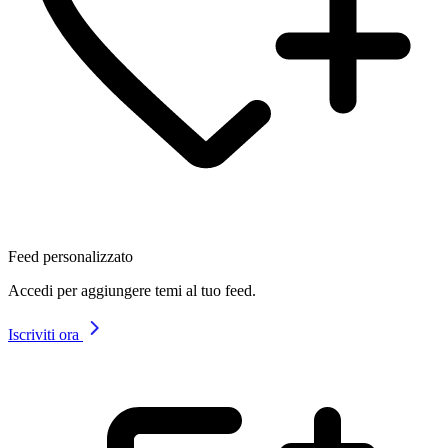
Feed personalizzato
Accedi per aggiungere temi al tuo feed.
Iscriviti ora