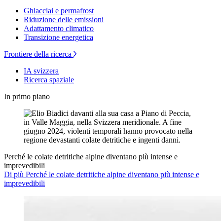
Ghiacciai e permafrost
Riduzione delle emissioni
Adattamento climatico
Transizione energetica
Frontiere della ricerca
IA svizzera
Ricerca spaziale
In primo piano
Perché le colate detritiche alpine diventano più intense e
imprevedibili
Di più Perché le colate detritiche alpine diventano più intense e
imprevedibili