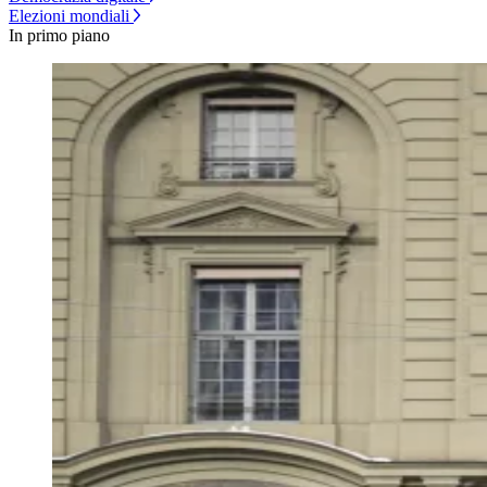
Elezioni mondiali
In primo piano