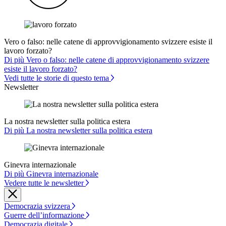
Vero o falso: nelle catene di approvvigionamento svizzere esiste il
lavoro forzato?
Di più Vero o falso: nelle catene di approvvigionamento svizzere
esiste il lavoro forzato?
Vedi tutte le storie di questo tema
Newsletter
La nostra newsletter sulla politica estera
Di più La nostra newsletter sulla politica estera
Ginevra internazionale
Di più Ginevra internazionale
Vedere tutte le newsletter
Democrazia svizzera
Guerre dell’informazione
Democrazia digitale