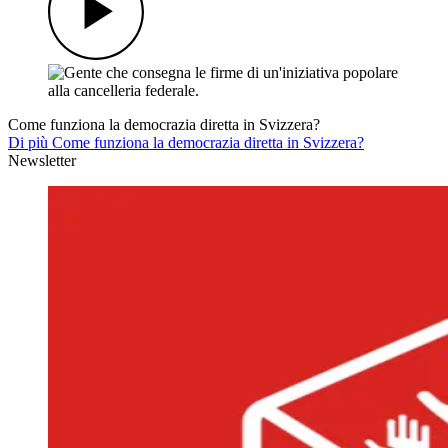
Come funziona la democrazia diretta in Svizzera?
Di più Come funziona la democrazia diretta in Svizzera?
Newsletter