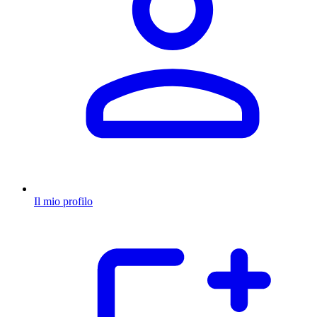
Il mio profilo