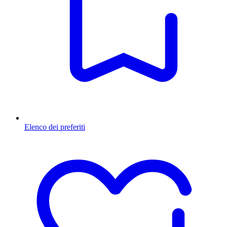
Elenco dei preferiti