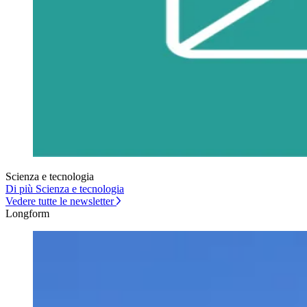
Scienza e tecnologia
Di più Scienza e tecnologia
Vedere tutte le newsletter
Longform