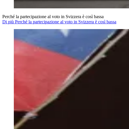
Perché la partecipazione al voto in Svizzera è così bassa
Di più Perché la partecipazione al voto in Svizzera è così bassa