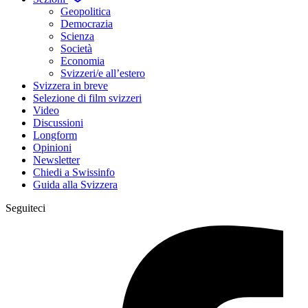
Geopolitica
Democrazia
Scienza
Società
Economia
Svizzeri/e all’estero
Svizzera in breve
Selezione di film svizzeri
Video
Discussioni
Longform
Opinioni
Newsletter
Chiedi a Swissinfo
Guida alla Svizzera
Seguiteci