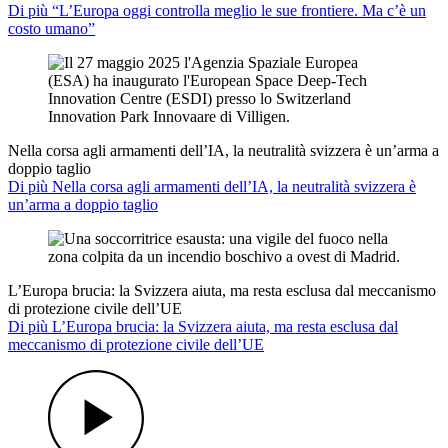
Di più “L’Europa oggi controlla meglio le sue frontiere. Ma c’è un
costo umano”
Nella corsa agli armamenti dell’IA, la neutralità svizzera è un’arma a
doppio taglio
Di più Nella corsa agli armamenti dell’IA, la neutralità svizzera è
un’arma a doppio taglio
L’Europa brucia: la Svizzera aiuta, ma resta esclusa dal meccanismo
di protezione civile dell’UE
Di più L’Europa brucia: la Svizzera aiuta, ma resta esclusa dal
meccanismo di protezione civile dell’UE