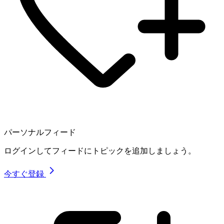
パーソナルフィード
ログインしてフィードにトピックを追加しましょう。
今すぐ登録