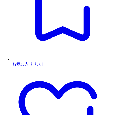
お気に入りリスト