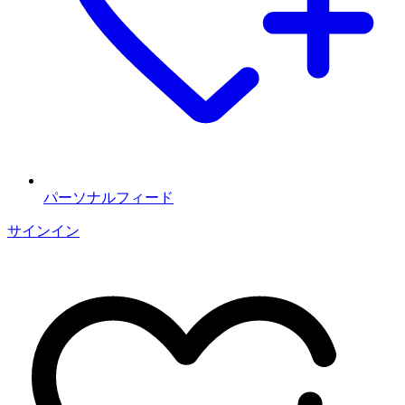
パーソナルフィード
サインイン