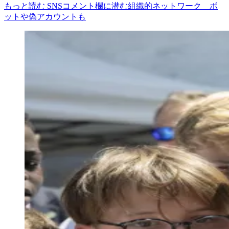
もっと読む SNSコメント欄に潜む組織的ネットワーク ボ
ットや偽アカウントも