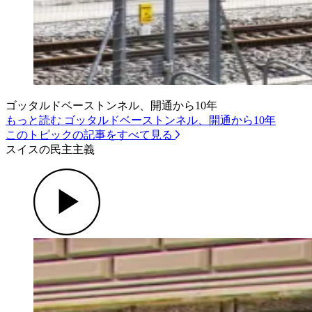
ゴッタルドベーストンネル、開通から10年
もっと読む ゴッタルドベーストンネル、開通から10年
このトピックの記事をすべて見る
スイスの民主主義