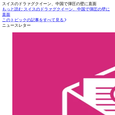
スイスのドラァグクイーン、中国で弾圧の壁に直面
もっと読む スイスのドラァグクイーン、中国で弾圧の壁に
直面
このトピックの記事をすべて見る
ニュースレター