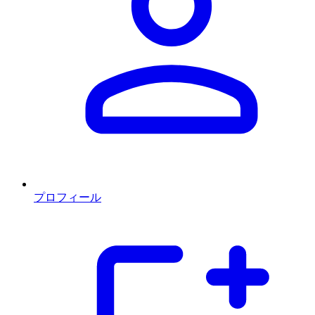
プロフィール