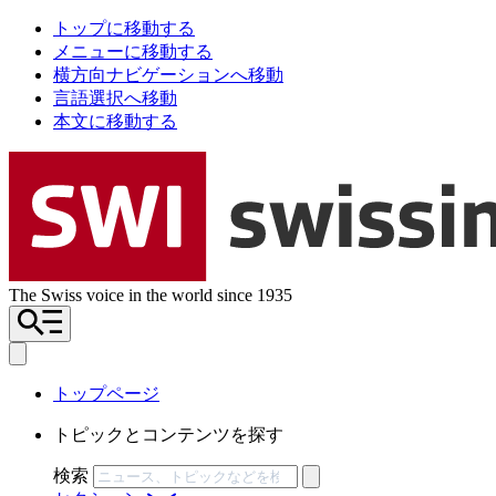
トップに移動する
メニューに移動する
横方向ナビゲーションへ移動
言語選択へ移動
本文に移動する
The Swiss voice in the world since 1935
トップページ
トピックとコンテンツを探す
検索