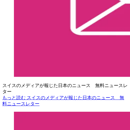
スイスのメディアが報じた日本のニュース 無料ニュースレ
ター
もっと読む スイスのメディアが報じた日本のニュース 無
料ニュースレター