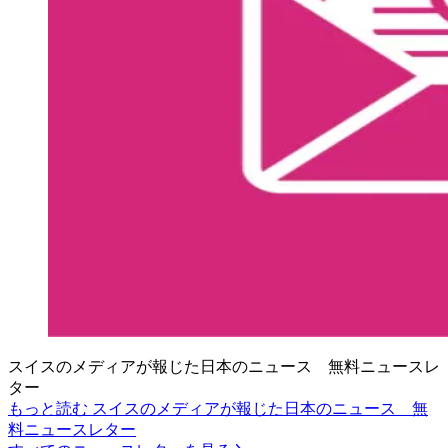
スイスのメディアが報じた日本のニュース 無料ニュースレ
ター
もっと読む スイスのメディアが報じた日本のニュース 無
料ニュースレター