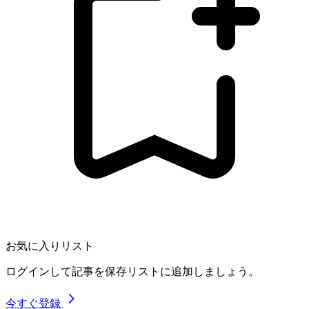
お気に入りリスト
ログインして記事を保存リストに追加しましょう。
今すぐ登録