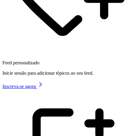
Feed personalizado
Inicie sessão para adicionar tópicos ao seu feed.
Inscreva-se agora