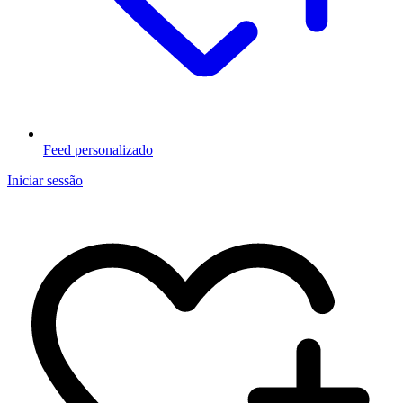
Feed personalizado
Iniciar sessão