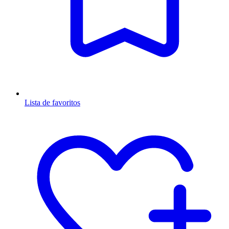
Lista de favoritos