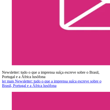
Newsletter: tudo o que a imprensa suíça escreve sobre o Brasil,
Portugal e a África lusófona
ler mais Newsletter: tudo o que a imprensa suíça escreve sobre o
Brasil, Portugal e a África lusófona