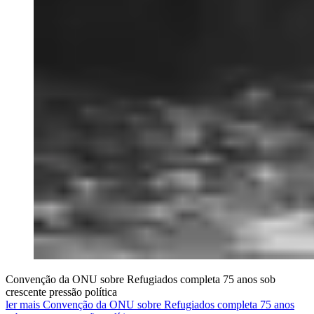
Convenção da ONU sobre Refugiados completa 75 anos sob
crescente pressão política
ler mais Convenção da ONU sobre Refugiados completa 75 anos