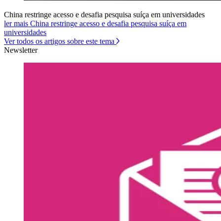
China restringe acesso e desafia pesquisa suíça em universidades
ler mais China restringe acesso e desafia pesquisa suíça em
universidades
Ver todos os artigos sobre este tema
Newsletter