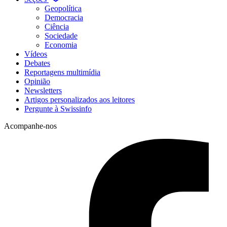
Geopolítica
Democracia
Ciência
Sociedade
Economia
Vídeos
Debates
Reportagens multimídia
Opinião
Newsletters
Artigos personalizados aos leitores
Pergunte à Swissinfo
Acompanhe-nos