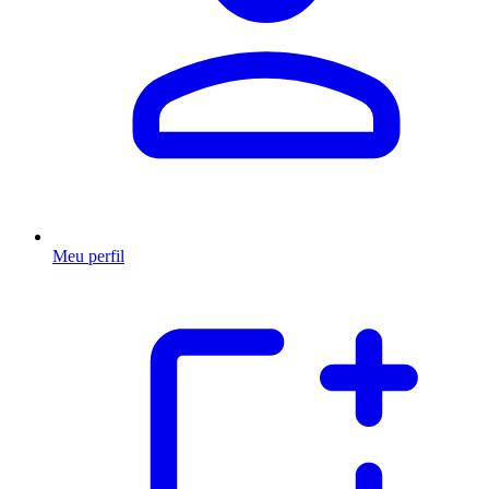
Meu perfil