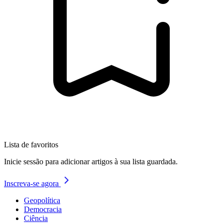
Lista de favoritos
Inicie sessão para adicionar artigos à sua lista guardada.
Inscreva-se agora
Geopolítica
Democracia
Ciência