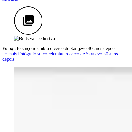
Fotógrafo suíço relembra o cerco de Sarajevo 30 anos depois
ler mais Fotógrafo suíço relembra o cerco de Sarajevo 30 anos
depois