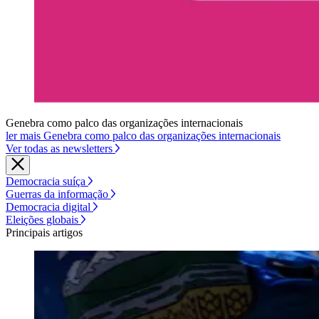
Genebra como palco das organizações internacionais
ler mais Genebra como palco das organizações internacionais
Ver todas as newsletters
Democracia suíça
Guerras da informação
Democracia digital
Eleições globais
Principais artigos