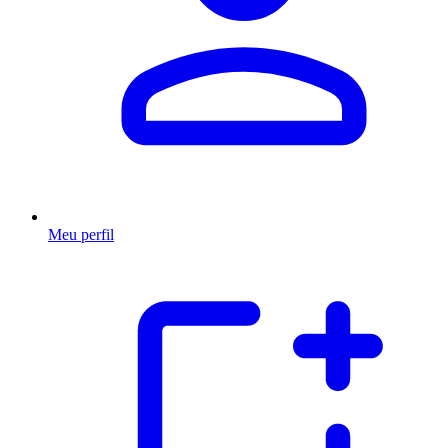
Meu perfil