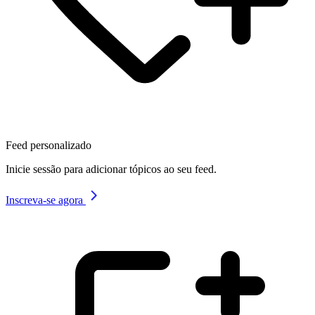
Feed personalizado
Inicie sessão para adicionar tópicos ao seu feed.
Inscreva-se agora