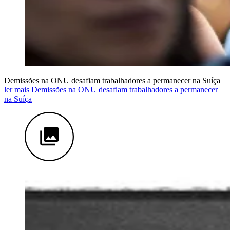
Demissões na ONU desafiam trabalhadores a permanecer na Suíça
ler mais Demissões na ONU desafiam trabalhadores a permanecer
na Suíça