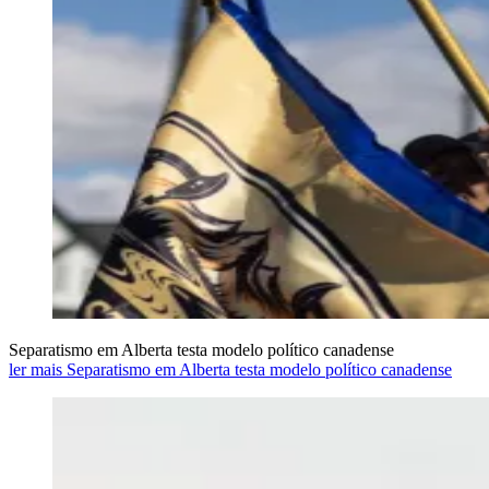
Separatismo em Alberta testa modelo político canadense
ler mais Separatismo em Alberta testa modelo político canadense