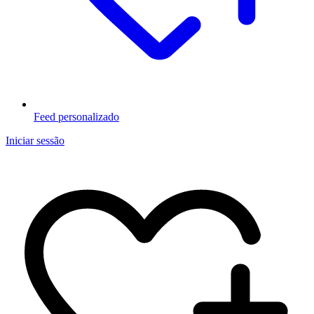
Feed personalizado
Iniciar sessão