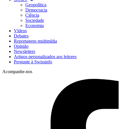
Geopolítica
Democracia
Ciência
Sociedade
Economia
Vídeos
Debates
Reportagens multimídia
Opinião
Newsletters
Artigos personalizados aos leitores
Pergunte à Swissinfo
Acompanhe-nos