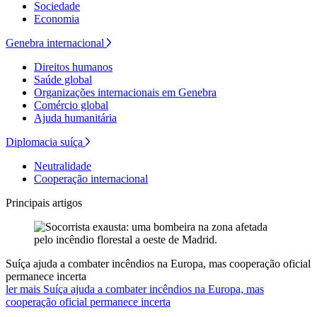
Sociedade
Economia
Genebra internacional
Direitos humanos
Saúde global
Organizações internacionais em Genebra
Comércio global
Ajuda humanitária
Diplomacia suíça
Neutralidade
Cooperação internacional
Principais artigos
Suíça ajuda a combater incêndios na Europa, mas cooperação oficial
permanece incerta
ler mais Suíça ajuda a combater incêndios na Europa, mas
cooperação oficial permanece incerta