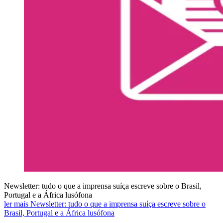
Newsletter: tudo o que a imprensa suíça escreve sobre o Brasil,
Portugal e a África lusófona
ler mais Newsletter: tudo o que a imprensa suíça escreve sobre o
Brasil, Portugal e a África lusófona