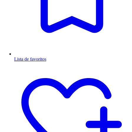
Lista de favoritos