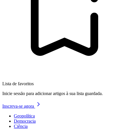
Lista de favoritos
Inicie sessão para adicionar artigos à sua lista guardada.
Inscreva-se agora
Geopolítica
Democracia
Ciência