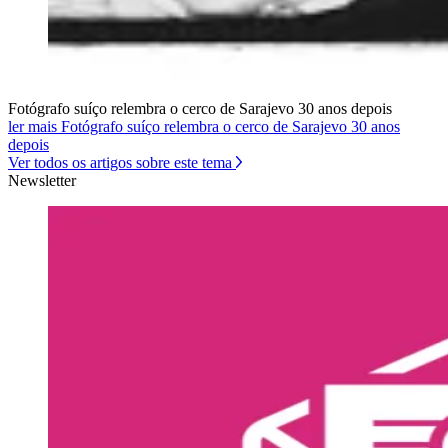
Fotógrafo suíço relembra o cerco de Sarajevo 30 anos depois
ler mais Fotógrafo suíço relembra o cerco de Sarajevo 30 anos
depois
Ver todos os artigos sobre este tema
Newsletter