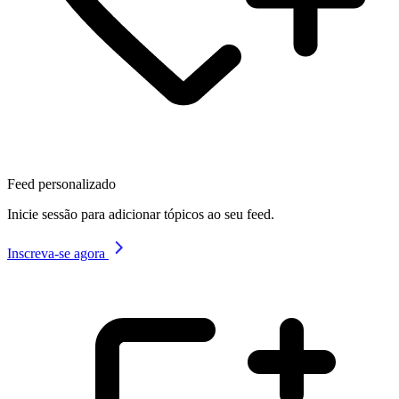
Feed personalizado
Inicie sessão para adicionar tópicos ao seu feed.
Inscreva-se agora