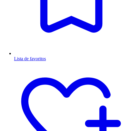
Lista de favoritos