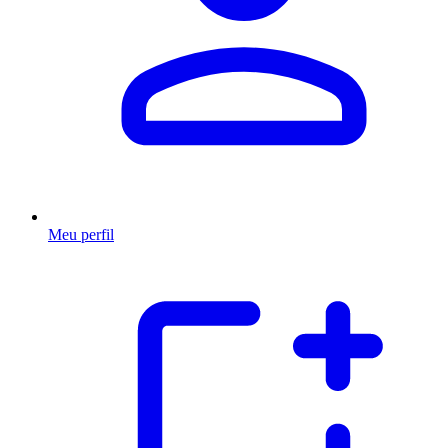
Meu perfil