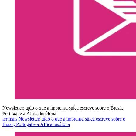
Newsletter: tudo o que a imprensa suíça escreve sobre o Brasil,
Portugal e a África lusófona
ler mais Newsletter: tudo o que a imprensa suíça escreve sobre o
Brasil, Portugal e a África lusófona