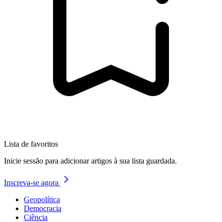
Lista de favoritos
Inicie sessão para adicionar artigos à sua lista guardada.
Inscreva-se agora
Geopolítica
Democracia
Ciência