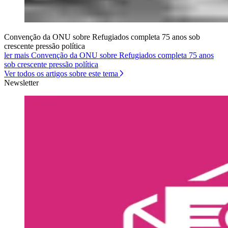
Convenção da ONU sobre Refugiados completa 75 anos sob
crescente pressão política
ler mais Convenção da ONU sobre Refugiados completa 75 anos
sob crescente pressão política
Ver todos os artigos sobre este tema
Newsletter