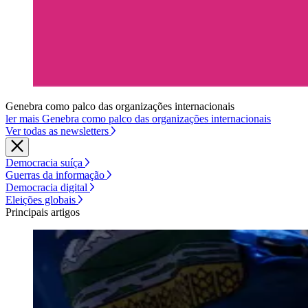
Genebra como palco das organizações internacionais
ler mais Genebra como palco das organizações internacionais
Ver todas as newsletters
Democracia suíça
Guerras da informação
Democracia digital
Eleições globais
Principais artigos