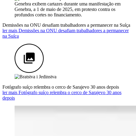
Demissões na ONU desafiam trabalhadores a permanecer na Suíça
ler mais Demissões na ONU desafiam trabalhadores a permanecer
na Suíça
Fotógrafo suíço relembra o cerco de Sarajevo 30 anos depois
ler mais Fotógrafo suíço relembra o cerco de Sarajevo 30 anos
depois