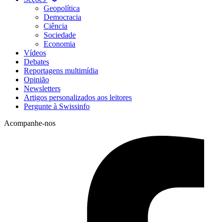
Geopolítica
Democracia
Ciência
Sociedade
Economia
Vídeos
Debates
Reportagens multimídia
Opinião
Newsletters
Artigos personalizados aos leitores
Pergunte à Swissinfo
Acompanhe-nos