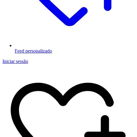
Feed personalizado
Iniciar sessão