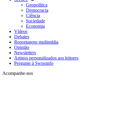
Geopolítica
Democracia
Ciência
Sociedade
Economia
Vídeos
Debates
Reportagens multimídia
Opinião
Newsletters
Artigos personalizados aos leitores
Pergunte à Swissinfo
Acompanhe-nos