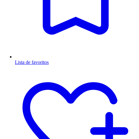
Lista de favoritos