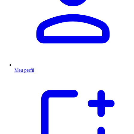
Meu perfil