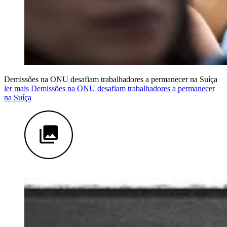
Demissões na ONU desafiam trabalhadores a permanecer na Suíça
ler mais Demissões na ONU desafiam trabalhadores a permanecer
na Suíça