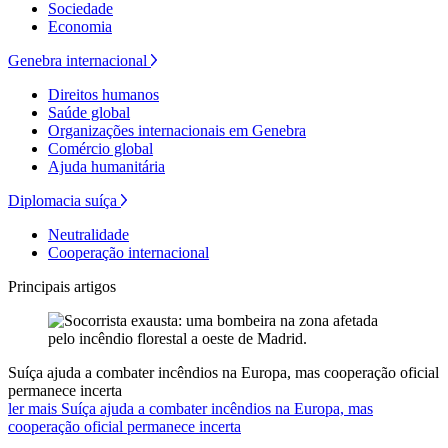
Sociedade
Economia
Genebra internacional
Direitos humanos
Saúde global
Organizações internacionais em Genebra
Comércio global
Ajuda humanitária
Diplomacia suíça
Neutralidade
Cooperação internacional
Principais artigos
Suíça ajuda a combater incêndios na Europa, mas cooperação oficial
permanece incerta
ler mais Suíça ajuda a combater incêndios na Europa, mas
cooperação oficial permanece incerta