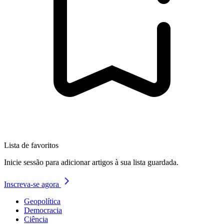
Lista de favoritos
Inicie sessão para adicionar artigos à sua lista guardada.
Inscreva-se agora
Geopolítica
Democracia
Ciência