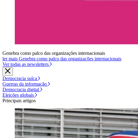
Genebra como palco das organizações internacionais
ler mais Genebra como palco das organizações internacionais
Ver todas as newsletters
Democracia suíça
Guerras da informação
Democracia digital
Eleições globais
Principais artigos