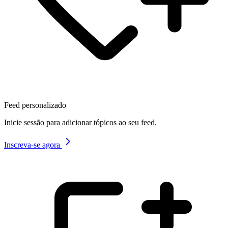
Feed personalizado
Inicie sessão para adicionar tópicos ao seu feed.
Inscreva-se agora