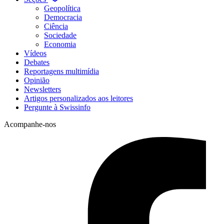
Geopolítica
Democracia
Ciência
Sociedade
Economia
Vídeos
Debates
Reportagens multimídia
Opinião
Newsletters
Artigos personalizados aos leitores
Pergunte à Swissinfo
Acompanhe-nos