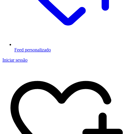
Feed personalizado
Iniciar sessão