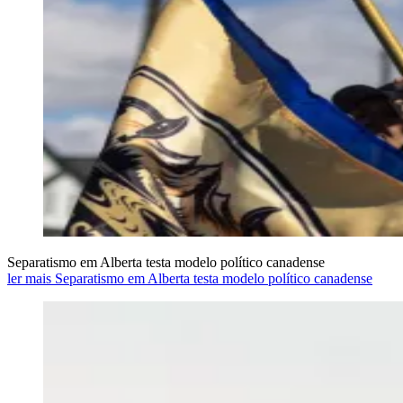
Separatismo em Alberta testa modelo político canadense
ler mais Separatismo em Alberta testa modelo político canadense