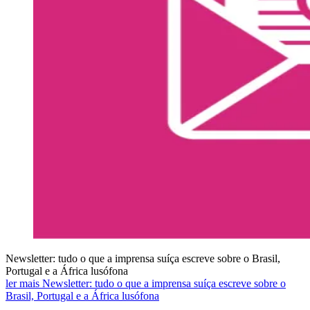
Newsletter: tudo o que a imprensa suíça escreve sobre o Brasil,
Portugal e a África lusófona
ler mais Newsletter: tudo o que a imprensa suíça escreve sobre o
Brasil, Portugal e a África lusófona