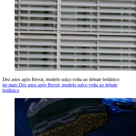
Dez anos após Brexit, modelo suíço volta ao debate britânico
ler mais Dez anos após Brexit, modelo suíço volta ao debate
britânico