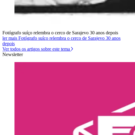
Fotógrafo suíço relembra o cerco de Sarajevo 30 anos depois
ler mais Fotógrafo suíço relembra o cerco de Sarajevo 30 anos
depois
Ver todos os artigos sobre este tema
Newsletter