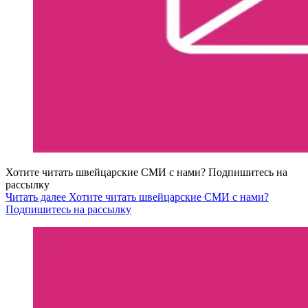
Хотите читать швейцарские СМИ с нами? Подпишитесь на
рассылку
Читать далее Хотите читать швейцарские СМИ с нами?
Подпишитесь на рассылку