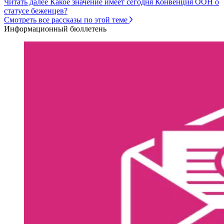
Читать далее Какое значение имеет сегодня Конвенция ООН о
статусе беженцев?
Смотреть все рассказы по этой теме
Информационный бюллетень