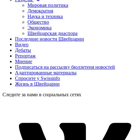
Мировая политика
Демократия
Наука и техника
Общество
Экономика
Швейцарская диаспора
Последние новости Швейцарии
Видео
Дебаты
Репортаж
Мнение
Подписаться на рассылку бюллетеня новостей
Адаптированные материалы
Спросите у Swissinfo
Жизнь в Швейцарии
Следите за нами в социальных сетях