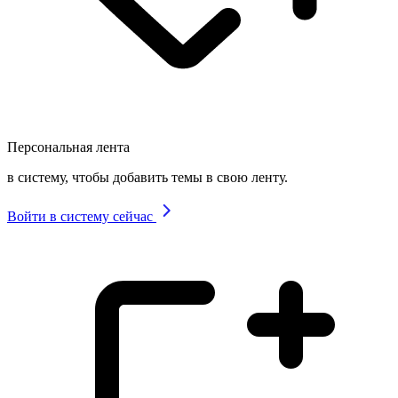
Персональная лента
в систему, чтобы добавить темы в свою ленту.
Войти в систему сейчас