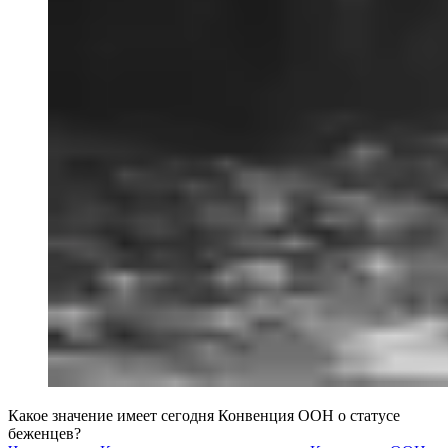
Какое значение имеет сегодня Конвенция ООН о статусе
беженцев?