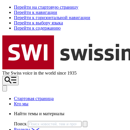
Перейти на стартовую страницу
Перейти к навигации
Перейти к горизонтальной навигации
Перейти к выбору языка
Перейти к содержанию
The Swiss voice in the world since 1935
Стартовая страница
Кто мы
Найти темы и материалы
Поиск
Разделы