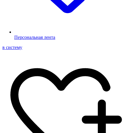
Персональная лента
в систему