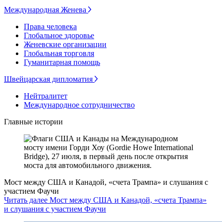
Международная Женева
Права человека
Глобальное здоровье
Женевские организации
Глобальная торговля
Гуманитарная помощь
Швейцарская дипломатия
Нейтралитет
Международное сотрудничество
Главные истории
Мост между США и Канадой, «счета Трампа» и слушания с
участием Фаучи
Читать далее Мост между США и Канадой, «счета Трампа»
и слушания с участием Фаучи