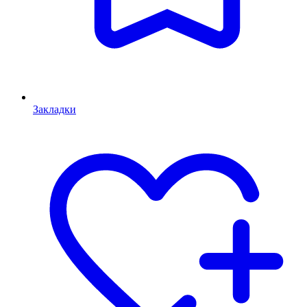
Закладки