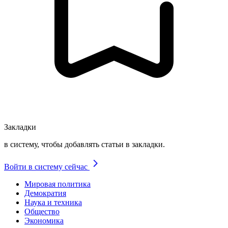
Закладки
в систему, чтобы добавлять статьи в закладки.
Войти в систему сейчас
Мировая политика
Демократия
Наука и техника
Общество
Экономика