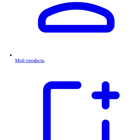
Мой профиль