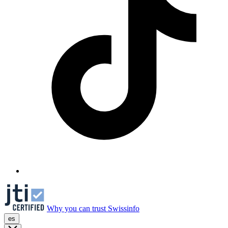
Why you can trust Swissinfo
es