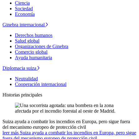
Ciencia
Sociedad
Economía
Ginebra internacional
Derechos humanos
Salud global
Organizaciones de Ginebra
Comercio global
Ayuda humanitaria
Diplomacia suiza
Neutralidad
Cooperación internacional
Historias principales
Suiza ayuda a combatir los incendios en Europa, pero sigue fuera
del mecanismo europeo de protección civil
leer más Suiza ayuda a combatir los incendios en Europa, pero sigue
fuera del mecanismo europeo de protección civil