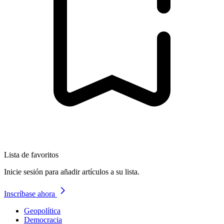
Lista de favoritos
Inicie sesión para añadir artículos a su lista.
Inscríbase ahora
Geopolítica
Democracia