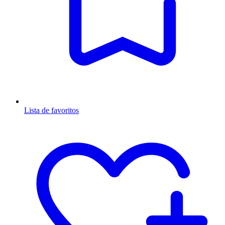
Lista de favoritos