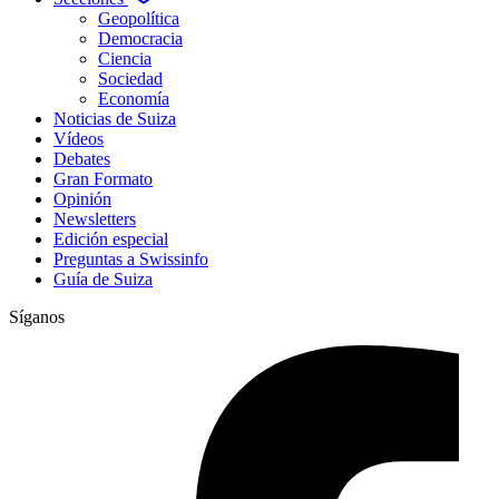
Geopolítica
Democracia
Ciencia
Sociedad
Economía
Noticias de Suiza
Vídeos
Debates
Gran Formato
Opinión
Newsletters
Edición especial
Preguntas a Swissinfo
Guía de Suiza
Síganos