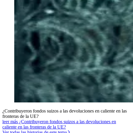
¿Contribuyeron fondos suizos a las devoluciones en caliente en las
fronteras de la UE?
leer más ¿Contribuyeron fondos suizos a las devoluciones en
caliente en las fronteras de la UE?
Ver todas las historias de este tema