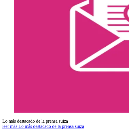
Lo más destacado de la prensa suiza
leer más Lo más destacado de la prensa suiza