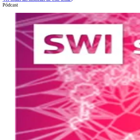
Pódcast