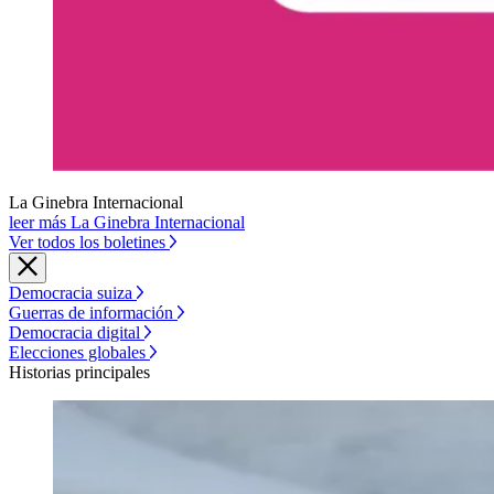
La Ginebra Internacional
leer más La Ginebra Internacional
Ver todos los boletines
Democracia suiza
Guerras de información
Democracia digital
Elecciones globales
Historias principales