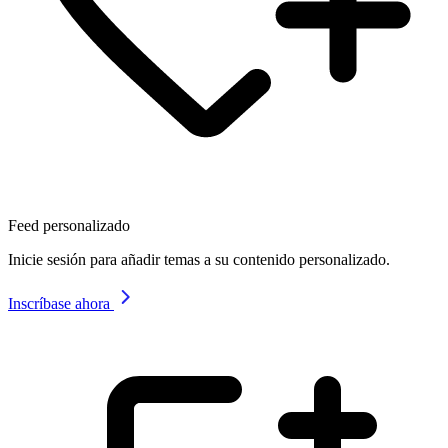
Feed personalizado
Inicie sesión para añadir temas a su contenido personalizado.
Inscríbase ahora