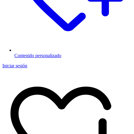
Contenido personalizado
Iniciar sesión