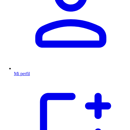
Mi perfil