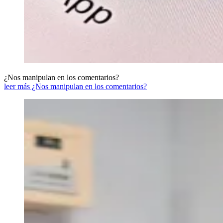
¿Nos manipulan en los comentarios?
leer más ¿Nos manipulan en los comentarios?