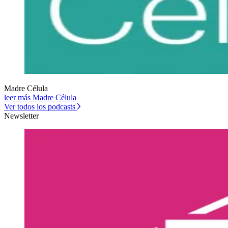
Madre Célula
leer más Madre Célula
Ver todos los podcasts
Newsletter