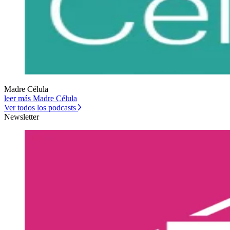
Madre Célula
leer más Madre Célula
Ver todos los podcasts
Newsletter