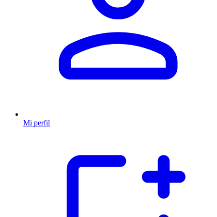
Mi perfil