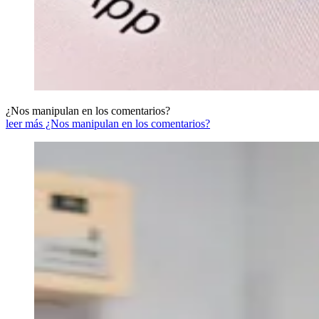
¿Nos manipulan en los comentarios?
leer más ¿Nos manipulan en los comentarios?