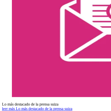
Lo más destacado de la prensa suiza
leer más Lo más destacado de la prensa suiza