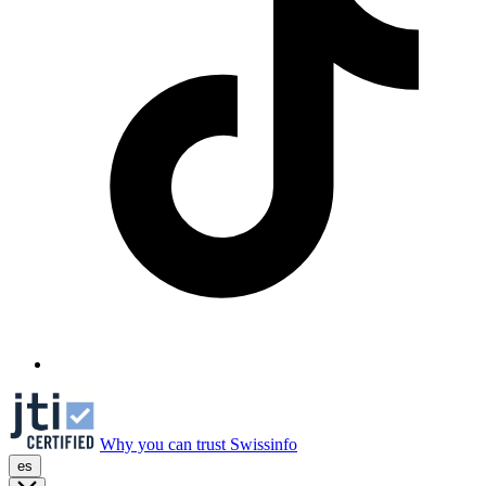
Why you can trust Swissinfo
es