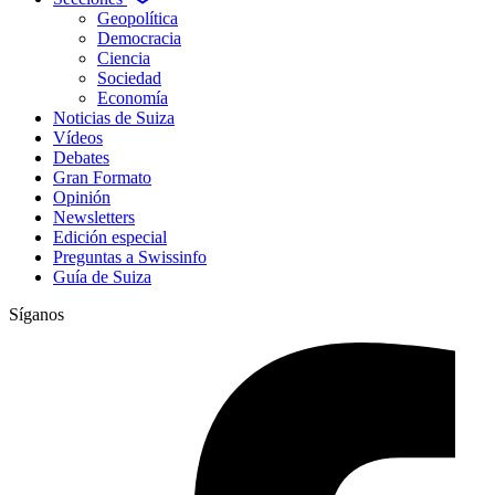
Geopolítica
Democracia
Ciencia
Sociedad
Economía
Noticias de Suiza
Vídeos
Debates
Gran Formato
Opinión
Newsletters
Edición especial
Preguntas a Swissinfo
Guía de Suiza
Síganos