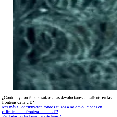
¿Contribuyeron fondos suizos a las devoluciones en caliente en las
fronteras de la UE?
leer más ¿Contribuyeron fondos suizos a las devoluciones en
caliente en las fronteras de la UE?
Ver todas las historias de este tema