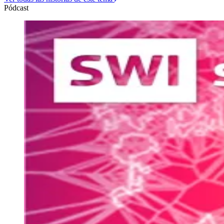
Pódcast