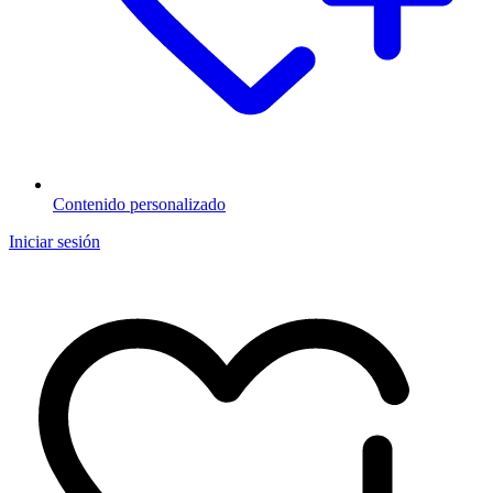
Contenido personalizado
Iniciar sesión