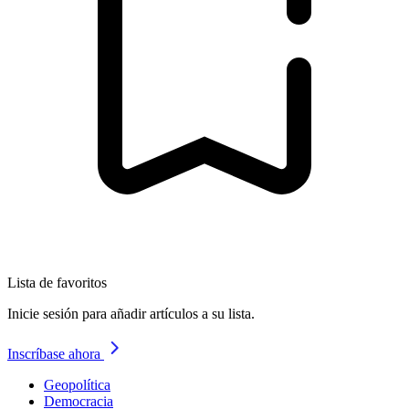
Lista de favoritos
Inicie sesión para añadir artículos a su lista.
Inscríbase ahora
Geopolítica
Democracia