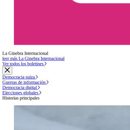
La Ginebra Internacional
leer más La Ginebra Internacional
Ver todos los boletines
Democracia suiza
Guerras de información
Democracia digital
Elecciones globales
Historias principales