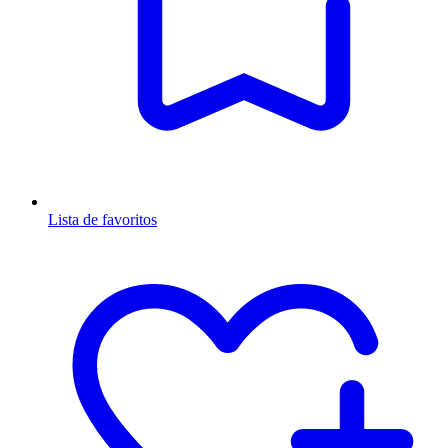
Lista de favoritos