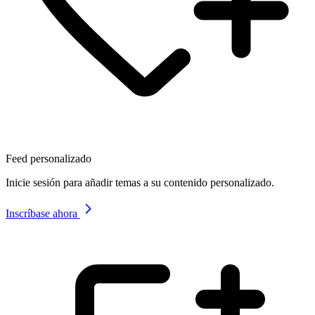
Feed personalizado
Inicie sesión para añadir temas a su contenido personalizado.
Inscríbase ahora