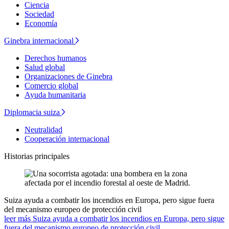
Ciencia
Sociedad
Economía
Ginebra internacional
Derechos humanos
Salud global
Organizaciones de Ginebra
Comercio global
Ayuda humanitaria
Diplomacia suiza
Neutralidad
Cooperación internacional
Historias principales
Suiza ayuda a combatir los incendios en Europa, pero sigue fuera
del mecanismo europeo de protección civil
leer más Suiza ayuda a combatir los incendios en Europa, pero sigue
fuera del mecanismo europeo de protección civil