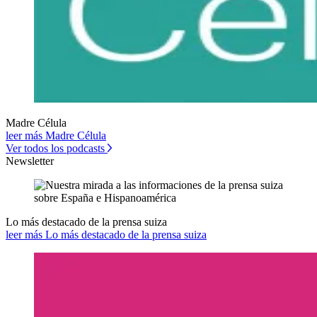
Madre Célula
leer más Madre Célula
Ver todos los podcasts
Newsletter
Lo más destacado de la prensa suiza
leer más Lo más destacado de la prensa suiza