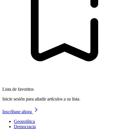
Lista de favoritos
Inicie sesión para añadir artículos a su lista.
Inscríbase ahora
Geopolítica
Democracia