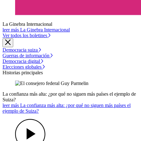
La Ginebra Internacional
leer más La Ginebra Internacional
Ver todos los boletines
Democracia suiza
Guerras de información
Democracia digital
Elecciones globales
Historias principales
La confianza más alta: ¿por qué no siguen más países el ejemplo de
Suiza?
leer más La confianza más alta: ¿por qué no siguen más países el
ejemplo de Suiza?