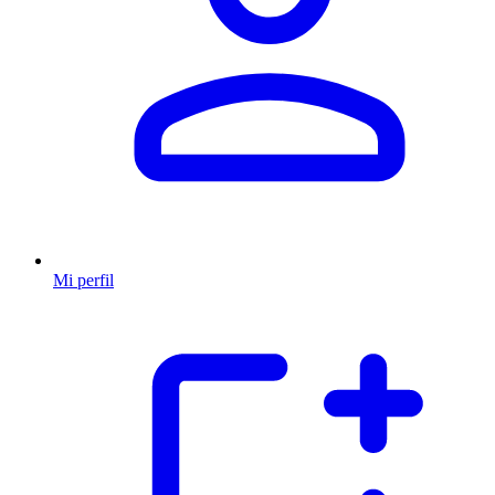
Mi perfil