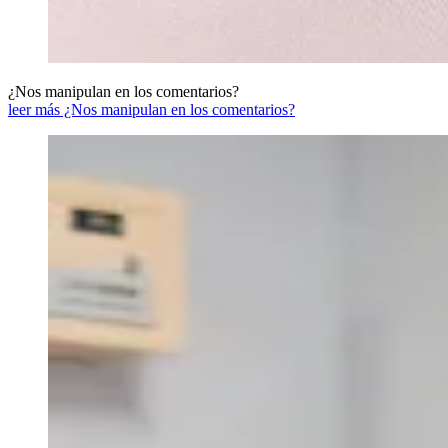
¿Nos manipulan en los comentarios?
leer más ¿Nos manipulan en los comentarios?