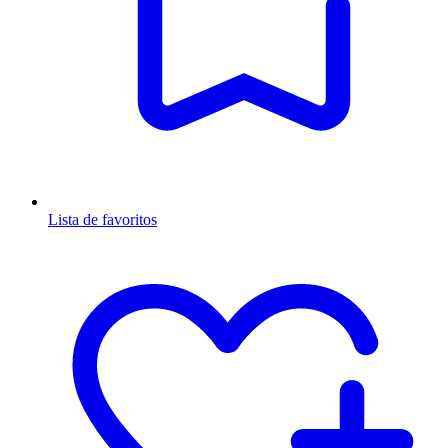
Lista de favoritos