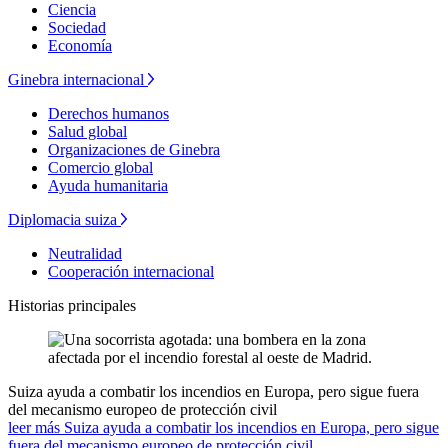
Ciencia
Sociedad
Economía
Ginebra internacional
Derechos humanos
Salud global
Organizaciones de Ginebra
Comercio global
Ayuda humanitaria
Diplomacia suiza
Neutralidad
Cooperación internacional
Historias principales
Suiza ayuda a combatir los incendios en Europa, pero sigue fuera
del mecanismo europeo de protección civil
leer más Suiza ayuda a combatir los incendios en Europa, pero sigue
fuera del mecanismo europeo de protección civil