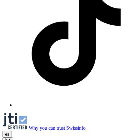
Why you can trust Swissinfo
es