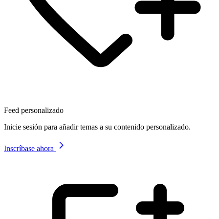
Feed personalizado
Inicie sesión para añadir temas a su contenido personalizado.
Inscríbase ahora