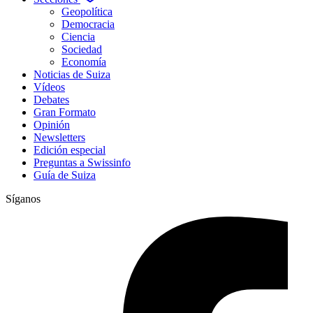
Geopolítica
Democracia
Ciencia
Sociedad
Economía
Noticias de Suiza
Vídeos
Debates
Gran Formato
Opinión
Newsletters
Edición especial
Preguntas a Swissinfo
Guía de Suiza
Síganos