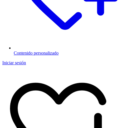
Contenido personalizado
Iniciar sesión