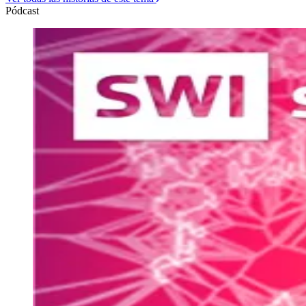
Pódcast