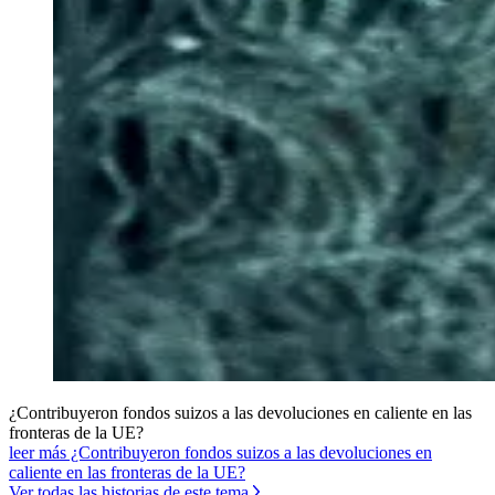
¿Contribuyeron fondos suizos a las devoluciones en caliente en las
fronteras de la UE?
leer más ¿Contribuyeron fondos suizos a las devoluciones en
caliente en las fronteras de la UE?
Ver todas las historias de este tema