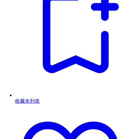
收藏夹列表