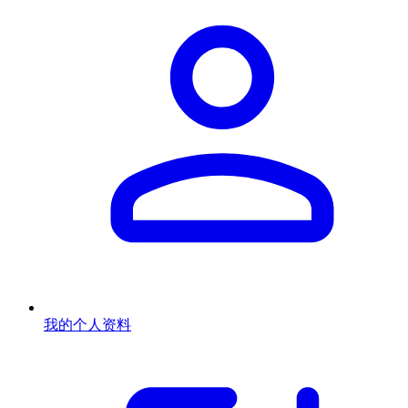
我的个人资料