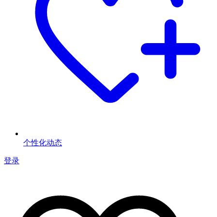
个性化动态
登录