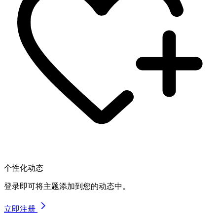
个性化动态
登录即可将主题添加到您的动态中。
立即注册