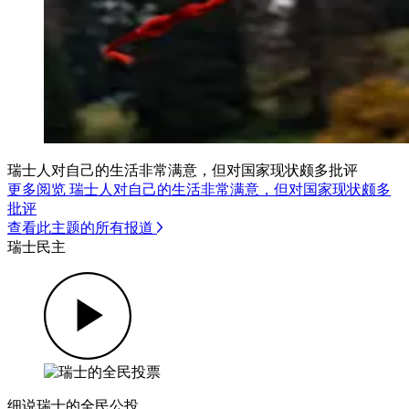
瑞士人对自己的生活非常满意，但对国家现状颇多批评
更多阅览 瑞士人对自己的生活非常满意，但对国家现状颇多
批评
查看此主题的所有报道
瑞士民主
细说瑞士的全民公投