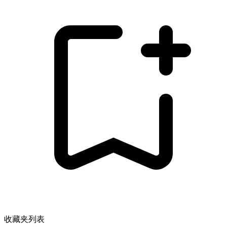
收藏夹列表