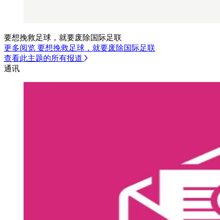
要想挽救足球，就要废除国际足联
更多阅览 要想挽救足球，就要废除国际足联
查看此主题的所有报道
通讯