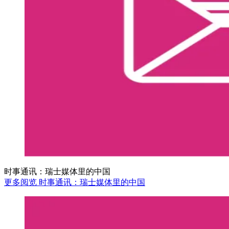
时事通讯：瑞士媒体里的中国
更多阅览 时事通讯：瑞士媒体里的中国