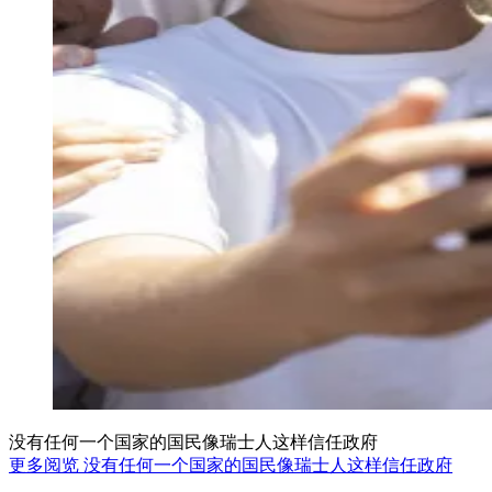
没有任何一个国家的国民像瑞士人这样信任政府
更多阅览 没有任何一个国家的国民像瑞士人这样信任政府