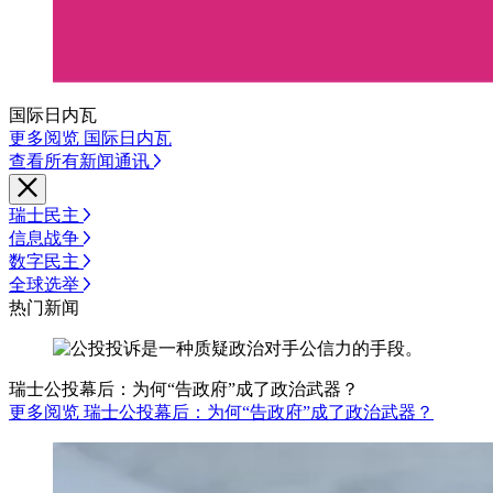
国际日内瓦
更多阅览 国际日内瓦
查看所有新闻通讯
瑞士民主
信息战争
数字民主
全球选举
热门新闻
瑞士公投幕后：为何“告政府”成了政治武器？
更多阅览 瑞士公投幕后：为何“告政府”成了政治武器？