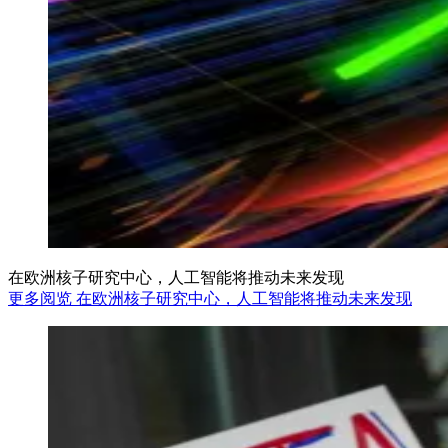
在欧洲核子研究中心，人工智能将推动未来发现
更多阅览 在欧洲核子研究中心，人工智能将推动未来发现