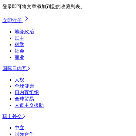
登录即可将文章添加到您的收藏列表。
立即注册
地缘政治
民主
科学
社会
商业
国际日内瓦
人权
全球健康
日内瓦组织
全球贸易
人道主义援助
瑞士外交
中立
国际合作