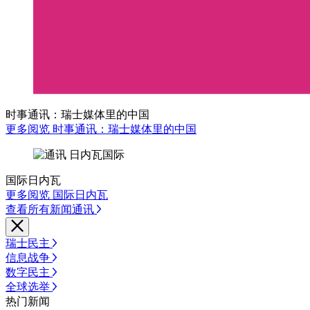
时事通讯：瑞士媒体里的中国
更多阅览 时事通讯：瑞士媒体里的中国
国际日内瓦
更多阅览 国际日内瓦
查看所有新闻通讯
瑞士民主
信息战争
数字民主
全球选举
热门新闻