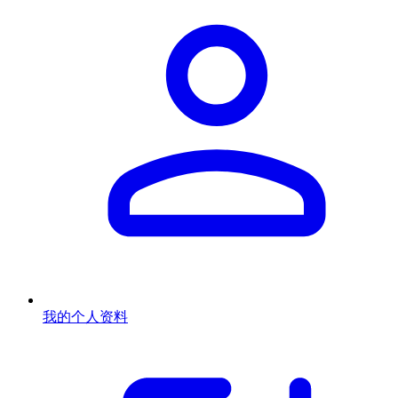
我的个人资料