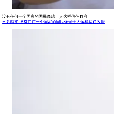
没有任何一个国家的国民像瑞士人这样信任政府
更多阅览 没有任何一个国家的国民像瑞士人这样信任政府