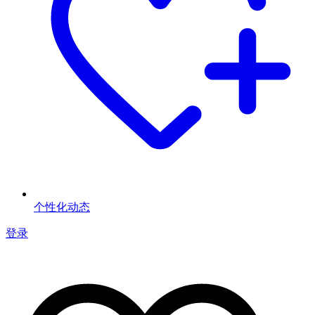
个性化动态
登录