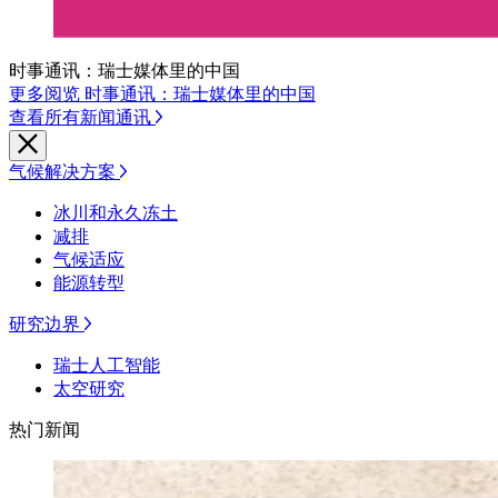
时事通讯：瑞士媒体里的中国
更多阅览 时事通讯：瑞士媒体里的中国
查看所有新闻通讯
气候解决方案
冰川和永久冻土
减排
气候适应
能源转型
研究边界
瑞士人工智能
太空研究
热门新闻