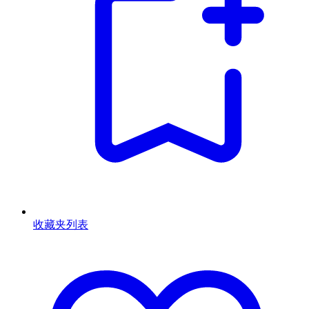
收藏夹列表