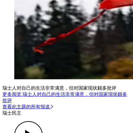
瑞士人对自己的生活非常满意，但对国家现状颇多批评
更多阅览 瑞士人对自己的生活非常满意，但对国家现状颇多
批评
查看此主题的所有报道
瑞士民主