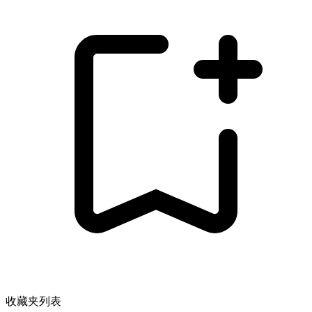
收藏夹列表