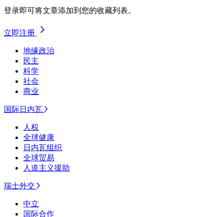
登录即可将文章添加到您的收藏列表。
立即注册
地缘政治
民主
科学
社会
商业
国际日内瓦
人权
全球健康
日内瓦组织
全球贸易
人道主义援助
瑞士外交
中立
国际合作