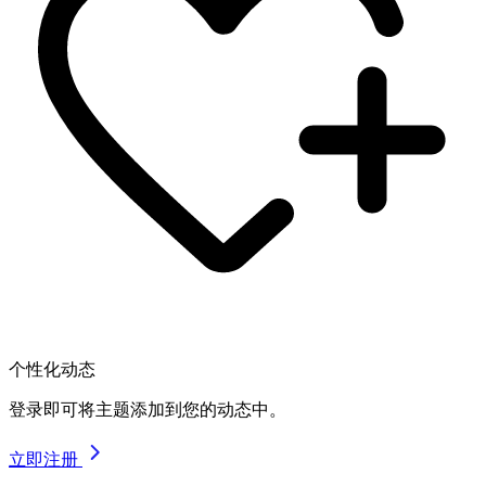
个性化动态
登录即可将主题添加到您的动态中。
立即注册