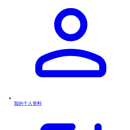
我的个人资料