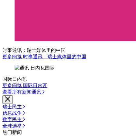
时事通讯：瑞士媒体里的中国
更多阅览 时事通讯：瑞士媒体里的中国
国际日内瓦
更多阅览 国际日内瓦
查看所有新闻通讯
瑞士民主
信息战争
数字民主
全球选举
热门新闻