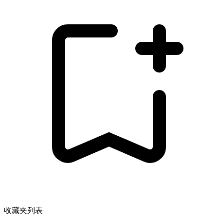
收藏夹列表