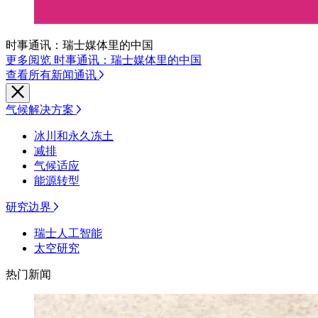
时事通讯：瑞士媒体里的中国
更多阅览 时事通讯：瑞士媒体里的中国
查看所有新闻通讯
气候解决方案
冰川和永久冻土
减排
气候适应
能源转型
研究边界
瑞士人工智能
太空研究
热门新闻