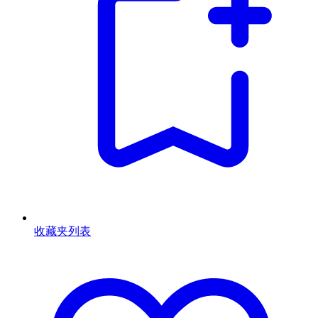
收藏夹列表