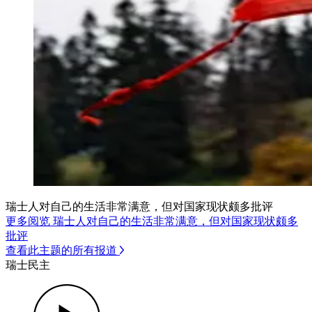
瑞士人对自己的生活非常满意，但对国家现状颇多批评
更多阅览 瑞士人对自己的生活非常满意，但对国家现状颇多
批评
查看此主题的所有报道
瑞士民主