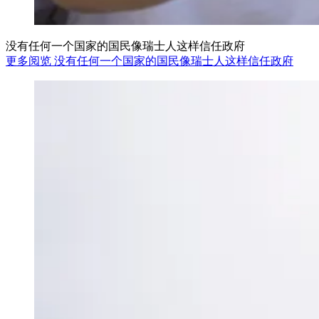
没有任何一个国家的国民像瑞士人这样信任政府
更多阅览 没有任何一个国家的国民像瑞士人这样信任政府