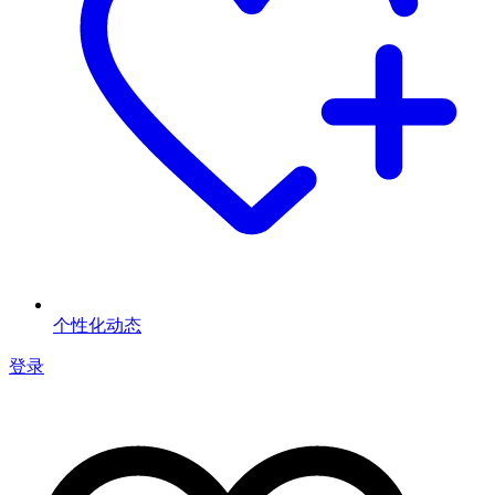
个性化动态
登录