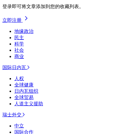
登录即可将文章添加到您的收藏列表。
立即注册
地缘政治
民主
科学
社会
商业
国际日内瓦
人权
全球健康
日内瓦组织
全球贸易
人道主义援助
瑞士外交
中立
国际合作