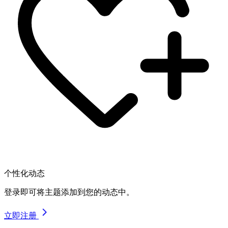
个性化动态
登录即可将主题添加到您的动态中。
立即注册