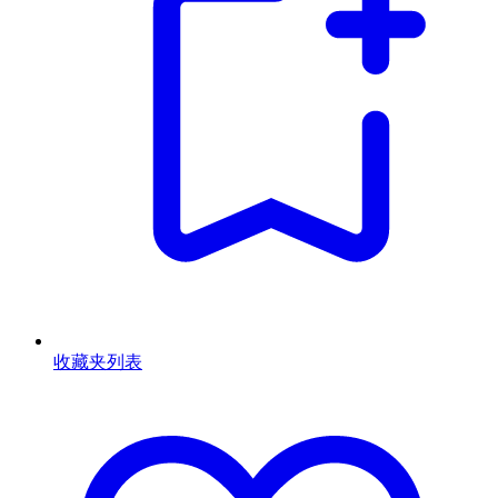
收藏夹列表