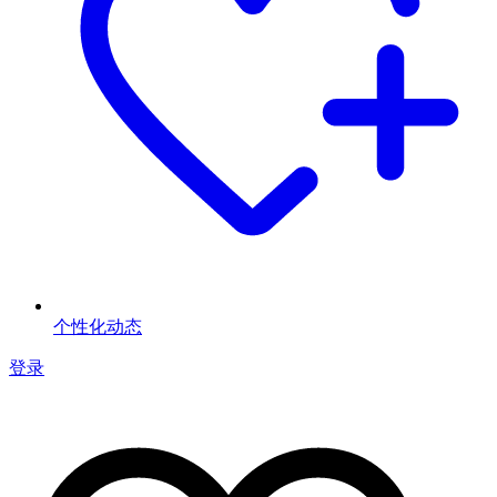
个性化动态
登录