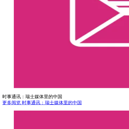
时事通讯：瑞士媒体里的中国
更多阅览 时事通讯：瑞士媒体里的中国