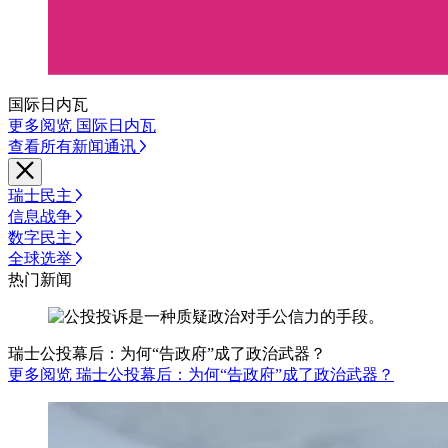
国际日内瓦
更多阅览 国际日内瓦
查看所有新闻通讯
瑞士民主
信息战争
数字民主
全球选举
热门新闻
瑞士公投幕后：为何“告政府”成了政治武器？
更多阅览 瑞士公投幕后：为何“告政府”成了政治武器？