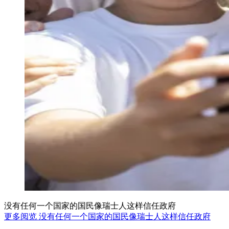
没有任何一个国家的国民像瑞士人这样信任政府
更多阅览 没有任何一个国家的国民像瑞士人这样信任政府