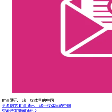
时事通讯：瑞士媒体里的中国
更多阅览 时事通讯：瑞士媒体里的中国
查看所有新闻通讯