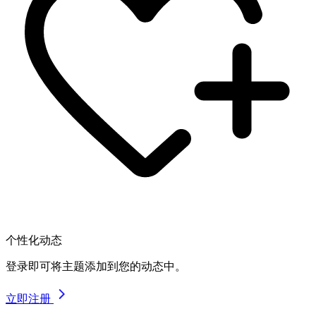
个性化动态
登录即可将主题添加到您的动态中。
立即注册