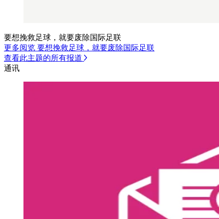
要想挽救足球，就要废除国际足联
更多阅览 要想挽救足球，就要废除国际足联
查看此主题的所有报道
通讯