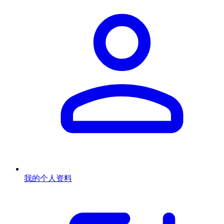
我的个人资料