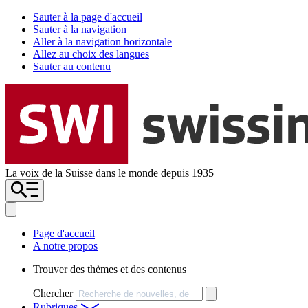
Sauter à la page d'accueil
Sauter à la navigation
Aller à la navigation horizontale
Allez au choix des langues
Sauter au contenu
La voix de la Suisse dans le monde depuis 1935
Page d'accueil
A notre propos
Trouver des thèmes et des contenus
Chercher
Rubriques