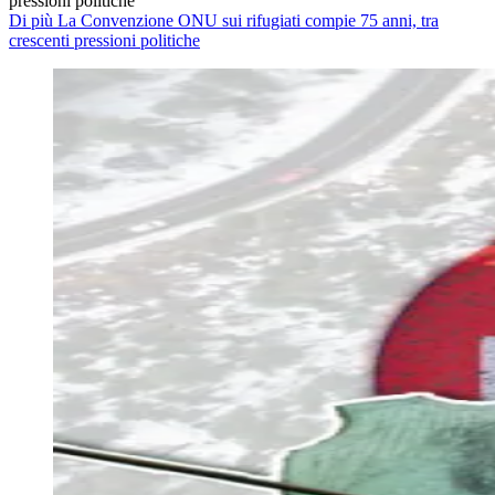
pressioni politiche
Di più La Convenzione ONU sui rifugiati compie 75 anni, tra
crescenti pressioni politiche