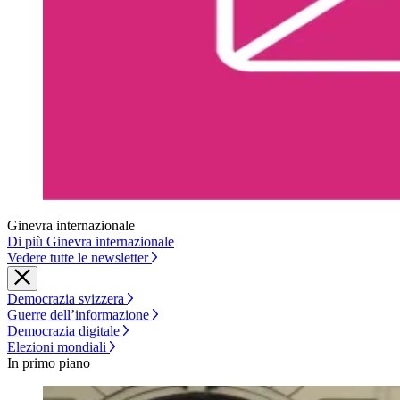
Ginevra internazionale
Di più Ginevra internazionale
Vedere tutte le newsletter
Democrazia svizzera
Guerre dell’informazione
Democrazia digitale
Elezioni mondiali
In primo piano