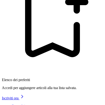
Elenco dei preferiti
Accedi per aggiungere articoli alla tua lista salvata.
Iscriviti ora