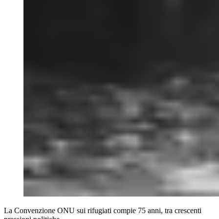
La Convenzione ONU sui rifugiati compie 75 anni, tra crescenti