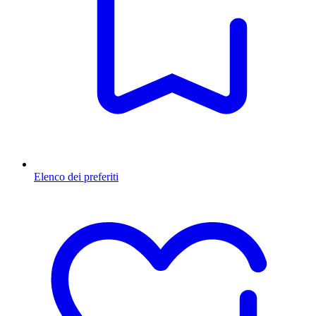
Elenco dei preferiti