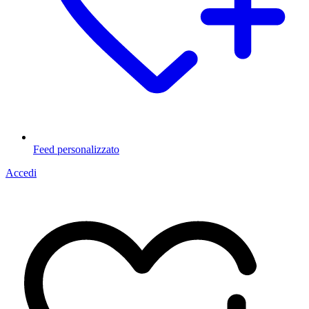
Feed personalizzato
Accedi