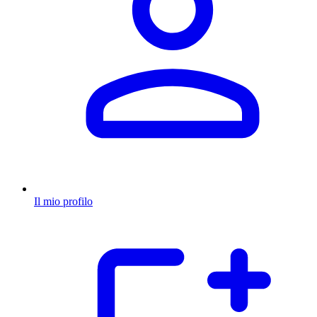
Il mio profilo