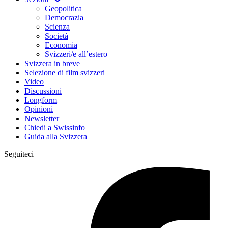
Geopolitica
Democrazia
Scienza
Società
Economia
Svizzeri/e all’estero
Svizzera in breve
Selezione di film svizzeri
Video
Discussioni
Longform
Opinioni
Newsletter
Chiedi a Swissinfo
Guida alla Svizzera
Seguiteci