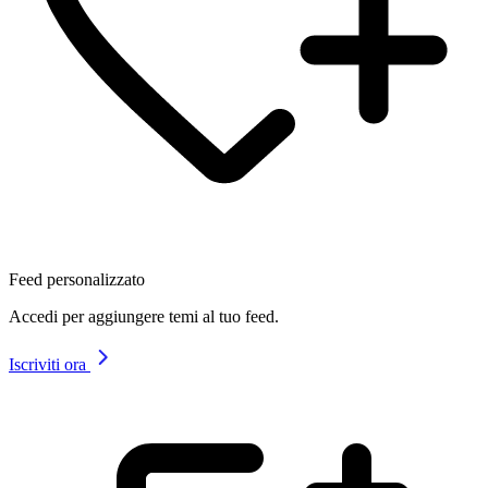
Feed personalizzato
Accedi per aggiungere temi al tuo feed.
Iscriviti ora