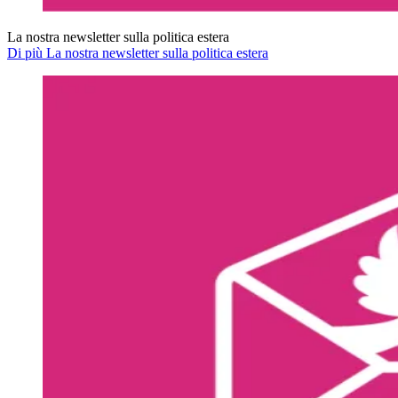
La nostra newsletter sulla politica estera
Di più La nostra newsletter sulla politica estera