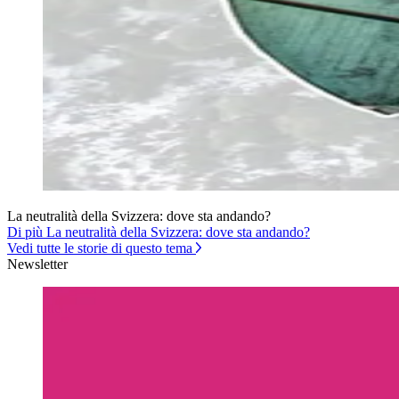
La neutralità della Svizzera: dove sta andando?
Di più La neutralità della Svizzera: dove sta andando?
Vedi tutte le storie di questo tema
Newsletter