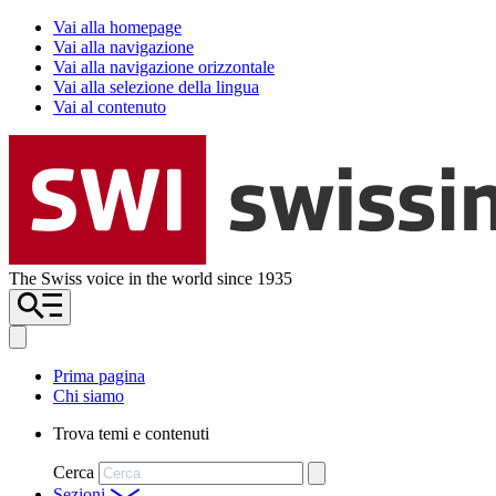
Vai alla homepage
Vai alla navigazione
Vai alla navigazione orizzontale
Vai alla selezione della lingua
Vai al contenuto
The Swiss voice in the world since 1935
Prima pagina
Chi siamo
Trova temi e contenuti
Cerca
Sezioni