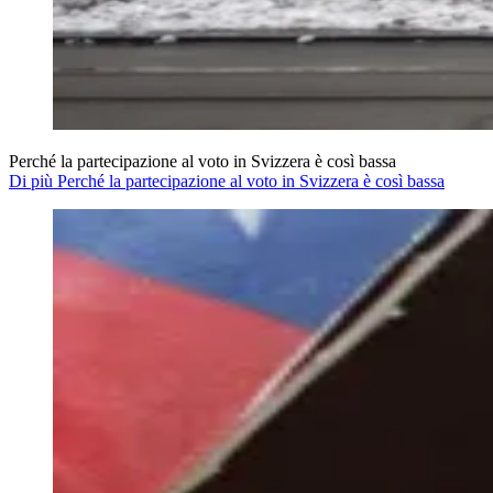
Perché la partecipazione al voto in Svizzera è così bassa
Di più Perché la partecipazione al voto in Svizzera è così bassa