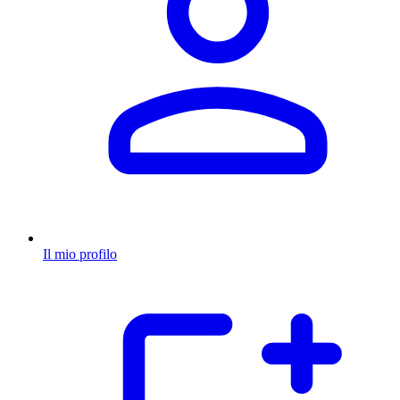
Il mio profilo