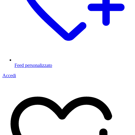
Feed personalizzato
Accedi