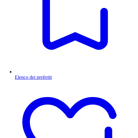
Elenco dei preferiti