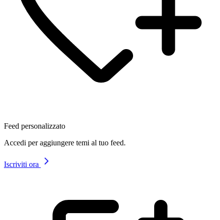
Feed personalizzato
Accedi per aggiungere temi al tuo feed.
Iscriviti ora