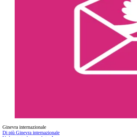
Ginevra internazionale
Di più Ginevra internazionale