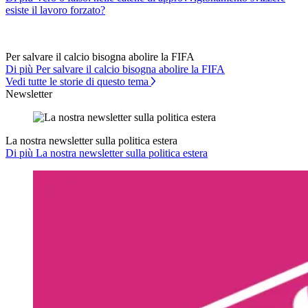
esiste il lavoro forzato?
Per salvare il calcio bisogna abolire la FIFA
Di più Per salvare il calcio bisogna abolire la FIFA
Vedi tutte le storie di questo tema
Newsletter
La nostra newsletter sulla politica estera
Di più La nostra newsletter sulla politica estera