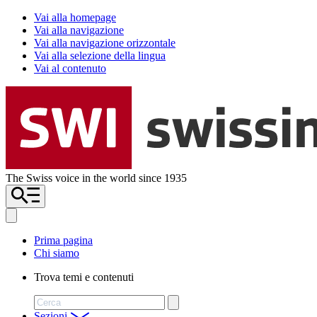
Vai alla homepage
Vai alla navigazione
Vai alla navigazione orizzontale
Vai alla selezione della lingua
Vai al contenuto
The Swiss voice in the world since 1935
Prima pagina
Chi siamo
Trova temi e contenuti
Cerca
Sezioni