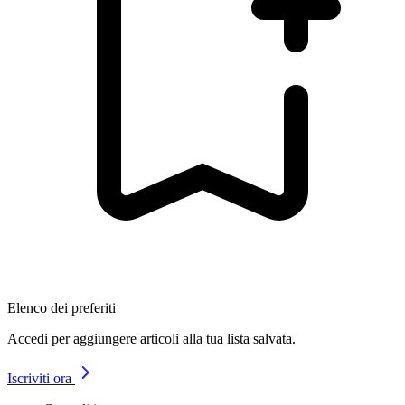
Elenco dei preferiti
Accedi per aggiungere articoli alla tua lista salvata.
Iscriviti ora