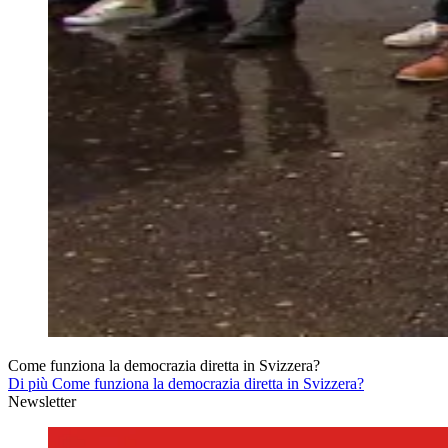
Come funziona la democrazia diretta in Svizzera?
Di più Come funziona la democrazia diretta in Svizzera?
Newsletter