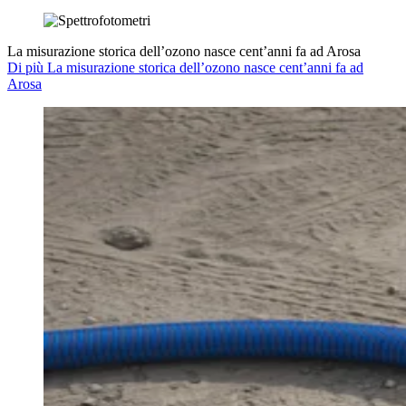
La misurazione storica dell’ozono nasce cent’anni fa ad Arosa
Di più La misurazione storica dell’ozono nasce cent’anni fa ad
Arosa