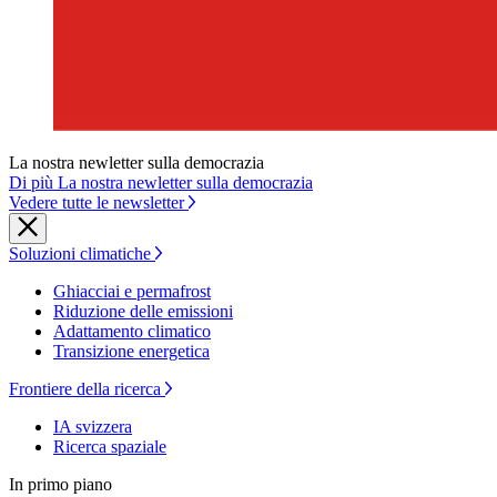
La nostra newletter sulla democrazia
Di più La nostra newletter sulla democrazia
Vedere tutte le newsletter
Soluzioni climatiche
Ghiacciai e permafrost
Riduzione delle emissioni
Adattamento climatico
Transizione energetica
Frontiere della ricerca
IA svizzera
Ricerca spaziale
In primo piano