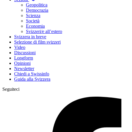
Geopolitica
Democrazia
Scienza
Società
Economia
Svizzeri/e all’estero
Svizzera in breve
Selezione di film svizzeri
Video
Discussioni
Longform
Opinioni
Newsletter
Chiedi a Swissinfo
Guida alla Svizzera
Seguiteci