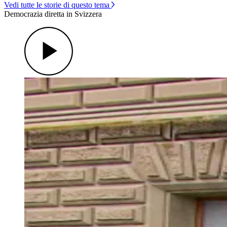
Vedi tutte le storie di questo tema
Democrazia diretta in Svizzera