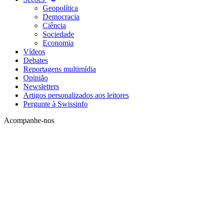
Geopolítica
Democracia
Ciência
Sociedade
Economia
Vídeos
Debates
Reportagens multimídia
Opinião
Newsletters
Artigos personalizados aos leitores
Pergunte à Swissinfo
Acompanhe-nos