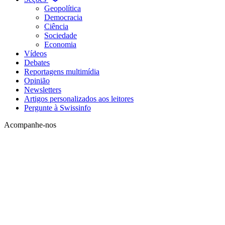
Geopolítica
Democracia
Ciência
Sociedade
Economia
Vídeos
Debates
Reportagens multimídia
Opinião
Newsletters
Artigos personalizados aos leitores
Pergunte à Swissinfo
Acompanhe-nos