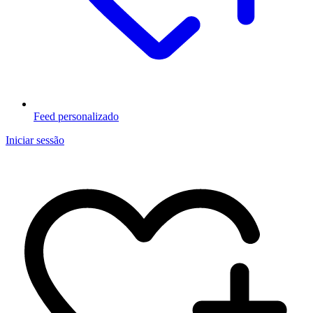
Feed personalizado
Iniciar sessão