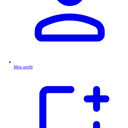
Meu perfil