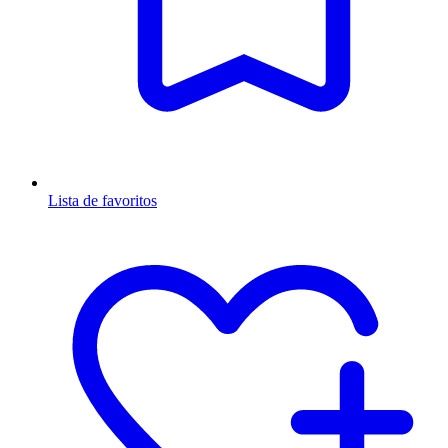
Lista de favoritos