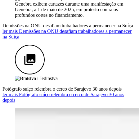
Demissões na ONU desafiam trabalhadores a permanecer na Suíça
ler mais Demissões na ONU desafiam trabalhadores a permanecer
na Suíça
Fotógrafo suíço relembra o cerco de Sarajevo 30 anos depois
ler mais Fotógrafo suíço relembra o cerco de Sarajevo 30 anos
depois