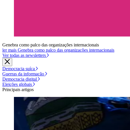
Genebra como palco das organizações internacionais
ler mais Genebra como palco das organizações internacionais
Ver todas as newsletters
Democracia suíça
Guerras da informação
Democracia digital
Eleições globais
Principais artigos