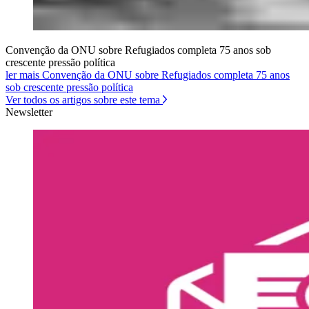
Convenção da ONU sobre Refugiados completa 75 anos sob
crescente pressão política
ler mais Convenção da ONU sobre Refugiados completa 75 anos
sob crescente pressão política
Ver todos os artigos sobre este tema
Newsletter