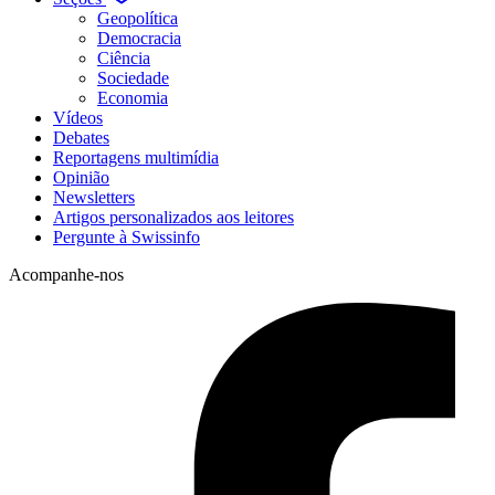
Geopolítica
Democracia
Ciência
Sociedade
Economia
Vídeos
Debates
Reportagens multimídia
Opinião
Newsletters
Artigos personalizados aos leitores
Pergunte à Swissinfo
Acompanhe-nos