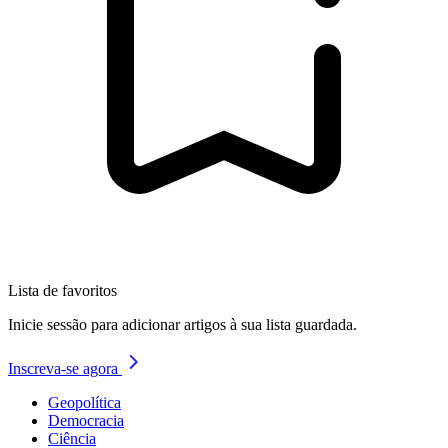
Lista de favoritos
Inicie sessão para adicionar artigos à sua lista guardada.
Inscreva-se agora
Geopolítica
Democracia
Ciência