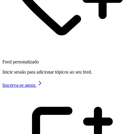
Feed personalizado
Inicie sessão para adicionar tópicos ao seu feed.
Inscreva-se agora