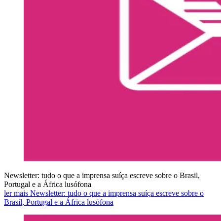
Newsletter: tudo o que a imprensa suíça escreve sobre o Brasil,
Portugal e a África lusófona
ler mais Newsletter: tudo o que a imprensa suíça escreve sobre o
Brasil, Portugal e a África lusófona