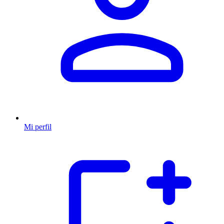
Mi perfil