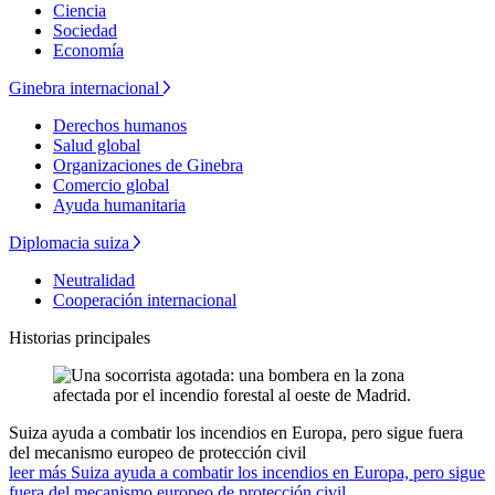
Ciencia
Sociedad
Economía
Ginebra internacional
Derechos humanos
Salud global
Organizaciones de Ginebra
Comercio global
Ayuda humanitaria
Diplomacia suiza
Neutralidad
Cooperación internacional
Historias principales
Suiza ayuda a combatir los incendios en Europa, pero sigue fuera
del mecanismo europeo de protección civil
leer más Suiza ayuda a combatir los incendios en Europa, pero sigue
fuera del mecanismo europeo de protección civil