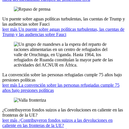
Un puente sobre aguas políticas turbulentas, las cuentas de Trump y
las audiencias sobre Fauci
leer más Un puente sobre aguas políticas turbulentas, las cuentas de
Trump y las audiencias sobre Fauci
La convención sobre las personas refugiadas cumple 75 años bajo
presiones políticas
leer más La convención sobre las personas refugiadas cumple 75
años bajo presiones políticas
¿Contribuyeron fondos suizos a las devoluciones en caliente en las
fronteras de la UE?
leer más ¿Contribuyeron fondos suizos a las devoluciones en
caliente en las fronteras de la UE?