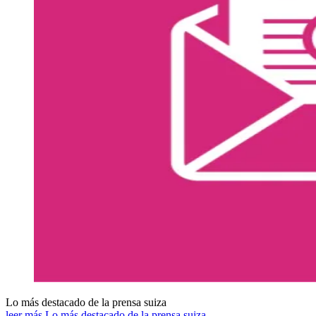
Lo más destacado de la prensa suiza
leer más Lo más destacado de la prensa suiza