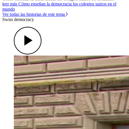
leer más Cómo enseñan la democracia los colegios suizos en el
mundo
Ver todas las historias de este tema
Swiss democracy