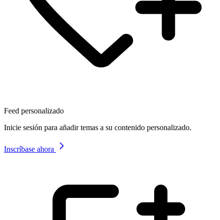
Feed personalizado
Inicie sesión para añadir temas a su contenido personalizado.
Inscríbase ahora