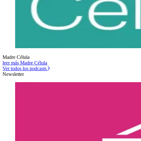
Madre Célula
leer más Madre Célula
Ver todos los podcasts
Newsletter