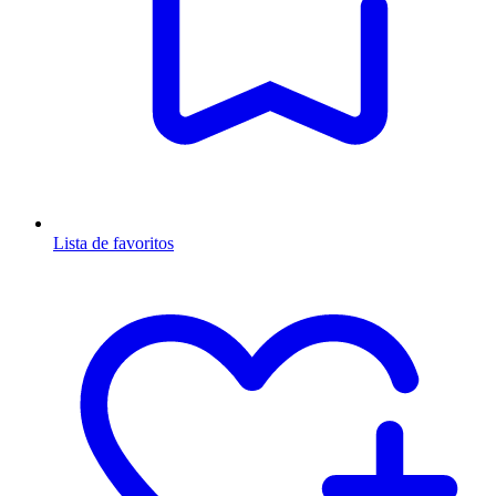
Lista de favoritos