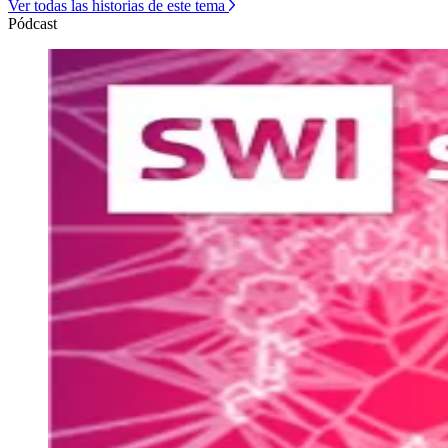
Ver todas las historias de este tema
Pódcast