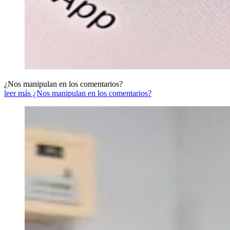
¿Nos manipulan en los comentarios?
leer más ¿Nos manipulan en los comentarios?