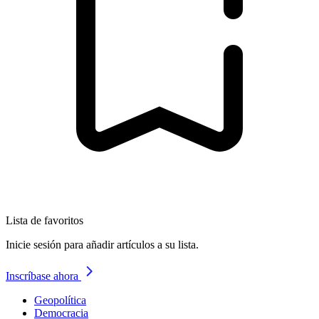
Lista de favoritos
Inicie sesión para añadir artículos a su lista.
Inscríbase ahora
Geopolítica
Democracia