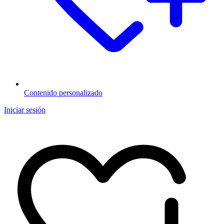
Contenido personalizado
Iniciar sesión