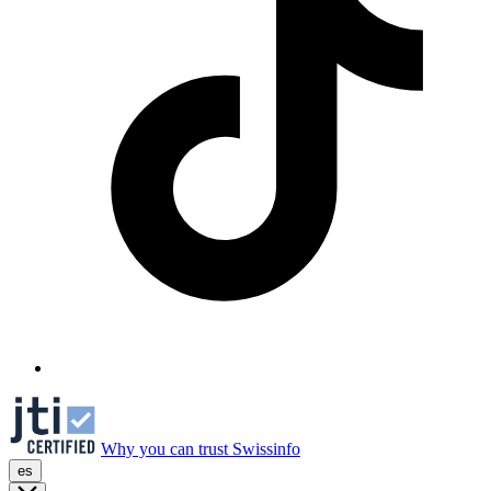
Why you can trust Swissinfo
es