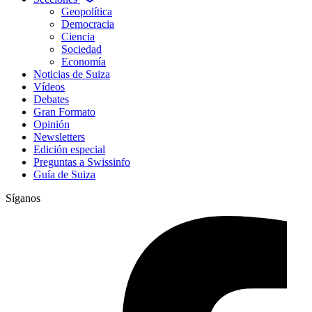
Geopolítica
Democracia
Ciencia
Sociedad
Economía
Noticias de Suiza
Vídeos
Debates
Gran Formato
Opinión
Newsletters
Edición especial
Preguntas a Swissinfo
Guía de Suiza
Síganos