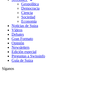
Geopolítica
Democracia
Ciencia
Sociedad
Economía
Noticias de Suiza
Vídeos
Debates
Gran Formato
Opinión
Newsletters
Edición especial
Preguntas a Swissinfo
Guía de Suiza
Síganos