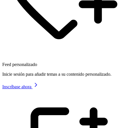
Feed personalizado
Inicie sesión para añadir temas a su contenido personalizado.
Inscríbase ahora