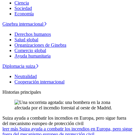
Ciencia
Sociedad
Economía
Ginebra internacional
Derechos humanos
Salud global
Organizaciones de Ginebra
Comercio global
Ayuda humanitaria
Diplomacia suiza
Neutralidad
Cooperación internacional
Historias principales
Suiza ayuda a combatir los incendios en Europa, pero sigue fuera
del mecanismo europeo de protección civil
leer más Suiza ayuda a combatir los incendios en Europa, pero sigue
fuera del mecanismo europeo de protección civil