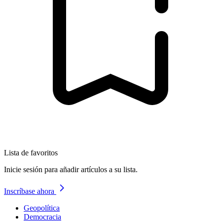
Lista de favoritos
Inicie sesión para añadir artículos a su lista.
Inscríbase ahora
Geopolítica
Democracia