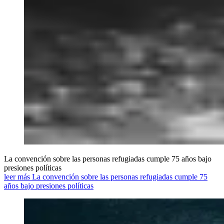
La convención sobre las personas refugiadas cumple 75 años bajo
presiones políticas
leer más La convención sobre las personas refugiadas cumple 75
años bajo presiones políticas