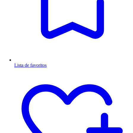
Lista de favoritos