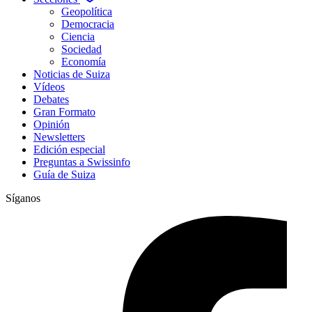
Geopolítica
Democracia
Ciencia
Sociedad
Economía
Noticias de Suiza
Vídeos
Debates
Gran Formato
Opinión
Newsletters
Edición especial
Preguntas a Swissinfo
Guía de Suiza
Síganos