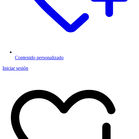
Contenido personalizado
Iniciar sesión