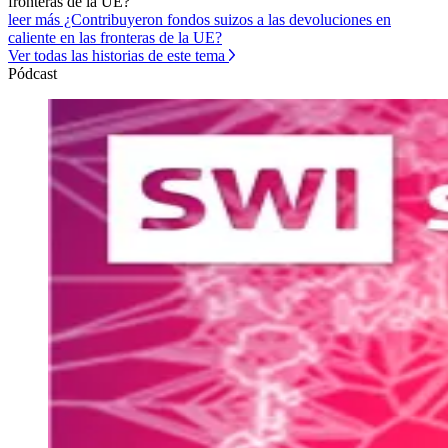
fronteras de la UE?
leer más ¿Contribuyeron fondos suizos a las devoluciones en
caliente en las fronteras de la UE?
Ver todas las historias de este tema
Pódcast