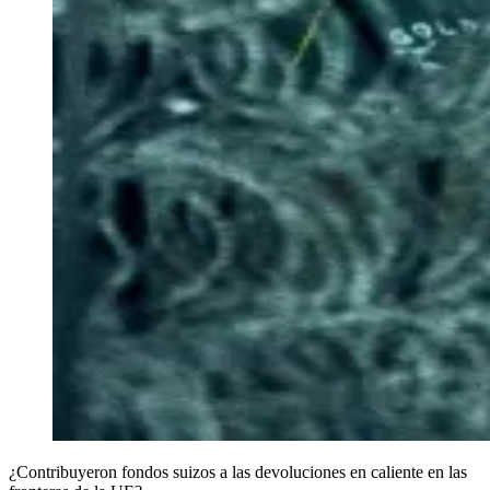
¿Contribuyeron fondos suizos a las devoluciones en caliente en las