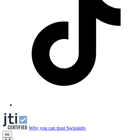
Why you can trust Swissinfo
es