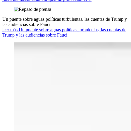
Un puente sobre aguas políticas turbulentas, las cuentas de Trump y
las audiencias sobre Fauci
leer más Un puente sobre aguas políticas turbulentas, las cuentas de
Trump y las audiencias sobre Fauci