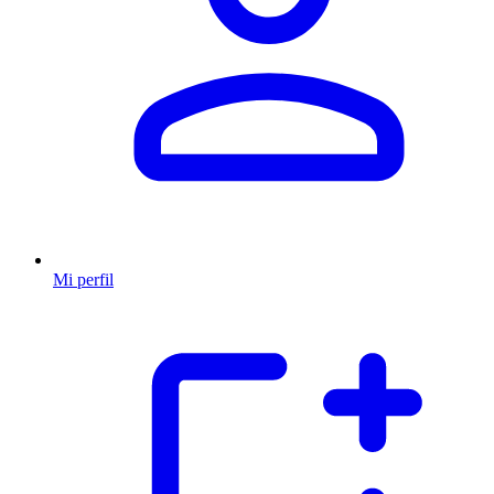
Mi perfil