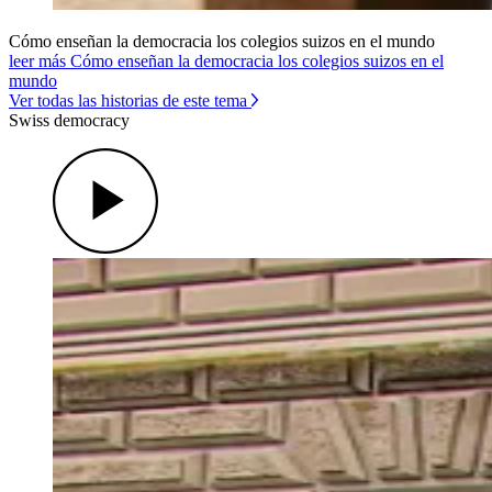
Cómo enseñan la democracia los colegios suizos en el mundo
leer más Cómo enseñan la democracia los colegios suizos en el
mundo
Ver todas las historias de este tema
Swiss democracy