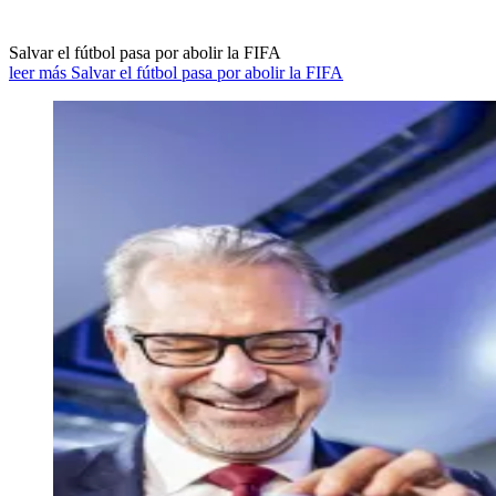
Salvar el fútbol pasa por abolir la FIFA
leer más Salvar el fútbol pasa por abolir la FIFA