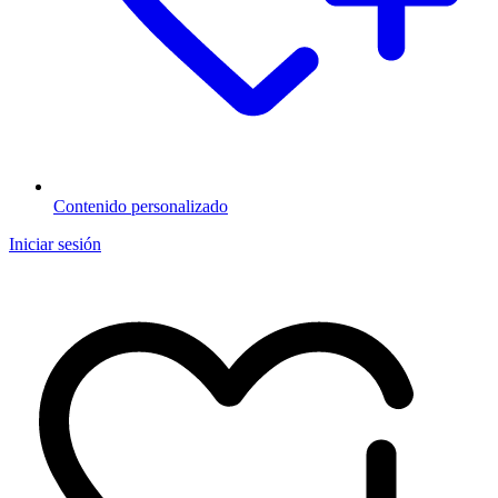
Contenido personalizado
Iniciar sesión