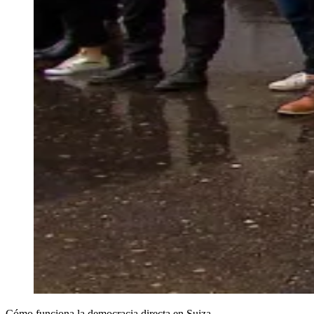
Cómo funciona la democracia directa en Suiza