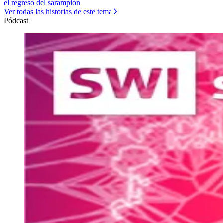
el regreso del sarampión
Ver todas las historias de este tema
Pódcast