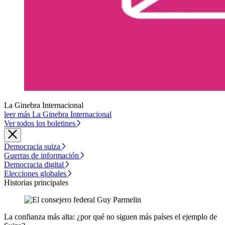
La Ginebra Internacional
leer más La Ginebra Internacional
Ver todos los boletines
Democracia suiza
Guerras de información
Democracia digital
Elecciones globales
Historias principales
La confianza más alta: ¿por qué no siguen más países el ejemplo de