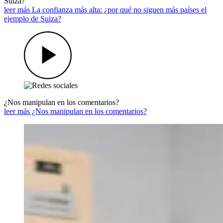
Suiza?
leer más La confianza más alta: ¿por qué no siguen más países el
ejemplo de Suiza?
¿Nos manipulan en los comentarios?
leer más ¿Nos manipulan en los comentarios?