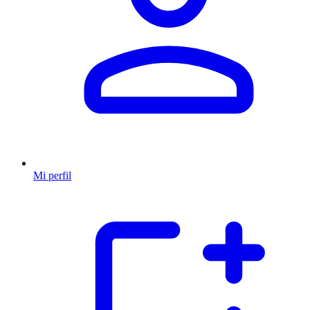
Mi perfil