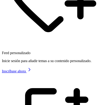
Feed personalizado
Inicie sesión para añadir temas a su contenido personalizado.
Inscríbase ahora