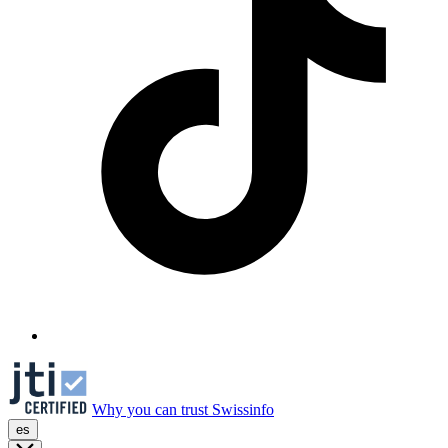
Why you can trust Swissinfo
es