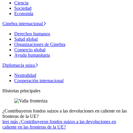
Ciencia
Sociedad
Economía
Ginebra internacional
Derechos humanos
Salud global
Organizaciones de Ginebra
Comercio global
Ayuda humanitaria
Diplomacia suiza
Neutralidad
Cooperación internacional
Historias principales
¿Contribuyeron fondos suizos a las devoluciones en caliente en las
fronteras de la UE?
leer más ¿Contribuyeron fondos suizos a las devoluciones en
caliente en las fronteras de la UE?