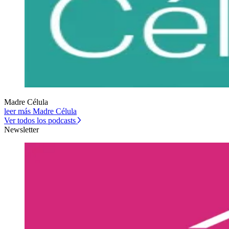
Madre Célula
leer más Madre Célula
Ver todos los podcasts
Newsletter