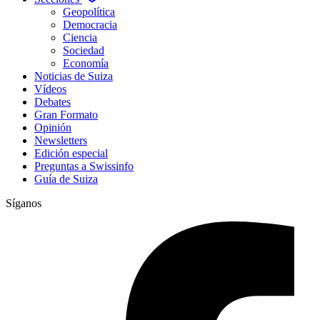
Geopolítica
Democracia
Ciencia
Sociedad
Economía
Noticias de Suiza
Vídeos
Debates
Gran Formato
Opinión
Newsletters
Edición especial
Preguntas a Swissinfo
Guía de Suiza
Síganos