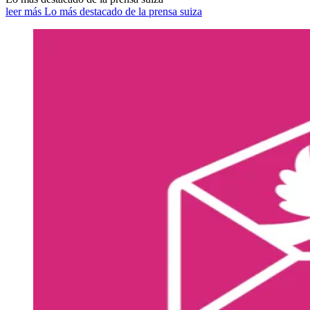
leer más Lo más destacado de la prensa suiza