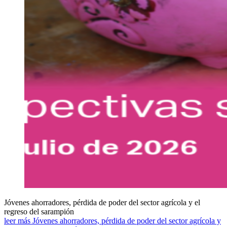
Jóvenes ahorradores, pérdida de poder del sector agrícola y el
regreso del sarampión
leer más Jóvenes ahorradores, pérdida de poder del sector agrícola y