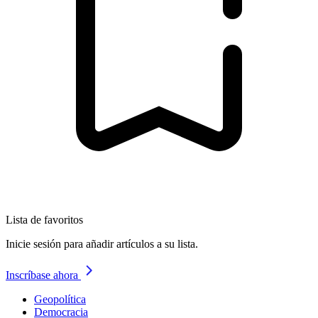
Lista de favoritos
Inicie sesión para añadir artículos a su lista.
Inscríbase ahora
Geopolítica
Democracia