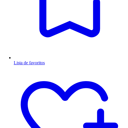
Lista de favoritos