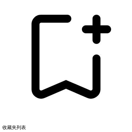
收藏夹列表