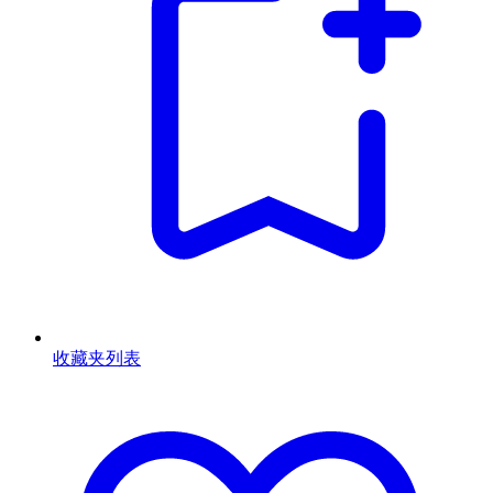
收藏夹列表