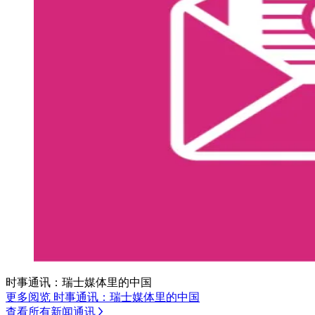
时事通讯：瑞士媒体里的中国
更多阅览 时事通讯：瑞士媒体里的中国
查看所有新闻通讯