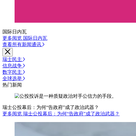
国际日内瓦
更多阅览 国际日内瓦
查看所有新闻通讯
瑞士民主
信息战争
数字民主
全球选举
热门新闻
瑞士公投幕后：为何“告政府”成了政治武器？
更多阅览 瑞士公投幕后：为何“告政府”成了政治武器？