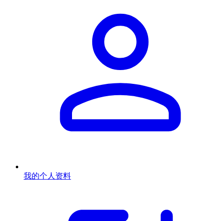
我的个人资料