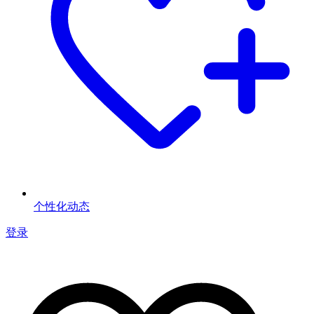
个性化动态
登录