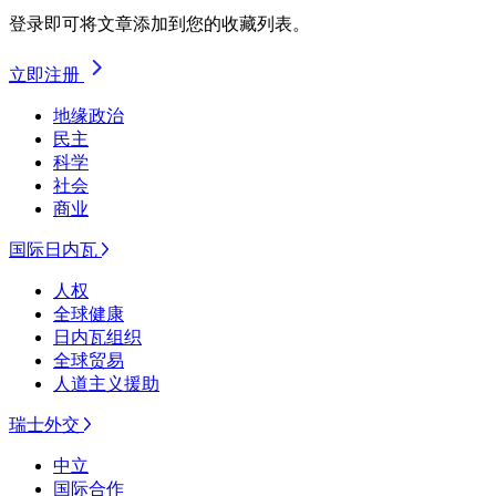
登录即可将文章添加到您的收藏列表。
立即注册
地缘政治
民主
科学
社会
商业
国际日内瓦
人权
全球健康
日内瓦组织
全球贸易
人道主义援助
瑞士外交
中立
国际合作