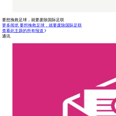
要想挽救足球，就要废除国际足联
更多阅览 要想挽救足球，就要废除国际足联
查看此主题的所有报道
通讯