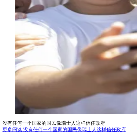
没有任何一个国家的国民像瑞士人这样信任政府
更多阅览 没有任何一个国家的国民像瑞士人这样信任政府