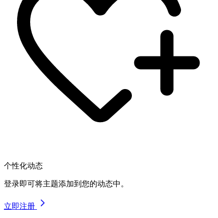
个性化动态
登录即可将主题添加到您的动态中。
立即注册