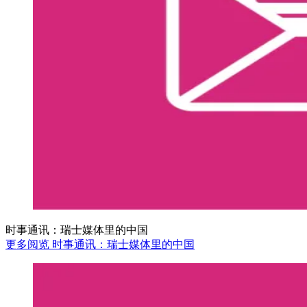
时事通讯：瑞士媒体里的中国
更多阅览 时事通讯：瑞士媒体里的中国