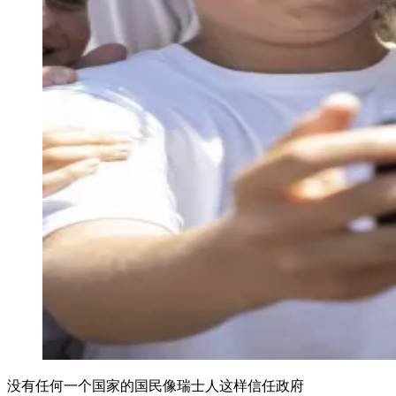
没有任何一个国家的国民像瑞士人这样信任政府