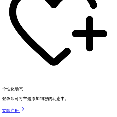
个性化动态
登录即可将主题添加到您的动态中。
立即注册