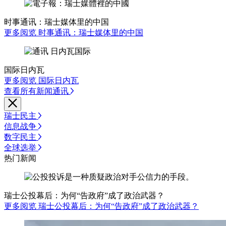
时事通讯：瑞士媒体里的中国
更多阅览 时事通讯：瑞士媒体里的中国
国际日内瓦
更多阅览 国际日内瓦
查看所有新闻通讯
瑞士民主
信息战争
数字民主
全球选举
热门新闻
瑞士公投幕后：为何“告政府”成了政治武器？
更多阅览 瑞士公投幕后：为何“告政府”成了政治武器？