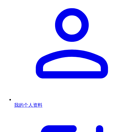
我的个人资料