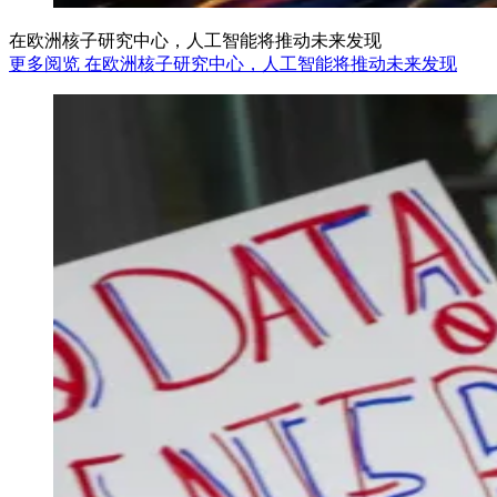
在欧洲核子研究中心，人工智能将推动未来发现
更多阅览 在欧洲核子研究中心，人工智能将推动未来发现