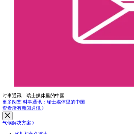
时事通讯：瑞士媒体里的中国
更多阅览 时事通讯：瑞士媒体里的中国
查看所有新闻通讯
气候解决方案
冰川和永久冻土