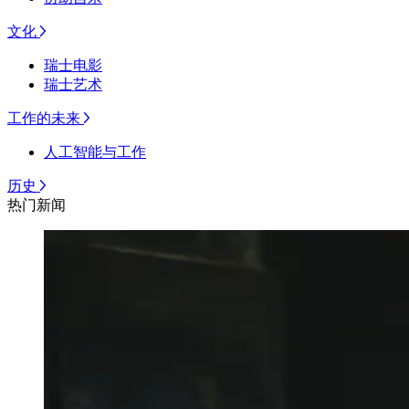
文化
瑞士电影
瑞士艺术
工作的未来
人工智能与工作
历史
热门新闻