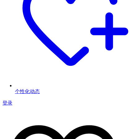
个性化动态
登录