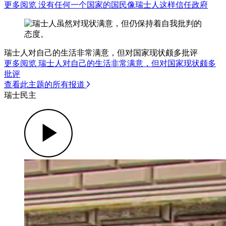
更多阅览 没有任何一个国家的国民像瑞士人这样信任政府
瑞士人对自己的生活非常满意，但对国家现状颇多批评
更多阅览 瑞士人对自己的生活非常满意，但对国家现状颇多
批评
查看此主题的所有报道
瑞士民主