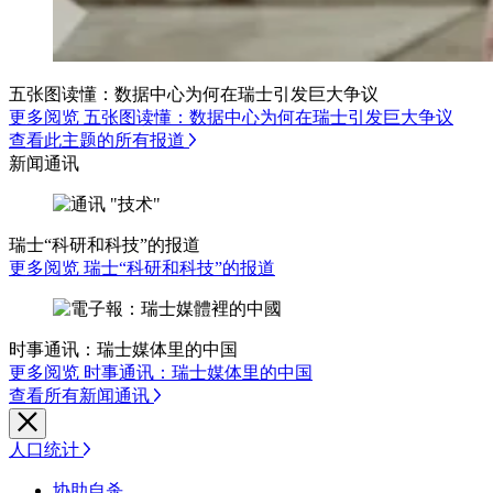
五张图读懂：数据中心为何在瑞士引发巨大争议
更多阅览 五张图读懂：数据中心为何在瑞士引发巨大争议
查看此主题的所有报道
新闻通讯
瑞士“科研和科技”的报道
更多阅览 瑞士“科研和科技”的报道
时事通讯：瑞士媒体里的中国
更多阅览 时事通讯：瑞士媒体里的中国
查看所有新闻通讯
人口统计
协助自杀