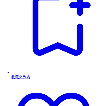
收藏夹列表