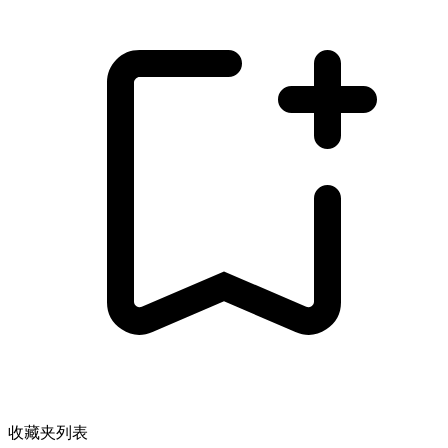
收藏夹列表