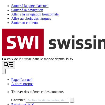
Sauter à la page d'accueil
Sauter à la navigation
Aller à la navigation horizontale
Allez au choix des langues
Sauter au contenu
La voix de la Suisse dans le monde depuis 1935
Page d'accueil
A notre propos
Trouver des thèmes et des contenus
Chercher
Rubriques