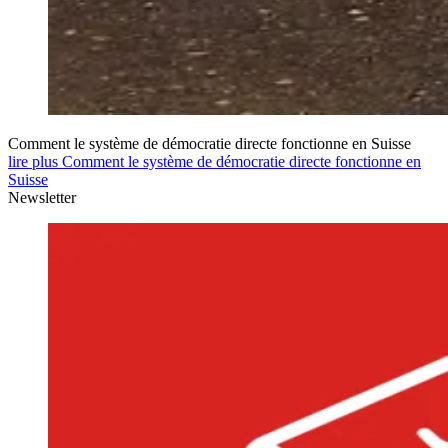
Comment le système de démocratie directe fonctionne en Suisse
lire plus Comment le système de démocratie directe fonctionne en
Suisse
Newsletter