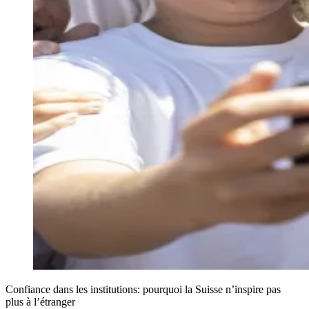
Confiance dans les institutions: pourquoi la Suisse n’inspire pas
plus à l’étranger