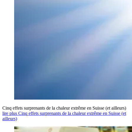
Cinq effets surprenants de la chaleur extrême en Suisse (et ailleurs)
lire plus Cinq effets surprenants de la chaleur extrême en Suisse (et
ailleurs)