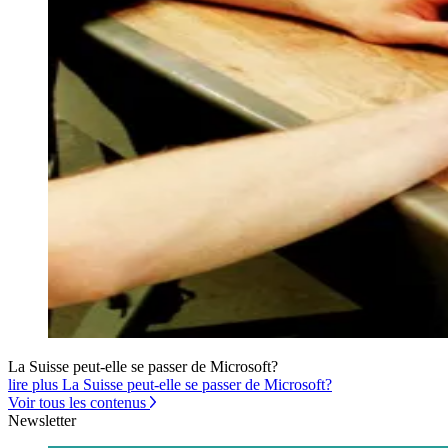
La Suisse peut-elle se passer de Microsoft?
lire plus La Suisse peut-elle se passer de Microsoft?
Voir tous les contenus
Newsletter