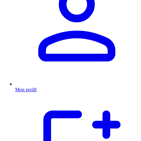
Mon profil