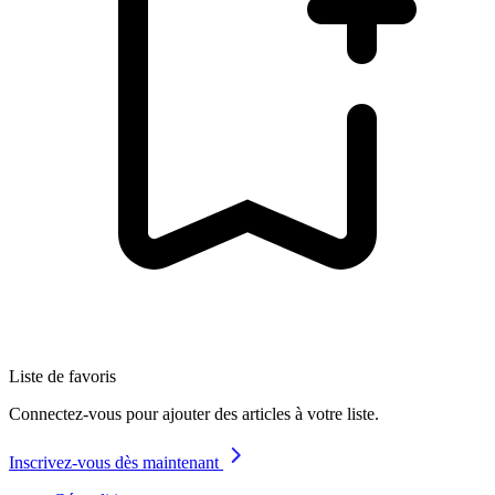
Liste de favoris
Connectez-vous pour ajouter des articles à votre liste.
Inscrivez-vous dès maintenant