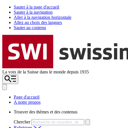
Sauter à la page d'accueil
Sauter à la navigation
Aller à la navigation horizontale
Allez au choix des langues
Sauter au contenu
La voix de la Suisse dans le monde depuis 1935
Page d'accueil
A notre propos
Trouver des thèmes et des contenus
Chercher
Rubriques