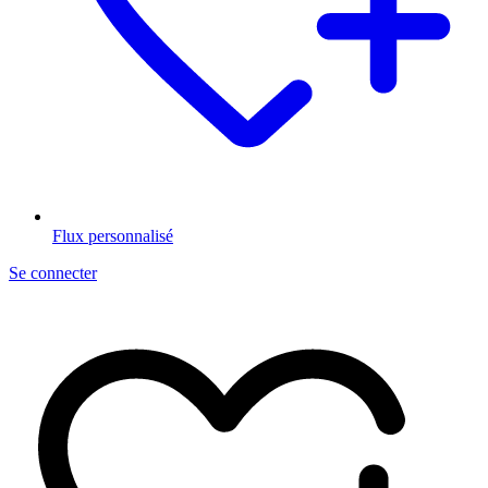
Flux personnalisé
Se connecter