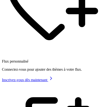
Flux personnalisé
Connectez-vous pour ajouter des thèmes à votre flux.
Inscrivez-vous dès maintenant