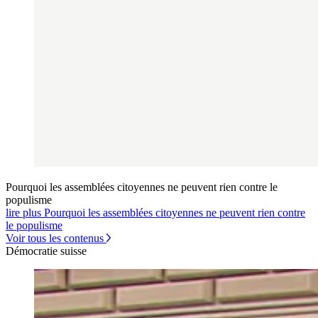
Pourquoi les assemblées citoyennes ne peuvent rien contre le
populisme
lire plus Pourquoi les assemblées citoyennes ne peuvent rien contre
le populisme
Voir tous les contenus
Démocratie suisse