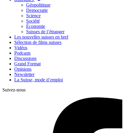
Géopolitique
Democratie
Science
Société
Économie
Suisses de l’étranger
Les nouvelles suisses en bref
Sélection de films suisses
Vidéos
Podcasts
Discussions
Grand Format
Opinions
Newsletter
La Suisse, mode d’emploi
Suivez-nous