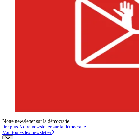
Notre newsletter sur la démocratie
lire plus Notre newsletter sur la démocratie
Voir toutes les newsletter