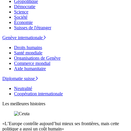
Géopolitique
Démocratie
Science
Société
Économie
Suisses de l'étranger
Genève internationale
Droits humains
Santé mondiale
Organisations de Genève
Commerce mondial
Aide humanitaire
Diplomatie suisse
Neutralité
Coopération internationale
Les meilleures histoires
«L’Europe contrôle aujourd’hui mieux ses frontières, mais cette
politique a aussi un coût humain»