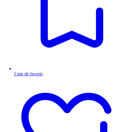
Liste de favoris