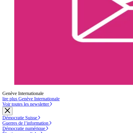
Genève Internationale
lire plus Genève Internationale
Voir toutes les newsletter
Démocratie Suisse
Guerres de l’information
Démocratie numérique