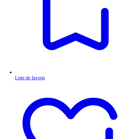
Liste de favoris