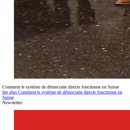
Comment le système de démocratie directe fonctionne en Suisse
lire plus Comment le système de démocratie directe fonctionne en
Suisse
Newsletter