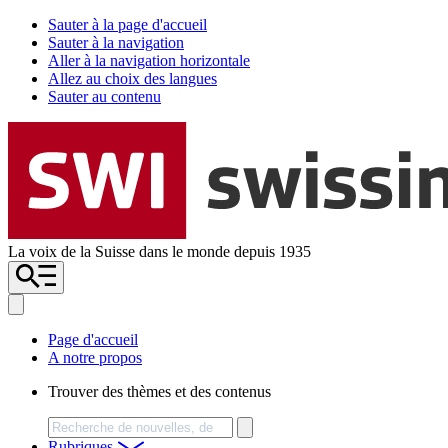
Sauter à la page d'accueil
Sauter à la navigation
Aller à la navigation horizontale
Allez au choix des langues
Sauter au contenu
La voix de la Suisse dans le monde depuis 1935
Page d'accueil
A notre propos
Trouver des thèmes et des contenus
Chercher
Rubriques