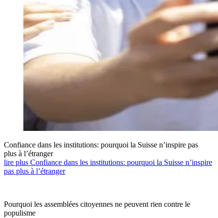
Confiance dans les institutions: pourquoi la Suisse n’inspire pas
plus à l’étranger
lire plus Confiance dans les institutions: pourquoi la Suisse n’inspire
pas plus à l’étranger
Pourquoi les assemblées citoyennes ne peuvent rien contre le
populisme