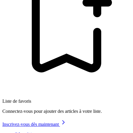
Liste de favoris
Connectez-vous pour ajouter des articles à votre liste.
Inscrivez-vous dès maintenant