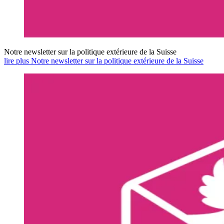
Notre newsletter sur la politique extérieure de la Suisse
lire plus Notre newsletter sur la politique extérieure de la Suisse