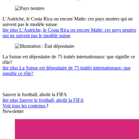
L’Autriche, le Costa Rica ou encore Malte: ces pays neutres qui ne
suivent pas le modèle suisse
lire plus L’Autriche, le Costa Rica ou encore Malte: ces pays neutres
qui ne suivent pas le modèle suisse
La Suisse est dépositaire de 75 traités internationaux: que signifie ce
rôle?
lire plus La Suisse est dépositaire de 75 traités internationaux: que
signifie ce rôle?
Sauver le football, abolir la FIFA
lire plus Sauver le football, abolir la FIFA
Voir tous les contenus
Newsletter