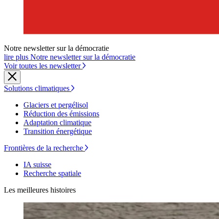
Notre newsletter sur la démocratie
lire plus Notre newsletter sur la démocratie
Voir toutes les newsletter
Solutions climatiques
Glaciers et pergélisol
Réduction des émissions
Adaptation climatique
Transition énergétique
Frontières de la recherche
IA suisse
Recherche spatiale
Les meilleures histoires