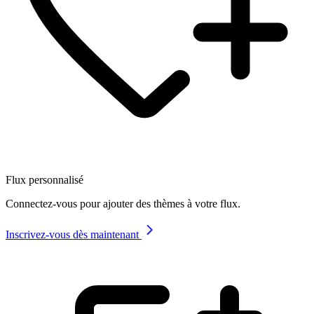
Flux personnalisé
Connectez-vous pour ajouter des thèmes à votre flux.
Inscrivez-vous dès maintenant