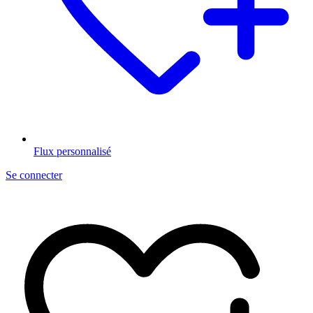
Flux personnalisé
Se connecter