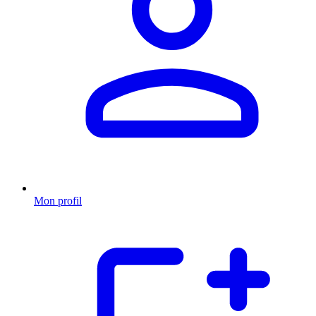
Mon profil