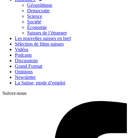
Géopolitique
Democratie
Science
Société
Économie
Suisses de l’étranger
Les nouvelles suisses en bref
Sélection de films suisses
Vidéos
Podcasts
Discussions
Grand Format
Opinions
Newsletter
La Suisse, mode d’emploi
Suivez-nous