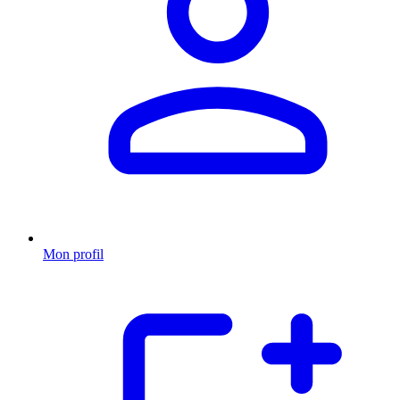
Mon profil