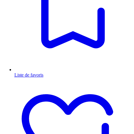
Liste de favoris