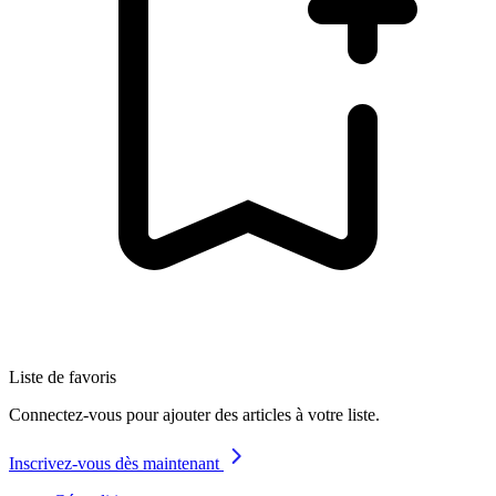
Liste de favoris
Connectez-vous pour ajouter des articles à votre liste.
Inscrivez-vous dès maintenant