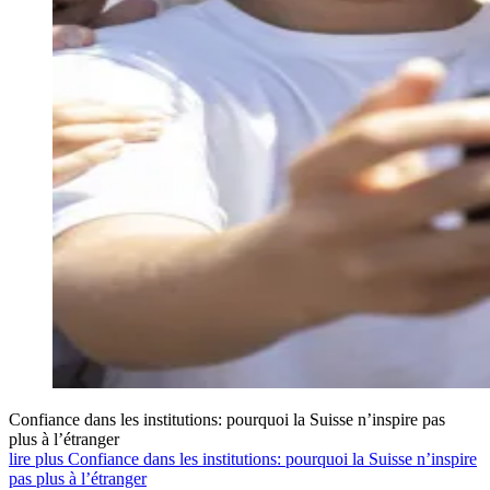
Confiance dans les institutions: pourquoi la Suisse n’inspire pas
plus à l’étranger
lire plus Confiance dans les institutions: pourquoi la Suisse n’inspire
pas plus à l’étranger