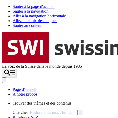
Sauter à la page d'accueil
Sauter à la navigation
Aller à la navigation horizontale
Allez au choix des langues
Sauter au contenu
La voix de la Suisse dans le monde depuis 1935
Page d'accueil
A notre propos
Trouver des thèmes et des contenus
Chercher
Rubriques