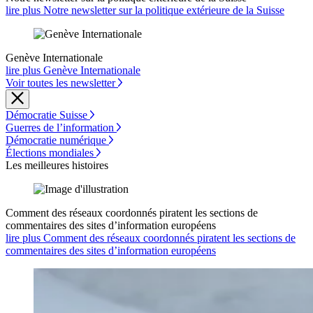
lire plus Notre newsletter sur la politique extérieure de la Suisse
Genève Internationale
lire plus Genève Internationale
Voir toutes les newsletter
Démocratie Suisse
Guerres de l’information
Démocratie numérique
Élections mondiales
Les meilleures histoires
Comment des réseaux coordonnés piratent les sections de
commentaires des sites d’information européens
lire plus Comment des réseaux coordonnés piratent les sections de
commentaires des sites d’information européens