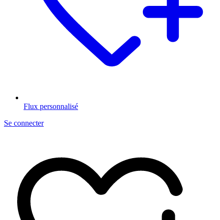
Flux personnalisé
Se connecter