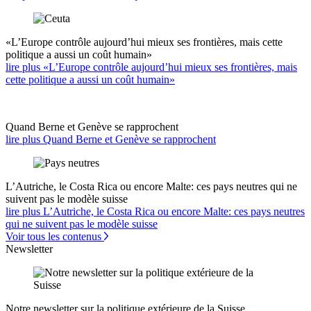
«L’Europe contrôle aujourd’hui mieux ses frontières, mais cette
politique a aussi un coût humain»
lire plus «L’Europe contrôle aujourd’hui mieux ses frontières, mais
cette politique a aussi un coût humain»
Quand Berne et Genève se rapprochent
lire plus Quand Berne et Genève se rapprochent
L’Autriche, le Costa Rica ou encore Malte: ces pays neutres qui ne
suivent pas le modèle suisse
lire plus L’Autriche, le Costa Rica ou encore Malte: ces pays neutres
qui ne suivent pas le modèle suisse
Voir tous les contenus
Newsletter
Notre newsletter sur la politique extérieure de la Suisse