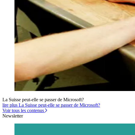
La Suisse peut-elle se passer de Microsoft?
lire plus La Suisse peut-elle se passer de Microsoft?
Voir tous les contenus
Newsletter