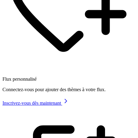
Flux personnalisé
Connectez-vous pour ajouter des thèmes à votre flux.
Inscrivez-vous dès maintenant