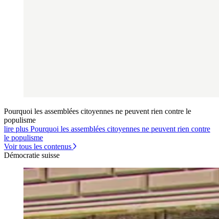
Pourquoi les assemblées citoyennes ne peuvent rien contre le
populisme
lire plus Pourquoi les assemblées citoyennes ne peuvent rien contre
le populisme
Voir tous les contenus
Démocratie suisse