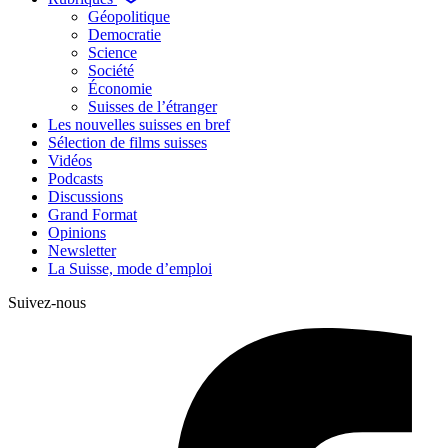
Géopolitique
Democratie
Science
Société
Économie
Suisses de l’étranger
Les nouvelles suisses en bref
Sélection de films suisses
Vidéos
Podcasts
Discussions
Grand Format
Opinions
Newsletter
La Suisse, mode d’emploi
Suivez-nous