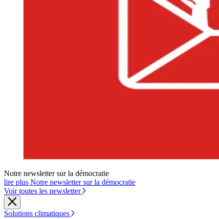
Notre newsletter sur la démocratie
lire plus Notre newsletter sur la démocratie
Voir toutes les newsletter
Solutions climatiques