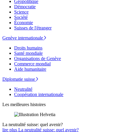
Géopolitique
Démocratie
Science
Société
Économie
Suisses de l'étranger
Genève internationale
Droits humains
Santé mondiale
Organisations de Genève
Commerce mondial
Aide humanitaire
Diplomatie suisse
Neutralité
Coopération internationale
Les meilleures histoires
La neutralité suisse: quel avenir?
lire plus La neutralité suisse: quel avenir?