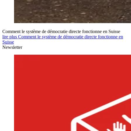
Comment le système de démocratie directe fonctionne en Suisse
lire plus Comment le système de démocratie directe fonctionne en
Suisse
Newsletter