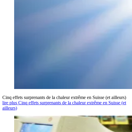
Cinq effets surprenants de la chaleur extrême en Suisse (et ailleurs)
lire plus Cinq effets surprenants de la chaleur extrême en Suisse (et
ailleurs)