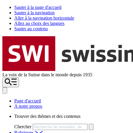
Sauter à la page d'accueil
Sauter à la navigation
Aller à la navigation horizontale
Allez au choix des langues
Sauter au contenu
La voix de la Suisse dans le monde depuis 1935
Page d'accueil
A notre propos
Trouver des thèmes et des contenus
Chercher
Rubriques