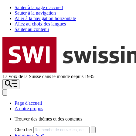
Sauter à la page d'accueil
Sauter à la navigation
Aller à la navigation horizontale
Allez au choix des langues
Sauter au contenu
La voix de la Suisse dans le monde depuis 1935
Page d'accueil
A notre propos
Trouver des thèmes et des contenus
Chercher
Rubriques