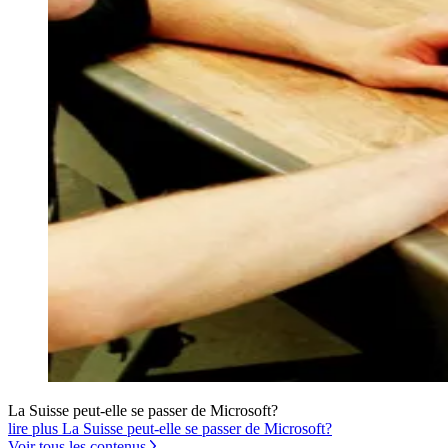
La Suisse peut-elle se passer de Microsoft?
lire plus La Suisse peut-elle se passer de Microsoft?
Voir tous les contenus