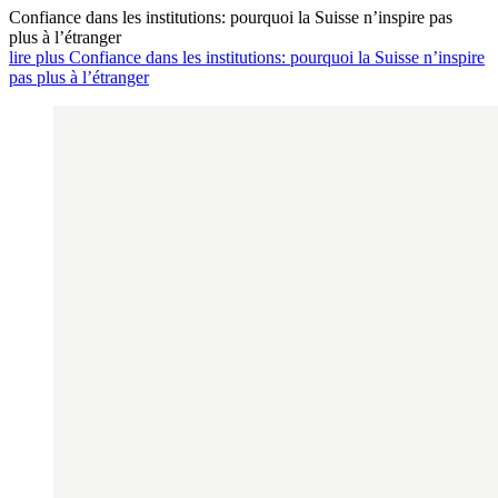
Confiance dans les institutions: pourquoi la Suisse n’inspire pas
plus à l’étranger
lire plus Confiance dans les institutions: pourquoi la Suisse n’inspire
pas plus à l’étranger