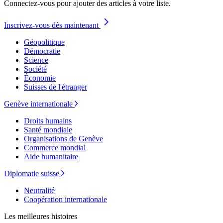
Connectez-vous pour ajouter des articles à votre liste.
Inscrivez-vous dès maintenant
Géopolitique
Démocratie
Science
Société
Économie
Suisses de l'étranger
Genève internationale
Droits humains
Santé mondiale
Organisations de Genève
Commerce mondial
Aide humanitaire
Diplomatie suisse
Neutralité
Coopération internationale
Les meilleures histoires