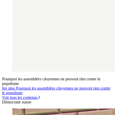
Pourquoi les assemblées citoyennes ne peuvent rien contre le
populisme
lire plus Pourquoi les assemblées citoyennes ne peuvent rien contre
le populisme
Voir tous les contenus
Démocratie suisse