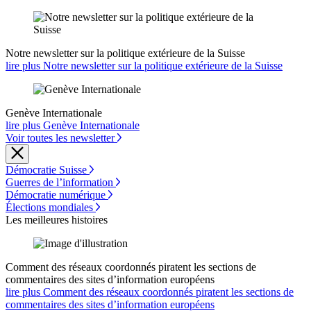
Notre newsletter sur la politique extérieure de la Suisse
lire plus Notre newsletter sur la politique extérieure de la Suisse
Genève Internationale
lire plus Genève Internationale
Voir toutes les newsletter
Démocratie Suisse
Guerres de l’information
Démocratie numérique
Élections mondiales
Les meilleures histoires
Comment des réseaux coordonnés piratent les sections de
commentaires des sites d’information européens
lire plus Comment des réseaux coordonnés piratent les sections de
commentaires des sites d’information européens