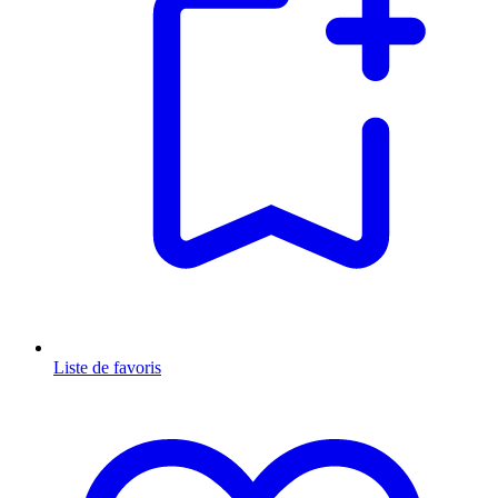
Liste de favoris