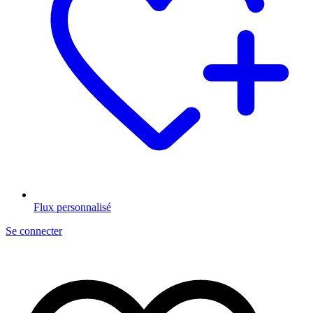
Flux personnalisé
Se connecter