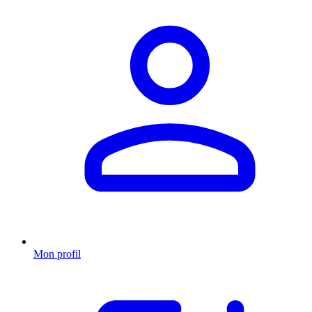
Mon profil