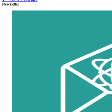
Newsletter