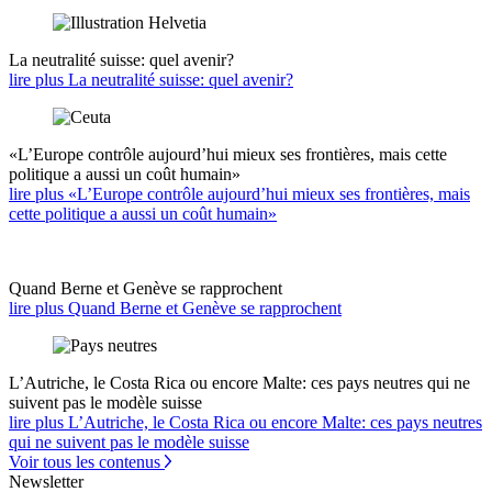
La neutralité suisse: quel avenir?
lire plus La neutralité suisse: quel avenir?
«L’Europe contrôle aujourd’hui mieux ses frontières, mais cette
politique a aussi un coût humain»
lire plus «L’Europe contrôle aujourd’hui mieux ses frontières, mais
cette politique a aussi un coût humain»
Quand Berne et Genève se rapprochent
lire plus Quand Berne et Genève se rapprochent
L’Autriche, le Costa Rica ou encore Malte: ces pays neutres qui ne
suivent pas le modèle suisse
lire plus L’Autriche, le Costa Rica ou encore Malte: ces pays neutres
qui ne suivent pas le modèle suisse
Voir tous les contenus
Newsletter