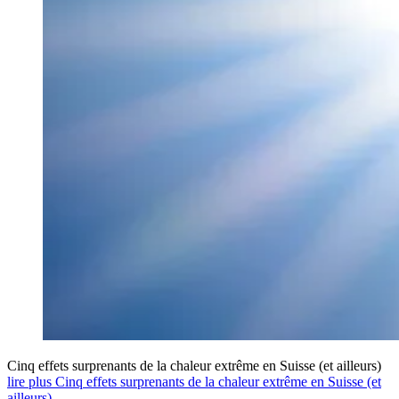
Cinq effets surprenants de la chaleur extrême en Suisse (et ailleurs)
lire plus Cinq effets surprenants de la chaleur extrême en Suisse (et
ailleurs)