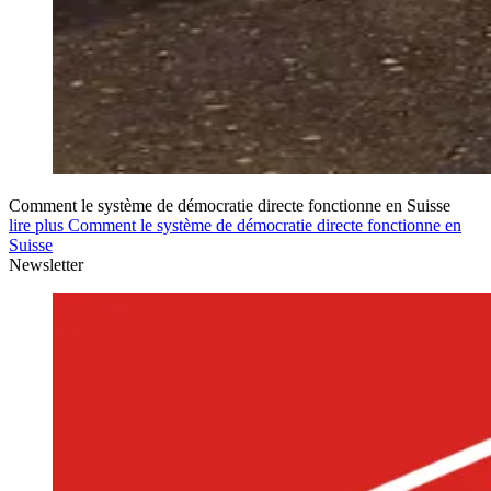
Comment le système de démocratie directe fonctionne en Suisse
lire plus Comment le système de démocratie directe fonctionne en
Suisse
Newsletter