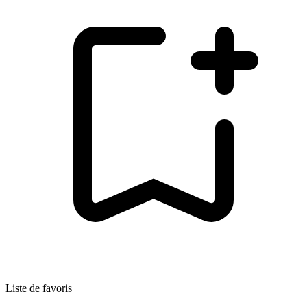
Liste de favoris