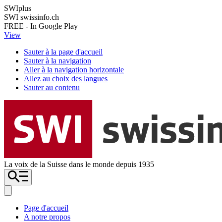
SWIplus
SWI swissinfo.ch
FREE - In Google Play
View
Sauter à la page d'accueil
Sauter à la navigation
Aller à la navigation horizontale
Allez au choix des langues
Sauter au contenu
La voix de la Suisse dans le monde depuis 1935
Page d'accueil
A notre propos