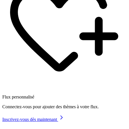
Flux personnalisé
Connectez-vous pour ajouter des thèmes à votre flux.
Inscrivez-vous dès maintenant