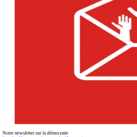
Notre newsletter sur la démocratie