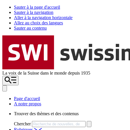
Sauter à la page d'accueil
Sauter à la navigation
Aller à la navigation horizontale
Allez au choix des langues
Sauter au contenu
La voix de la Suisse dans le monde depuis 1935
Page d'accueil
A notre propos
Trouver des thèmes et des contenus
Chercher
Rubriques