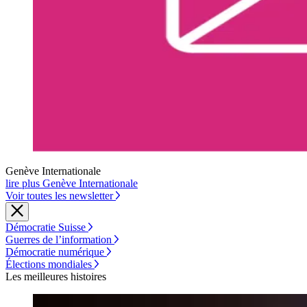
Genève Internationale
lire plus Genève Internationale
Voir toutes les newsletter
Démocratie Suisse
Guerres de l’information
Démocratie numérique
Élections mondiales
Les meilleures histoires