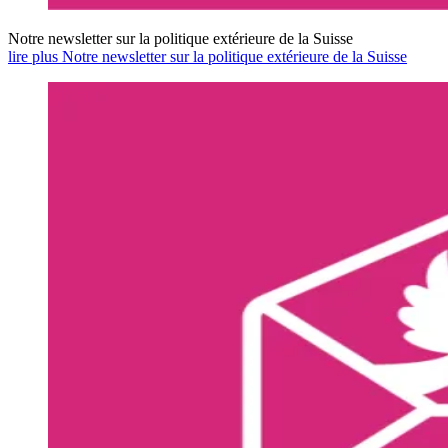
Notre newsletter sur la politique extérieure de la Suisse
lire plus Notre newsletter sur la politique extérieure de la Suisse