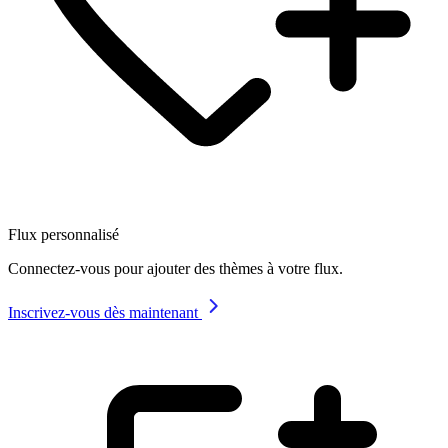
Flux personnalisé
Connectez-vous pour ajouter des thèmes à votre flux.
Inscrivez-vous dès maintenant