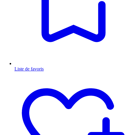
Liste de favoris