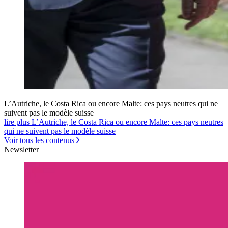
L’Autriche, le Costa Rica ou encore Malte: ces pays neutres qui ne
suivent pas le modèle suisse
lire plus L’Autriche, le Costa Rica ou encore Malte: ces pays neutres
qui ne suivent pas le modèle suisse
Voir tous les contenus
Newsletter