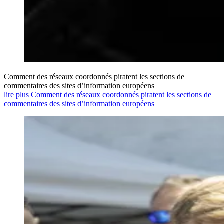
Comment des réseaux coordonnés piratent les sections de
commentaires des sites d’information européens
lire plus Comment des réseaux coordonnés piratent les sections de
commentaires des sites d’information européens