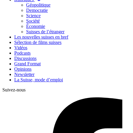
Géopolitique
Democratie
Science
Société
Économie
Suisses de l’étranger
Les nouvelles suisses en bref
Sélection de films suisses
Vidéos
Podcasts
Discussions
Grand Format
Opinions
Newsletter
La Suisse, mode d’emploi
Suivez-nous