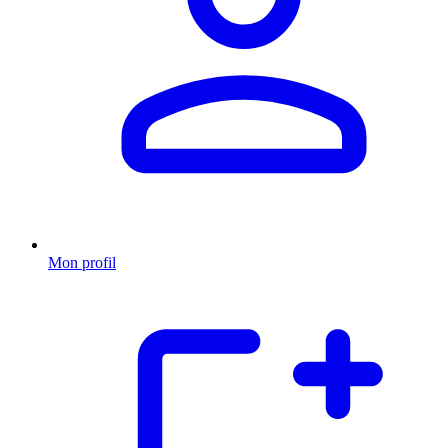
Mon profil