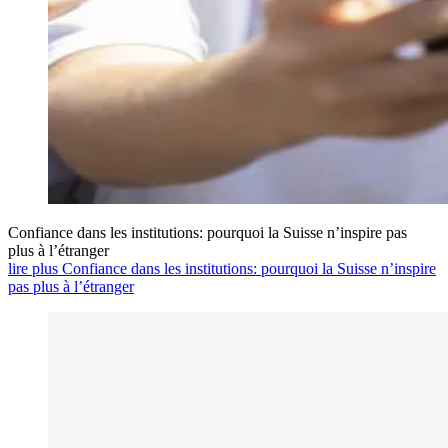
Confiance dans les institutions: pourquoi la Suisse n’inspire pas
plus à l’étranger
lire plus Confiance dans les institutions: pourquoi la Suisse n’inspire
pas plus à l’étranger