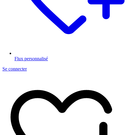
Flux personnalisé
Se connecter