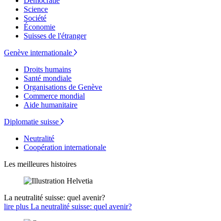
Démocratie
Science
Société
Économie
Suisses de l'étranger
Genève internationale
Droits humains
Santé mondiale
Organisations de Genève
Commerce mondial
Aide humanitaire
Diplomatie suisse
Neutralité
Coopération internationale
Les meilleures histoires
La neutralité suisse: quel avenir?
lire plus La neutralité suisse: quel avenir?