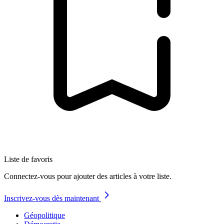
Liste de favoris
Connectez-vous pour ajouter des articles à votre liste.
Inscrivez-vous dès maintenant
Géopolitique