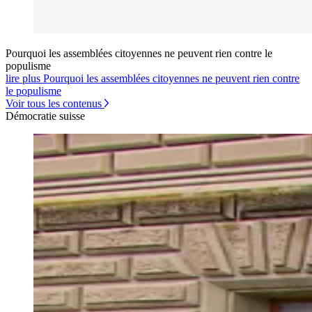
Pourquoi les assemblées citoyennes ne peuvent rien contre le
populisme
lire plus Pourquoi les assemblées citoyennes ne peuvent rien contre
le populisme
Voir tous les contenus
Démocratie suisse