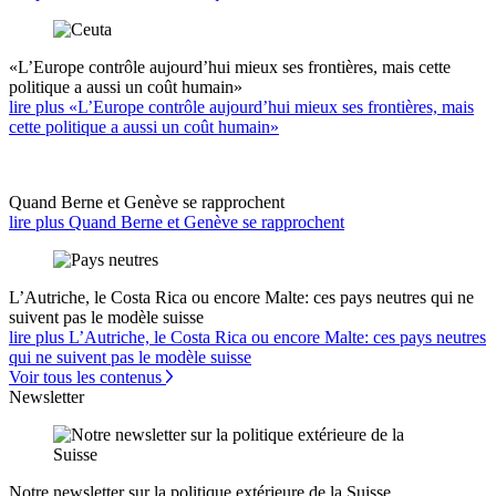
«L’Europe contrôle aujourd’hui mieux ses frontières, mais cette
politique a aussi un coût humain»
lire plus «L’Europe contrôle aujourd’hui mieux ses frontières, mais
cette politique a aussi un coût humain»
Quand Berne et Genève se rapprochent
lire plus Quand Berne et Genève se rapprochent
L’Autriche, le Costa Rica ou encore Malte: ces pays neutres qui ne
suivent pas le modèle suisse
lire plus L’Autriche, le Costa Rica ou encore Malte: ces pays neutres
qui ne suivent pas le modèle suisse
Voir tous les contenus
Newsletter
Notre newsletter sur la politique extérieure de la Suisse