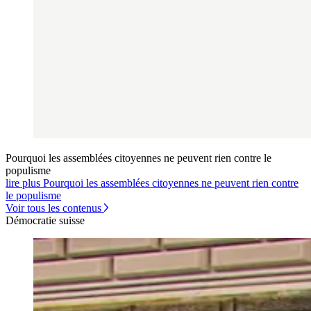
Pourquoi les assemblées citoyennes ne peuvent rien contre le
populisme
lire plus Pourquoi les assemblées citoyennes ne peuvent rien contre
le populisme
Voir tous les contenus
Démocratie suisse