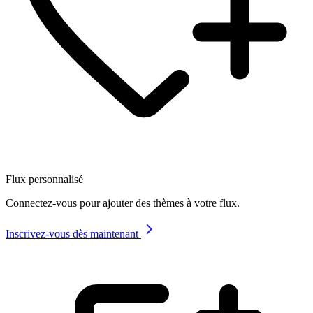
Flux personnalisé
Connectez-vous pour ajouter des thèmes à votre flux.
Inscrivez-vous dès maintenant