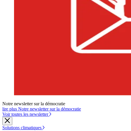
Notre newsletter sur la démocratie
lire plus Notre newsletter sur la démocratie
Voir toutes les newsletter
Solutions climatiques