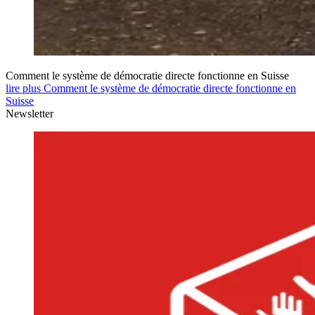
Comment le système de démocratie directe fonctionne en Suisse
lire plus Comment le système de démocratie directe fonctionne en
Suisse
Newsletter