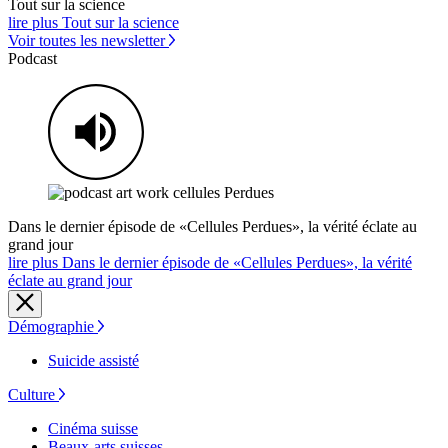
Tout sur la science
lire plus Tout sur la science
Voir toutes les newsletter
Podcast
Dans le dernier épisode de «Cellules Perdues», la vérité éclate au
grand jour
lire plus Dans le dernier épisode de «Cellules Perdues», la vérité
éclate au grand jour
Démographie
Suicide assisté
Culture
Cinéma suisse
Beaux-arts suisses