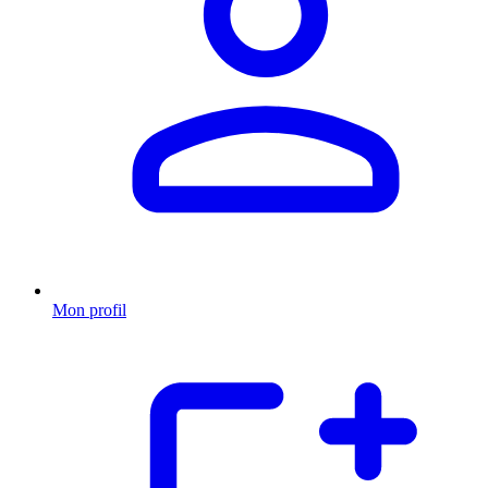
Mon profil