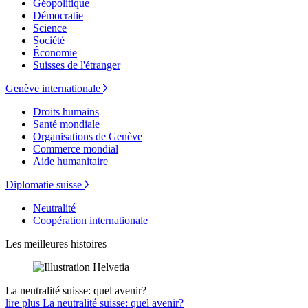
Géopolitique
Démocratie
Science
Société
Économie
Suisses de l'étranger
Genève internationale
Droits humains
Santé mondiale
Organisations de Genève
Commerce mondial
Aide humanitaire
Diplomatie suisse
Neutralité
Coopération internationale
Les meilleures histoires
La neutralité suisse: quel avenir?
lire plus La neutralité suisse: quel avenir?