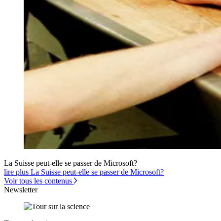
La Suisse peut-elle se passer de Microsoft?
lire plus La Suisse peut-elle se passer de Microsoft?
Voir tous les contenus
Newsletter