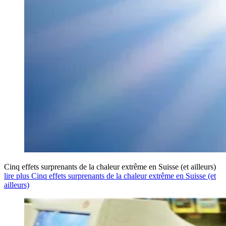
Cinq effets surprenants de la chaleur extrême en Suisse (et ailleurs)
lire plus Cinq effets surprenants de la chaleur extrême en Suisse (et
ailleurs)