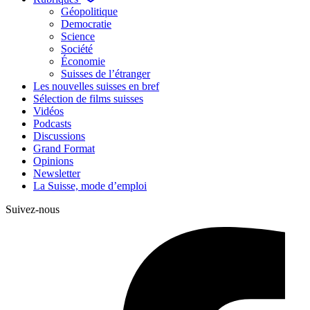
Géopolitique
Democratie
Science
Société
Économie
Suisses de l’étranger
Les nouvelles suisses en bref
Sélection de films suisses
Vidéos
Podcasts
Discussions
Grand Format
Opinions
Newsletter
La Suisse, mode d’emploi
Suivez-nous