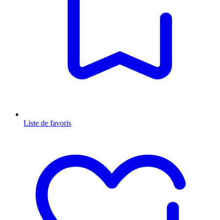
Liste de favoris