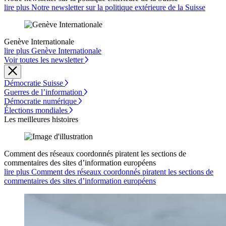
lire plus Notre newsletter sur la politique extérieure de la Suisse
Genève Internationale
lire plus Genève Internationale
Voir toutes les newsletter
Démocratie Suisse
Guerres de l’information
Démocratie numérique
Élections mondiales
Les meilleures histoires
Comment des réseaux coordonnés piratent les sections de
commentaires des sites d’information européens
lire plus Comment des réseaux coordonnés piratent les sections de
commentaires des sites d’information européens