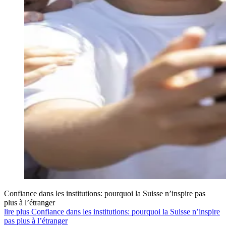
Confiance dans les institutions: pourquoi la Suisse n’inspire pas
plus à l’étranger
lire plus Confiance dans les institutions: pourquoi la Suisse n’inspire
pas plus à l’étranger