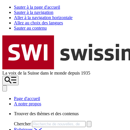
Sauter à la page d'accueil
Sauter à la navigation
Aller à la navigation horizontale
Allez au choix des langues
Sauter au contenu
La voix de la Suisse dans le monde depuis 1935
Page d'accueil
A notre propos
Trouver des thèmes et des contenus
Chercher
Rubriques