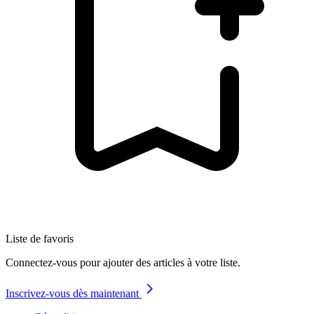
Liste de favoris
Connectez-vous pour ajouter des articles à votre liste.
Inscrivez-vous dès maintenant