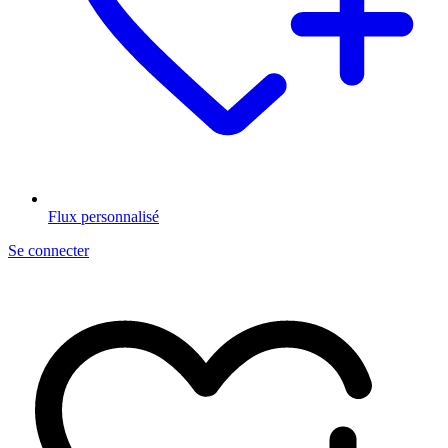
Flux personnalisé
Se connecter