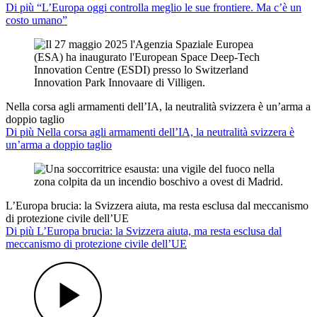
Di più “L’Europa oggi controlla meglio le sue frontiere. Ma c’è un
costo umano”
Nella corsa agli armamenti dell’IA, la neutralità svizzera è un’arma a
doppio taglio
Di più Nella corsa agli armamenti dell’IA, la neutralità svizzera è
un’arma a doppio taglio
L’Europa brucia: la Svizzera aiuta, ma resta esclusa dal meccanismo
di protezione civile dell’UE
Di più L’Europa brucia: la Svizzera aiuta, ma resta esclusa dal
meccanismo di protezione civile dell’UE