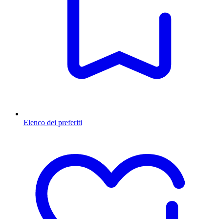
Elenco dei preferiti