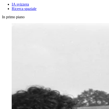
IA svizzera
Ricerca spaziale
In primo piano