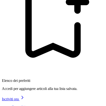
Elenco dei preferiti
Accedi per aggiungere articoli alla tua lista salvata.
Iscriviti ora