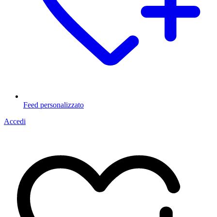
Feed personalizzato
Accedi