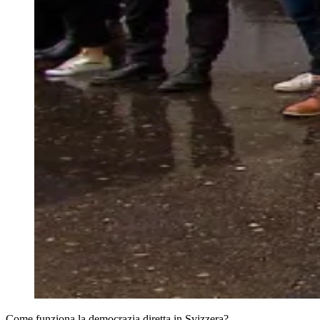
Come funziona la democrazia diretta in Svizzera?