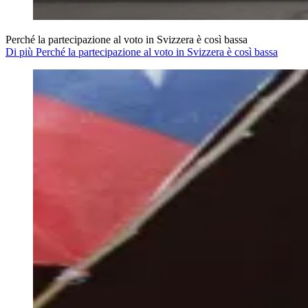
Perché la partecipazione al voto in Svizzera è così bassa
Di più Perché la partecipazione al voto in Svizzera è così bassa