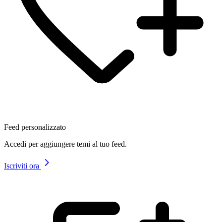
Feed personalizzato
Accedi per aggiungere temi al tuo feed.
Iscriviti ora