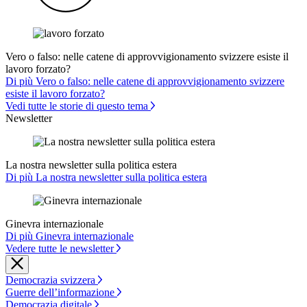
Vero o falso: nelle catene di approvvigionamento svizzere esiste il
lavoro forzato?
Di più Vero o falso: nelle catene di approvvigionamento svizzere
esiste il lavoro forzato?
Vedi tutte le storie di questo tema
Newsletter
La nostra newsletter sulla politica estera
Di più La nostra newsletter sulla politica estera
Ginevra internazionale
Di più Ginevra internazionale
Vedere tutte le newsletter
Democrazia svizzera
Guerre dell’informazione
Democrazia digitale