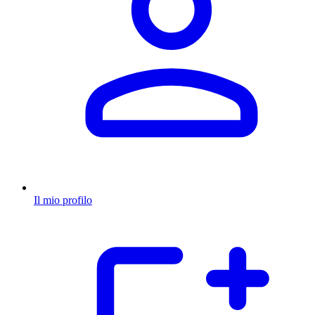
Il mio profilo