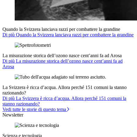
Quando la Svizzera lanciava razzi per combattere la grandine
Di più Quando la Svizzera lanciava razzi per combattere la grandine
La misurazione storica dell’ozono nasce cent’anni fa ad Arosa
Di più La misurazione storica dell’ozono nasce cent’anni fa ad
Arosa
La Svizzera è ricca d’acqua. Allora perché 151 comuni la stanno
razionando?
Di più La Svizzera è ricca d’acqua. Allora perché 151 comuni la
stanno razionando?
Vedi tutte le storie di questo tema
Newsletter
Scienza e tecnologia