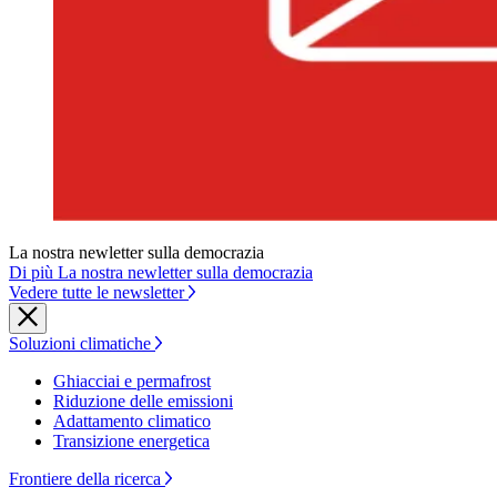
La nostra newletter sulla democrazia
Di più La nostra newletter sulla democrazia
Vedere tutte le newsletter
Soluzioni climatiche
Ghiacciai e permafrost
Riduzione delle emissioni
Adattamento climatico
Transizione energetica
Frontiere della ricerca