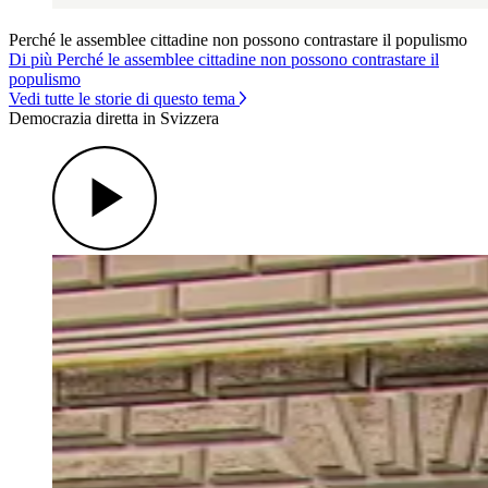
Perché le assemblee cittadine non possono contrastare il populismo
Di più Perché le assemblee cittadine non possono contrastare il
populismo
Vedi tutte le storie di questo tema
Democrazia diretta in Svizzera