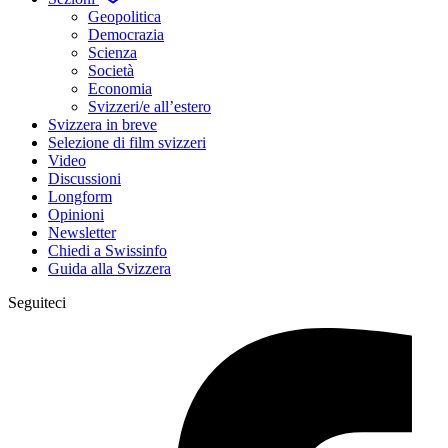
Geopolitica
Democrazia
Scienza
Società
Economia
Svizzeri/e all’estero
Svizzera in breve
Selezione di film svizzeri
Video
Discussioni
Longform
Opinioni
Newsletter
Chiedi a Swissinfo
Guida alla Svizzera
Seguiteci