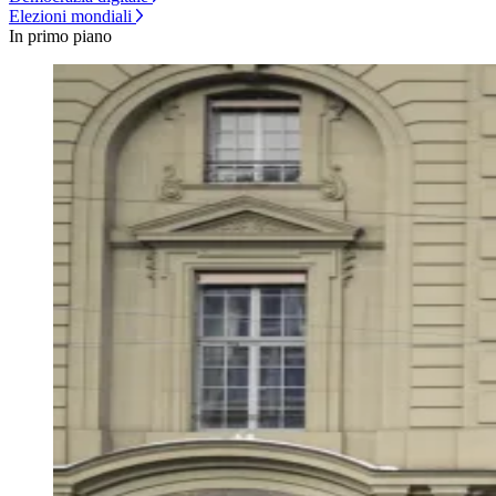
Elezioni mondiali
In primo piano