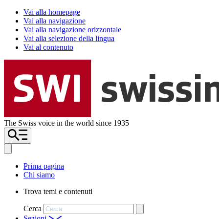
Vai alla homepage
Vai alla navigazione
Vai alla navigazione orizzontale
Vai alla selezione della lingua
Vai al contenuto
The Swiss voice in the world since 1935
Prima pagina
Chi siamo
Trova temi e contenuti
Cerca
Sezioni