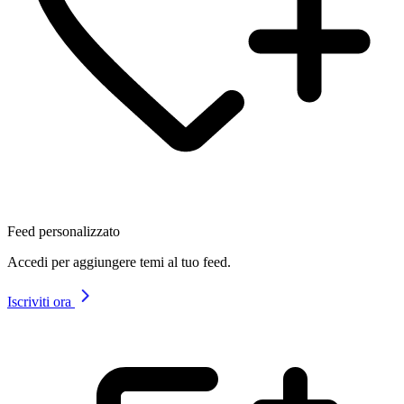
Feed personalizzato
Accedi per aggiungere temi al tuo feed.
Iscriviti ora