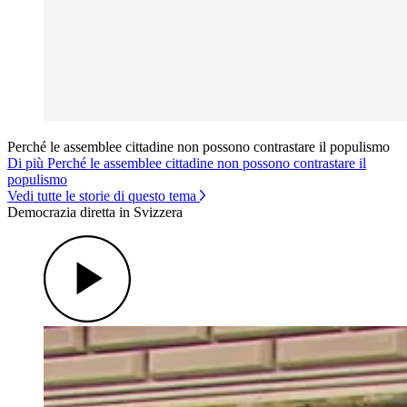
Perché le assemblee cittadine non possono contrastare il populismo
Di più Perché le assemblee cittadine non possono contrastare il
populismo
Vedi tutte le storie di questo tema
Democrazia diretta in Svizzera