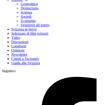
Geopolitica
Democrazia
Scienza
Società
Economia
Svizzeri/e all’estero
Svizzera in breve
Selezione di film svizzeri
Video
Discussioni
Longform
Opinioni
Newsletter
Chiedi a Swissinfo
Guida alla Svizzera
Seguiteci