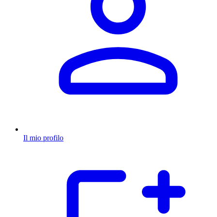
Il mio profilo