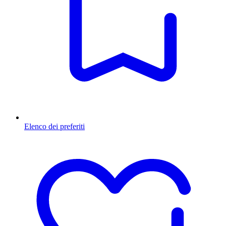
Elenco dei preferiti