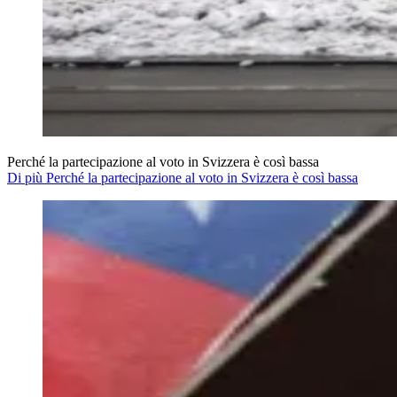
Perché la partecipazione al voto in Svizzera è così bassa
Di più Perché la partecipazione al voto in Svizzera è così bassa