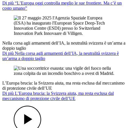
Di più “L’Europa oggi controlla meglio le sue frontiere. Ma c’è un
costo umano”
Nella corsa agli armamenti dell’IA, la neutralità svizzera è un’arma a
doppio taglio
Di più Nella corsa agli armamenti dell’IA, la neutralità svizzera è
un’arma a doppio taglio
L’Europa brucia: la Svizzera aiuta, ma resta esclusa dal meccanismo
di protezione civile dell’UE
Di più L’Europa brucia: la Svizzera aiuta, ma resta esclusa dal
meccanismo di protezione civile dell’UE