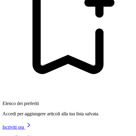
Elenco dei preferiti
Accedi per aggiungere articoli alla tua lista salvata.
Iscriviti ora