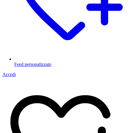
Feed personalizzato
Accedi