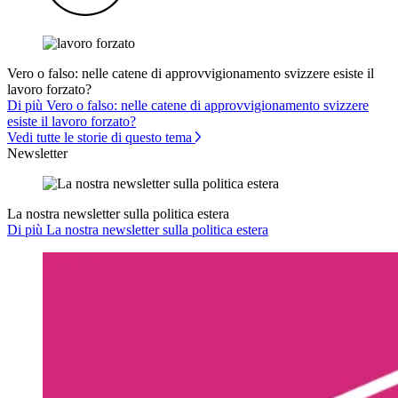
Vero o falso: nelle catene di approvvigionamento svizzere esiste il
lavoro forzato?
Di più Vero o falso: nelle catene di approvvigionamento svizzere
esiste il lavoro forzato?
Vedi tutte le storie di questo tema
Newsletter
La nostra newsletter sulla politica estera
Di più La nostra newsletter sulla politica estera