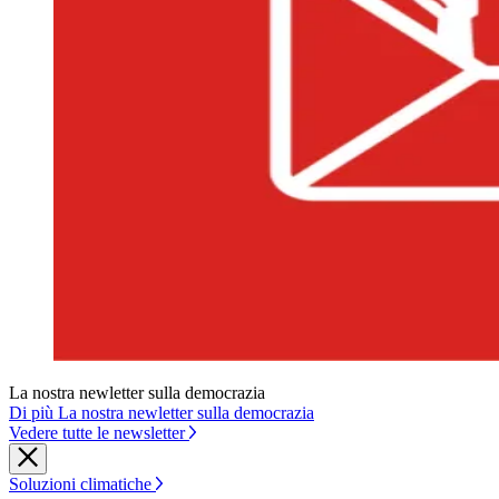
La nostra newletter sulla democrazia
Di più La nostra newletter sulla democrazia
Vedere tutte le newsletter
Soluzioni climatiche