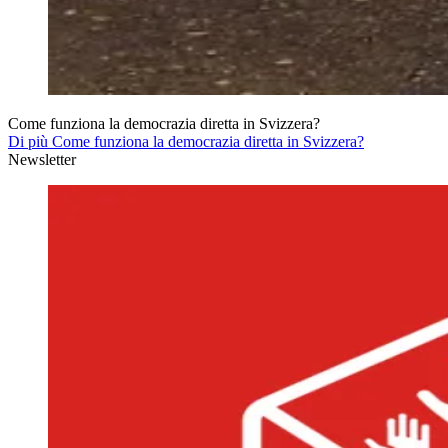
Come funziona la democrazia diretta in Svizzera?
Di più Come funziona la democrazia diretta in Svizzera?
Newsletter