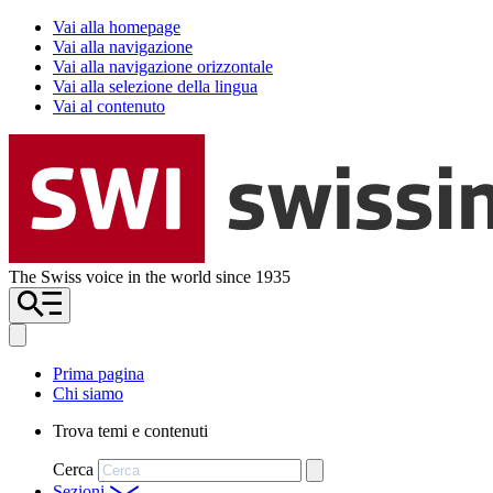
Vai alla homepage
Vai alla navigazione
Vai alla navigazione orizzontale
Vai alla selezione della lingua
Vai al contenuto
The Swiss voice in the world since 1935
Prima pagina
Chi siamo
Trova temi e contenuti
Cerca
Sezioni