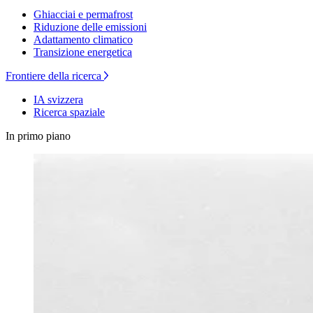
Ghiacciai e permafrost
Riduzione delle emissioni
Adattamento climatico
Transizione energetica
Frontiere della ricerca
IA svizzera
Ricerca spaziale
In primo piano