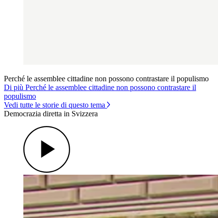
Perché le assemblee cittadine non possono contrastare il populismo
Di più Perché le assemblee cittadine non possono contrastare il
populismo
Vedi tutte le storie di questo tema
Democrazia diretta in Svizzera