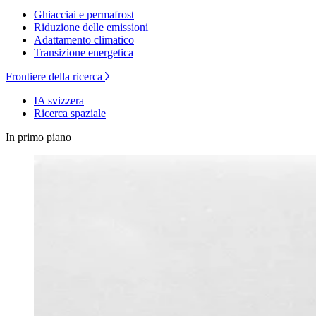
Ghiacciai e permafrost
Riduzione delle emissioni
Adattamento climatico
Transizione energetica
Frontiere della ricerca
IA svizzera
Ricerca spaziale
In primo piano