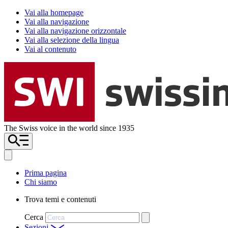
Vai alla homepage
Vai alla navigazione
Vai alla navigazione orizzontale
Vai alla selezione della lingua
Vai al contenuto
The Swiss voice in the world since 1935
Prima pagina
Chi siamo
Trova temi e contenuti
Cerca
Sezioni