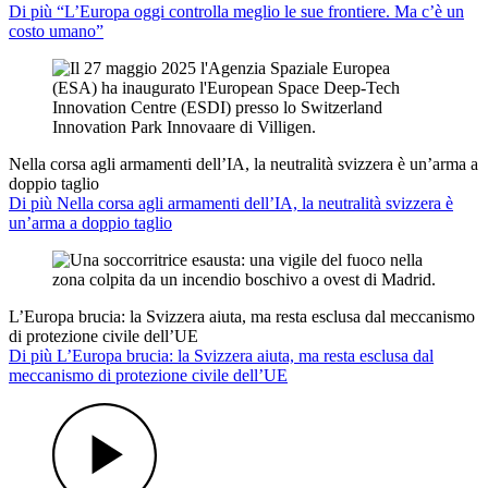
Di più “L’Europa oggi controlla meglio le sue frontiere. Ma c’è un
costo umano”
Nella corsa agli armamenti dell’IA, la neutralità svizzera è un’arma a
doppio taglio
Di più Nella corsa agli armamenti dell’IA, la neutralità svizzera è
un’arma a doppio taglio
L’Europa brucia: la Svizzera aiuta, ma resta esclusa dal meccanismo
di protezione civile dell’UE
Di più L’Europa brucia: la Svizzera aiuta, ma resta esclusa dal
meccanismo di protezione civile dell’UE