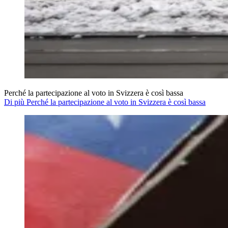
Perché la partecipazione al voto in Svizzera è così bassa
Di più Perché la partecipazione al voto in Svizzera è così bassa