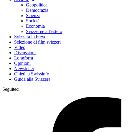
Geopolitica
Democrazia
Scienza
Società
Economia
Svizzeri/e all’estero
Svizzera in breve
Selezione di film svizzeri
Video
Discussioni
Longform
Opinioni
Newsletter
Chiedi a Swissinfo
Guida alla Svizzera
Seguiteci