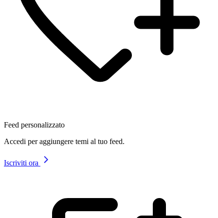
Feed personalizzato
Accedi per aggiungere temi al tuo feed.
Iscriviti ora