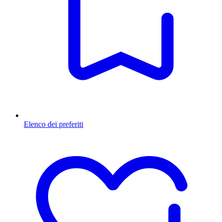
Elenco dei preferiti