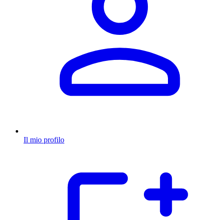
Il mio profilo