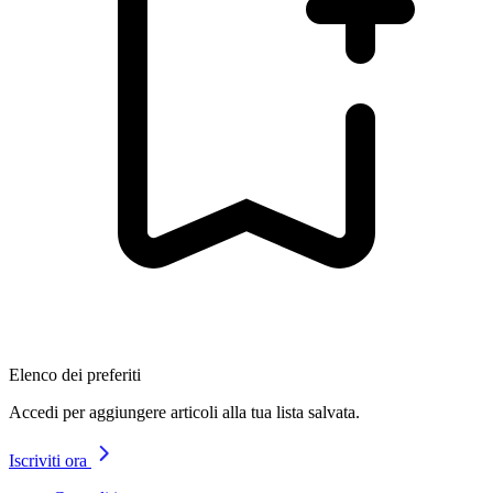
Elenco dei preferiti
Accedi per aggiungere articoli alla tua lista salvata.
Iscriviti ora