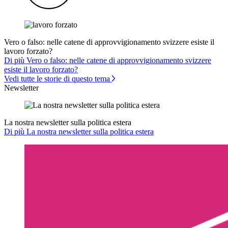
Vero o falso: nelle catene di approvvigionamento svizzere esiste il
lavoro forzato?
Di più Vero o falso: nelle catene di approvvigionamento svizzere
esiste il lavoro forzato?
Vedi tutte le storie di questo tema
Newsletter
La nostra newsletter sulla politica estera
Di più La nostra newsletter sulla politica estera