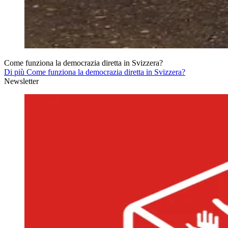
Come funziona la democrazia diretta in Svizzera?
Di più Come funziona la democrazia diretta in Svizzera?
Newsletter