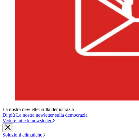
La nostra newletter sulla democrazia
Di più La nostra newletter sulla democrazia
Vedere tutte le newsletter
Soluzioni climatiche