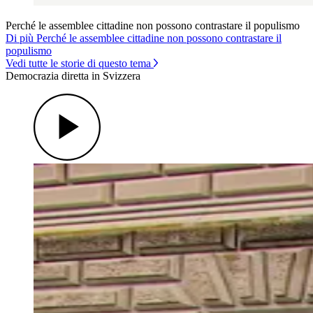
Perché le assemblee cittadine non possono contrastare il populismo
Di più Perché le assemblee cittadine non possono contrastare il
populismo
Vedi tutte le storie di questo tema
Democrazia diretta in Svizzera