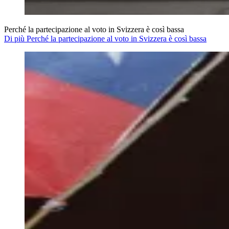
Perché la partecipazione al voto in Svizzera è così bassa
Di più Perché la partecipazione al voto in Svizzera è così bassa