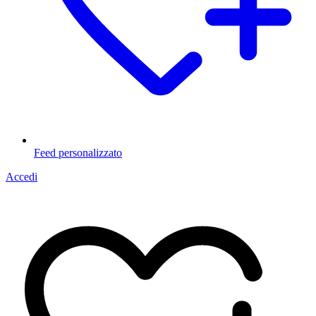
Feed personalizzato
Accedi