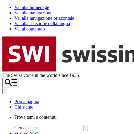
Vai alla homepage
Vai alla navigazione
Vai alla navigazione orizzontale
Vai alla selezione della lingua
Vai al contenuto
The Swiss voice in the world since 1935
Prima pagina
Chi siamo
Trova temi e contenuti
Cerca
Sezioni