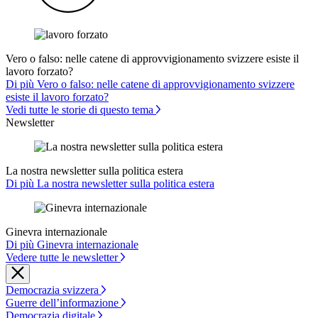
Vero o falso: nelle catene di approvvigionamento svizzere esiste il
lavoro forzato?
Di più Vero o falso: nelle catene di approvvigionamento svizzere
esiste il lavoro forzato?
Vedi tutte le storie di questo tema
Newsletter
La nostra newsletter sulla politica estera
Di più La nostra newsletter sulla politica estera
Ginevra internazionale
Di più Ginevra internazionale
Vedere tutte le newsletter
Democrazia svizzera
Guerre dell’informazione
Democrazia digitale