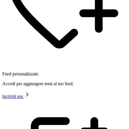
Feed personalizzato
Accedi per aggiungere temi al tuo feed.
Iscriviti ora