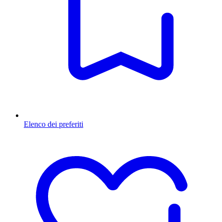
Elenco dei preferiti