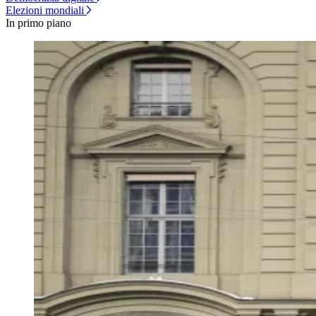
Elezioni mondiali
In primo piano