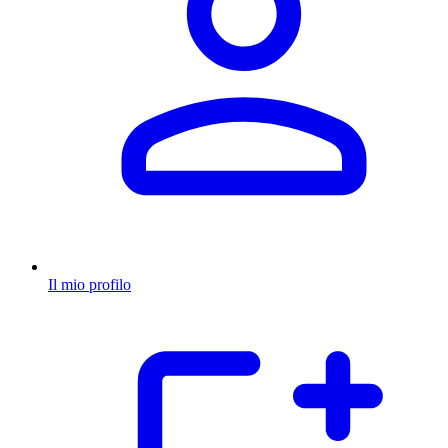
Il mio profilo