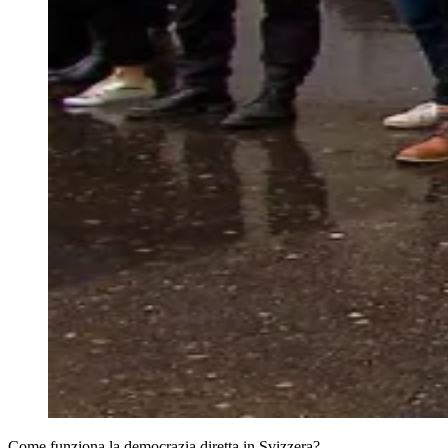
Come funziona la democrazia diretta in Svizzera?