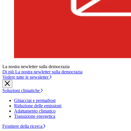
La nostra newletter sulla democrazia
Di più La nostra newletter sulla democrazia
Vedere tutte le newsletter
Soluzioni climatiche
Ghiacciai e permafrost
Riduzione delle emissioni
Adattamento climatico
Transizione energetica
Frontiere della ricerca