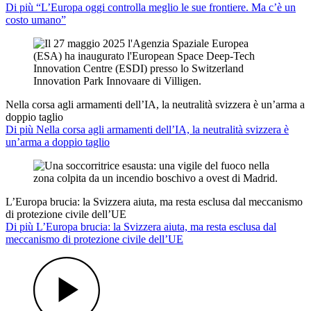
Di più “L’Europa oggi controlla meglio le sue frontiere. Ma c’è un
costo umano”
Nella corsa agli armamenti dell’IA, la neutralità svizzera è un’arma a
doppio taglio
Di più Nella corsa agli armamenti dell’IA, la neutralità svizzera è
un’arma a doppio taglio
L’Europa brucia: la Svizzera aiuta, ma resta esclusa dal meccanismo
di protezione civile dell’UE
Di più L’Europa brucia: la Svizzera aiuta, ma resta esclusa dal
meccanismo di protezione civile dell’UE