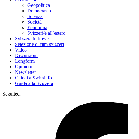
Geopolitica
Democrazia
Scienza
Società
Economia
Svizzeri/e all’estero
Svizzera in breve
Selezione di film svizzeri
Video
Discussioni
Longform
Opinioni
Newsletter
Chiedi a Swissinfo
Guida alla Svizzera
Seguiteci