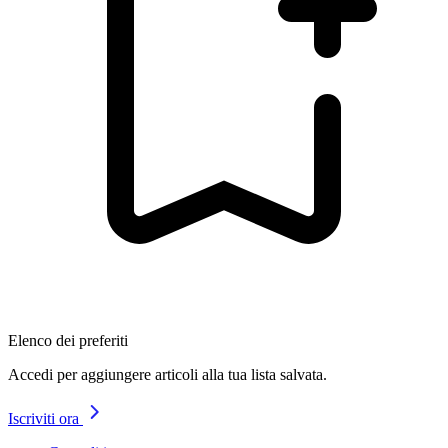
Elenco dei preferiti
Accedi per aggiungere articoli alla tua lista salvata.
Iscriviti ora