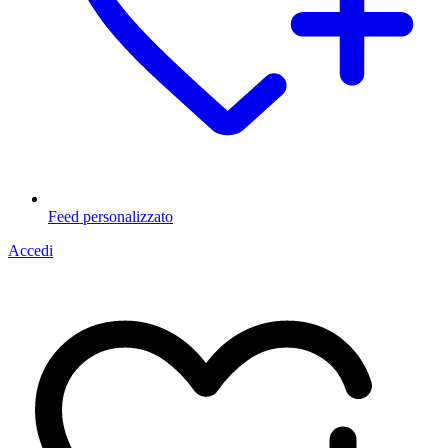
Feed personalizzato
Accedi