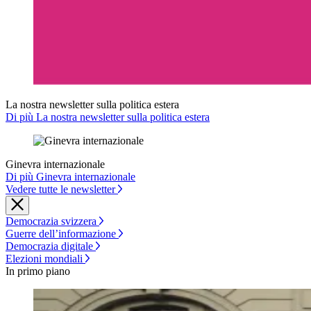
La nostra newsletter sulla politica estera
Di più La nostra newsletter sulla politica estera
Ginevra internazionale
Di più Ginevra internazionale
Vedere tutte le newsletter
Democrazia svizzera
Guerre dell’informazione
Democrazia digitale
Elezioni mondiali
In primo piano