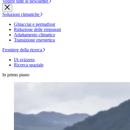
Vedere tutte le newsletter
Soluzioni climatiche
Ghiacciai e permafrost
Riduzione delle emissioni
Adattamento climatico
Transizione energetica
Frontiere della ricerca
IA svizzera
Ricerca spaziale
In primo piano