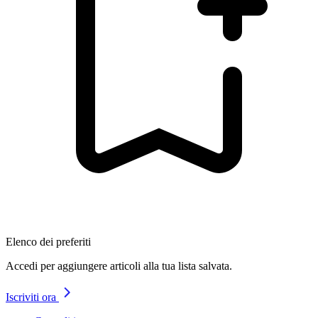
Elenco dei preferiti
Accedi per aggiungere articoli alla tua lista salvata.
Iscriviti ora