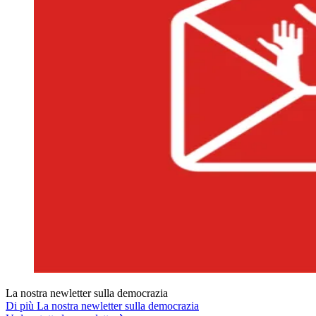
La nostra newletter sulla democrazia
Di più La nostra newletter sulla democrazia