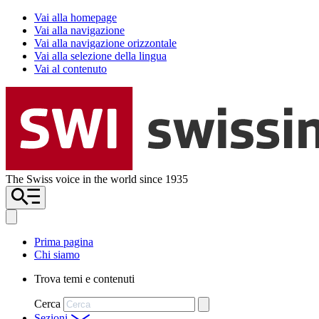
Vai alla homepage
Vai alla navigazione
Vai alla navigazione orizzontale
Vai alla selezione della lingua
Vai al contenuto
The Swiss voice in the world since 1935
Prima pagina
Chi siamo
Trova temi e contenuti
Cerca
Sezioni