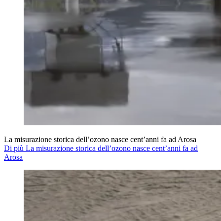
La misurazione storica dell’ozono nasce cent’anni fa ad Arosa
Di più La misurazione storica dell’ozono nasce cent’anni fa ad
Arosa