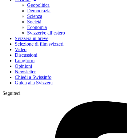
Geopolitica
Democrazia
Scienza
Società
Economia
Svizzeri/e all’estero
Svizzera in breve
Selezione di film svizzeri
Video
Discussioni
Longform
Opinioni
Newsletter
Chiedi a Swissinfo
Guida alla Svizzera
Seguiteci