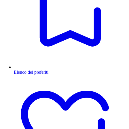
Elenco dei preferiti