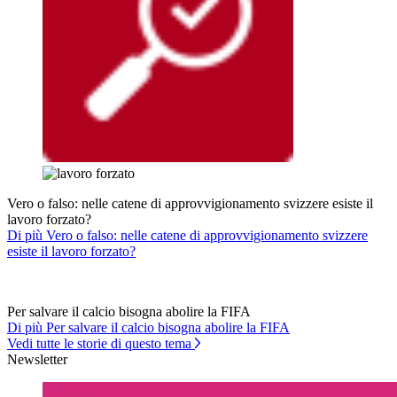
Vero o falso: nelle catene di approvvigionamento svizzere esiste il
lavoro forzato?
Di più Vero o falso: nelle catene di approvvigionamento svizzere
esiste il lavoro forzato?
Per salvare il calcio bisogna abolire la FIFA
Di più Per salvare il calcio bisogna abolire la FIFA
Vedi tutte le storie di questo tema
Newsletter