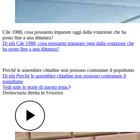
Cile 1988, cosa possiamo imparare oggi dalla votazione che ha
posto fine a una dittatura?
Di più Cile 1988, cosa possiamo imparare oggi dalla votazione che
ha posto fine a una dittatura?
Perché le assemblee cittadine non possono contrastare il populismo
Di più Perché le assemblee cittadine non possono contrastare il
populismo
Vedi tutte le storie di questo tema
Democrazia diretta in Svizzera