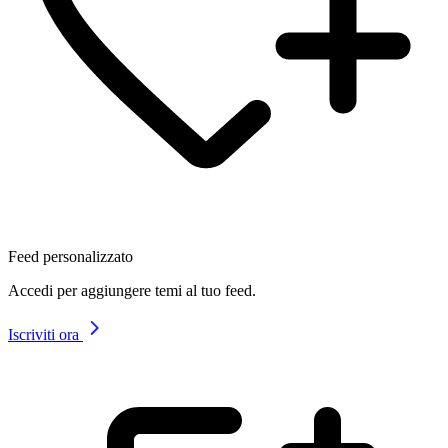
Feed personalizzato
Accedi per aggiungere temi al tuo feed.
Iscriviti ora