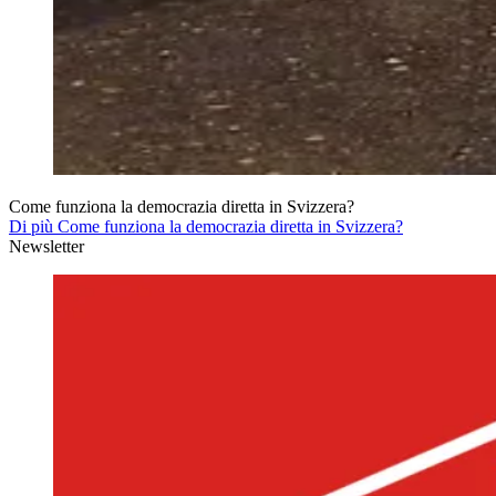
Come funziona la democrazia diretta in Svizzera?
Di più Come funziona la democrazia diretta in Svizzera?
Newsletter