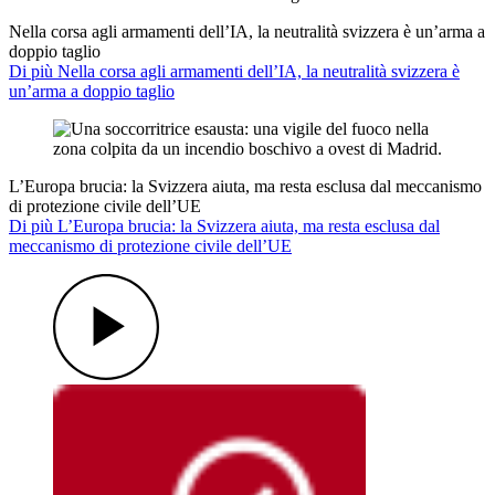
Nella corsa agli armamenti dell’IA, la neutralità svizzera è un’arma a
doppio taglio
Di più Nella corsa agli armamenti dell’IA, la neutralità svizzera è
un’arma a doppio taglio
L’Europa brucia: la Svizzera aiuta, ma resta esclusa dal meccanismo
di protezione civile dell’UE
Di più L’Europa brucia: la Svizzera aiuta, ma resta esclusa dal
meccanismo di protezione civile dell’UE