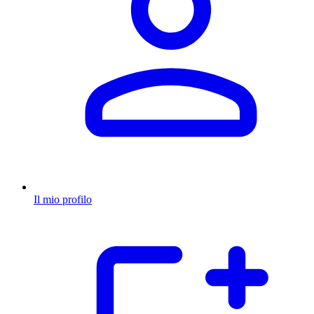
Il mio profilo