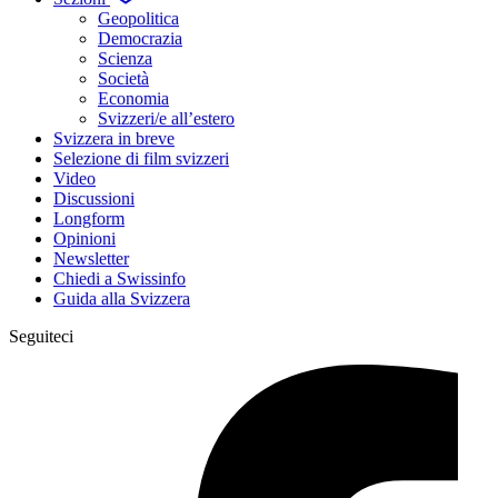
Geopolitica
Democrazia
Scienza
Società
Economia
Svizzeri/e all’estero
Svizzera in breve
Selezione di film svizzeri
Video
Discussioni
Longform
Opinioni
Newsletter
Chiedi a Swissinfo
Guida alla Svizzera
Seguiteci