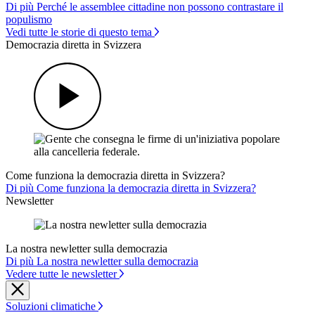
Di più Perché le assemblee cittadine non possono contrastare il
populismo
Vedi tutte le storie di questo tema
Democrazia diretta in Svizzera
Come funziona la democrazia diretta in Svizzera?
Di più Come funziona la democrazia diretta in Svizzera?
Newsletter
La nostra newletter sulla democrazia
Di più La nostra newletter sulla democrazia
Vedere tutte le newsletter
Soluzioni climatiche