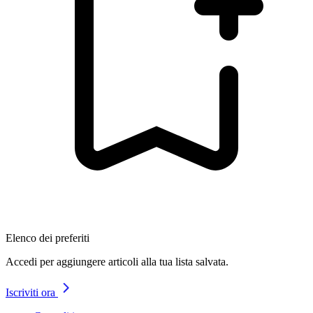
Elenco dei preferiti
Accedi per aggiungere articoli alla tua lista salvata.
Iscriviti ora