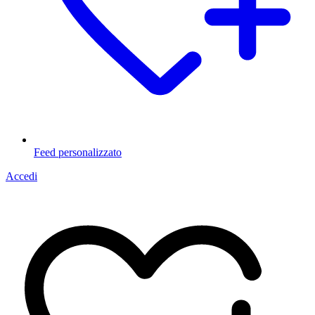
Feed personalizzato
Accedi