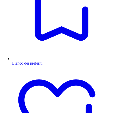
Elenco dei preferiti