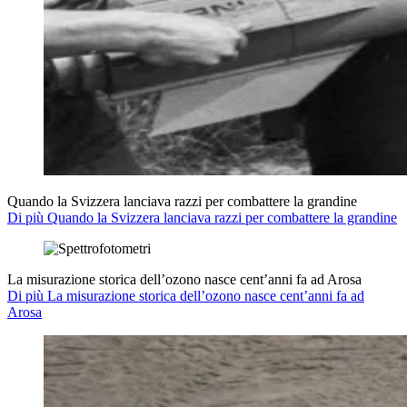
Quando la Svizzera lanciava razzi per combattere la grandine
Di più Quando la Svizzera lanciava razzi per combattere la grandine
La misurazione storica dell’ozono nasce cent’anni fa ad Arosa
Di più La misurazione storica dell’ozono nasce cent’anni fa ad
Arosa