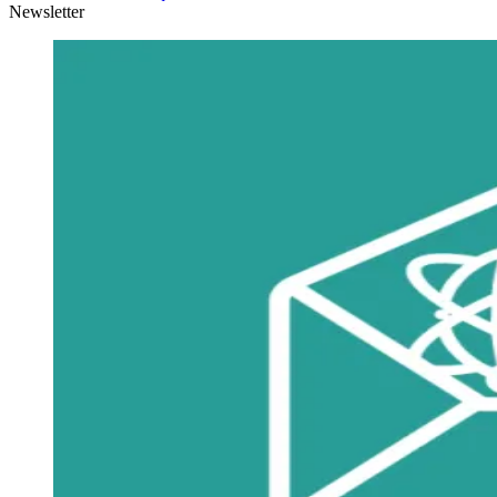
Newsletter