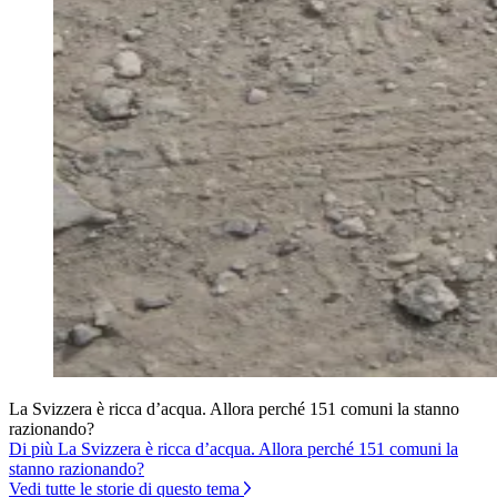
La Svizzera è ricca d’acqua. Allora perché 151 comuni la stanno
razionando?
Di più La Svizzera è ricca d’acqua. Allora perché 151 comuni la
stanno razionando?
Vedi tutte le storie di questo tema