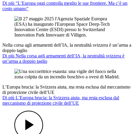
Di più “L’Europa oggi controlla meglio le sue frontiere. Ma c’è un
costo umano”
Nella corsa agli armamenti dell’IA, la neutralità svizzera è un’arma a
doppio taglio
Di più Nella corsa agli armamenti dell’IA, la neutralità svizzera è
un’arma a doppio taglio
L’Europa brucia: la Svizzera aiuta, ma resta esclusa dal meccanismo
di protezione civile dell’UE
Di più L’Europa brucia: la Svizzera aiuta, ma resta esclusa dal
meccanismo di protezione civile dell’UE