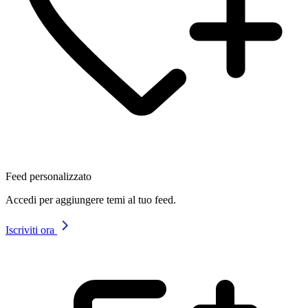
Feed personalizzato
Accedi per aggiungere temi al tuo feed.
Iscriviti ora