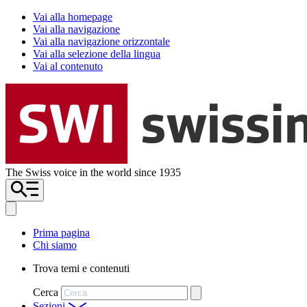
Vai alla homepage
Vai alla navigazione
Vai alla navigazione orizzontale
Vai alla selezione della lingua
Vai al contenuto
The Swiss voice in the world since 1935
Prima pagina
Chi siamo
Trova temi e contenuti
Cerca
Sezioni