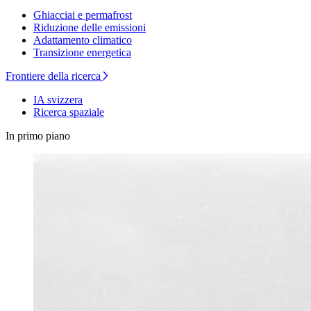
Ghiacciai e permafrost
Riduzione delle emissioni
Adattamento climatico
Transizione energetica
Frontiere della ricerca
IA svizzera
Ricerca spaziale
In primo piano