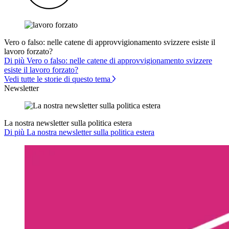
Vero o falso: nelle catene di approvvigionamento svizzere esiste il
lavoro forzato?
Di più Vero o falso: nelle catene di approvvigionamento svizzere
esiste il lavoro forzato?
Vedi tutte le storie di questo tema
Newsletter
La nostra newsletter sulla politica estera
Di più La nostra newsletter sulla politica estera