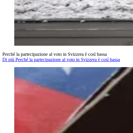
Perché la partecipazione al voto in Svizzera è così bassa
Di più Perché la partecipazione al voto in Svizzera è così bassa