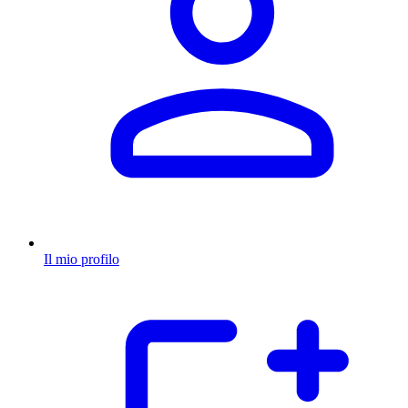
Il mio profilo