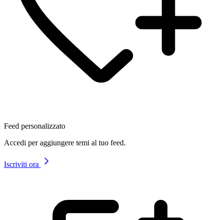
Feed personalizzato
Accedi per aggiungere temi al tuo feed.
Iscriviti ora