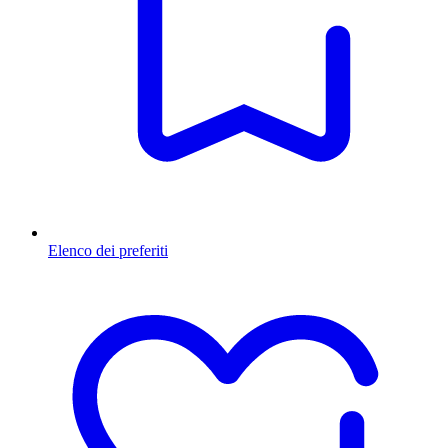
Elenco dei preferiti