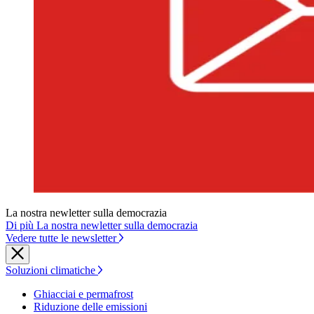
La nostra newletter sulla democrazia
Di più La nostra newletter sulla democrazia
Vedere tutte le newsletter
Soluzioni climatiche
Ghiacciai e permafrost
Riduzione delle emissioni