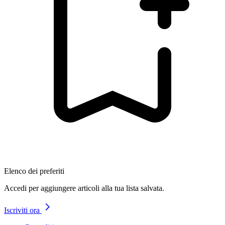
Elenco dei preferiti
Accedi per aggiungere articoli alla tua lista salvata.
Iscriviti ora