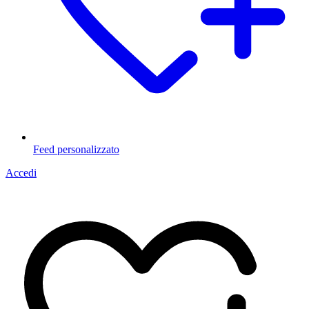
Feed personalizzato
Accedi