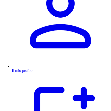
Il mio profilo