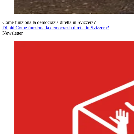
Come funziona la democrazia diretta in Svizzera?
Di più Come funziona la democrazia diretta in Svizzera?
Newsletter