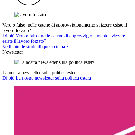
Vero o falso: nelle catene di approvvigionamento svizzere esiste il
lavoro forzato?
Di più Vero o falso: nelle catene di approvvigionamento svizzere
esiste il lavoro forzato?
Vedi tutte le storie di questo tema
Newsletter
La nostra newsletter sulla politica estera
Di più La nostra newsletter sulla politica estera