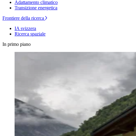
Adattamento climatico
Transizione energetica
Frontiere della ricerca
IA svizzera
Ricerca spaziale
In primo piano