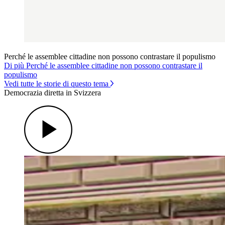
Perché le assemblee cittadine non possono contrastare il populismo
Di più Perché le assemblee cittadine non possono contrastare il
populismo
Vedi tutte le storie di questo tema
Democrazia diretta in Svizzera