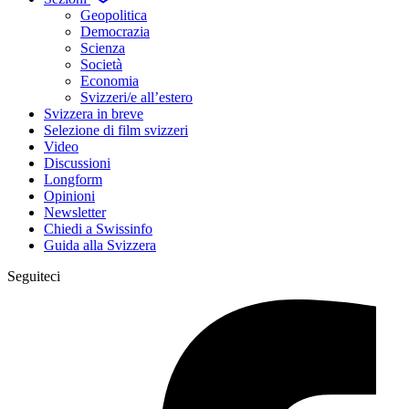
Geopolitica
Democrazia
Scienza
Società
Economia
Svizzeri/e all’estero
Svizzera in breve
Selezione di film svizzeri
Video
Discussioni
Longform
Opinioni
Newsletter
Chiedi a Swissinfo
Guida alla Svizzera
Seguiteci