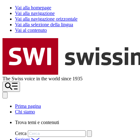
Vai alla homepage
Vai alla navigazione
Vai alla navigazione orizzontale
Vai alla selezione della lingua
Vai al contenuto
The Swiss voice in the world since 1935
Prima pagina
Chi siamo
Trova temi e contenuti
Cerca
Sezioni