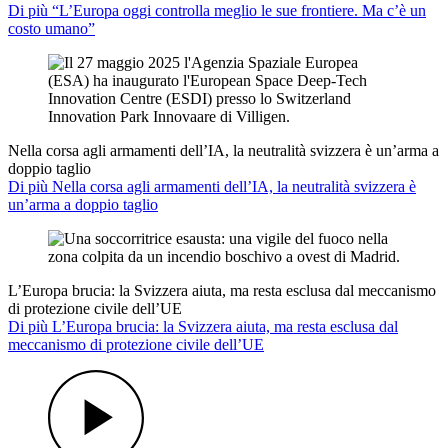
Di più “L’Europa oggi controlla meglio le sue frontiere. Ma c’è un
costo umano”
Nella corsa agli armamenti dell’IA, la neutralità svizzera è un’arma a
doppio taglio
Di più Nella corsa agli armamenti dell’IA, la neutralità svizzera è
un’arma a doppio taglio
L’Europa brucia: la Svizzera aiuta, ma resta esclusa dal meccanismo
di protezione civile dell’UE
Di più L’Europa brucia: la Svizzera aiuta, ma resta esclusa dal
meccanismo di protezione civile dell’UE